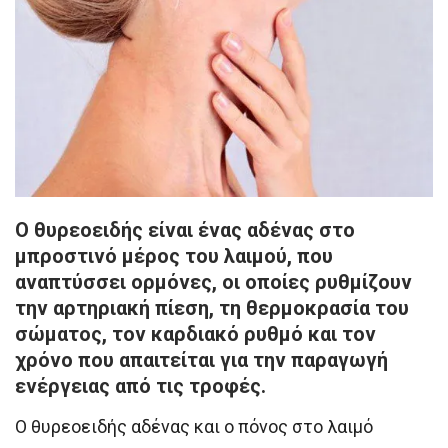
Ο θυρεοειδής είναι ένας αδένας στο
μπροστινό μέρος του λαιμού, που
αναπτύσσει ορμόνες, οι οποίες ρυθμίζουν
την αρτηριακή πίεση, τη θερμοκρασία του
σώματος, τον καρδιακό ρυθμό και τον
χρόνο που απαιτείται για την παραγωγή
ενέργειας από τις τροφές.
Ο θυρεοειδής αδένας και ο πόνος στο λαιμό