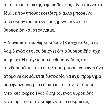
συμπτώματα αυτής της ασθένειας είναι συχνά τα
ίδια με τον υποθυρεοειδισμό, αλλά μπορεί να
συνοδεύονται από ένα αυξημένο πόνο στο
θυρεοειδή και στον λαιμό.
Η διόγκωση του θυρεοειδούς (βρογχοκήλη) στο
λαιμό ενός ατόμου δείχνει ότι ο θυρεοειδής έχει
πρηστεί. Η διόγκωση του θυρεοειδούς σε
συνδυασμό με πόνο στο λαιμό, μπορεί να κάνει ένα
άτομο να αισθάνεται δυσφορία, να έχει πρόβλημα
με την αναπνοή του ή ακόμα και την κατάποση.
Μερικές φορές ένας διογκωμένος θυροειδής
είναι ορατός στην επιφάνεια του δέρματος.