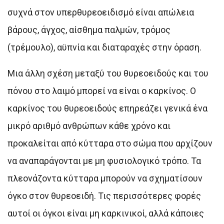
συχνά στον υπερθυρεοειδισμό είναι απώλεια
βάρους, άγχος, αίσθημα παλμών, τρόμος
(τρέμουλο), αϋπνία και διαταραχές στην όραση.
Μια άλλη σχέση μεταξύ του θυρεοειδούς και του
πόνου στο λαιμό μπορεί να είναι ο καρκίνος. Ο
καρκίνος του θυρεοειδούς επηρεάζει γενικά ένα
μικρό αριθμό ανθρώπων κάθε χρόνο και
προκαλείται από κύτταρα στο σώμα που αρχίζουν
να αναπαράγονται με μη φυσιολογικό τρόπο. Τα
πλεονάζοντα κύτταρα μπορούν να σχηματίσουν
όγκο στον θυρεοειδή. Τις περισσότερες φορές
αυτοί οι όγκοι είναι μη καρκινικοί, αλλά κάποιες