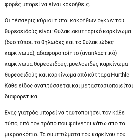
φορές μπορεί να είναι κακοήθεις.
Οι τέσσερις κύριοι τύποι κακοήθων όγκων του
θυρεοειδούς είναι: Θυλακιοκυτταρικό καρκίνωμα
(δύο τύποι, το θηλώδες και το θυλακιώδες
καρκίνωμα), αδιαφοροποίητο (αναπλαστικό)
καρκίνωμα θυρεοειδούς, μυελοειδές καρκίνωμα
θυρεοειδούς και καρκίνωμα από κύτταρα Hurthle.
Κάθε είδος αναπτύσσεται και μεταστασιοποιείται
διαφορετικά.
Eνας γιατρός μπορεί να ταυτοποιήσει τον κάθε
τύπο, από τον τρόπο που φαίνεται κάτω από το
μικροσκόπιο. Τα συμπτώματα του καρκίνου του