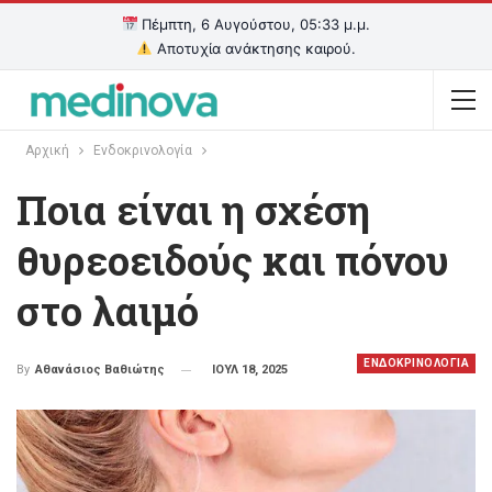
Πέμπτη, 6 Αυγούστου, 05:33 μ.μ.
Αποτυχία ανάκτησης καιρού.
Αρχική
Ενδοκρινολογία
Ποια είναι η σχέση
θυρεοειδούς και πόνου
στο λαιμό
ΕΝΔΟΚΡΙΝΟΛΟΓΙΑ
ΙΟΥΛ 18, 2025
By
Αθανάσιος Βαθιώτης