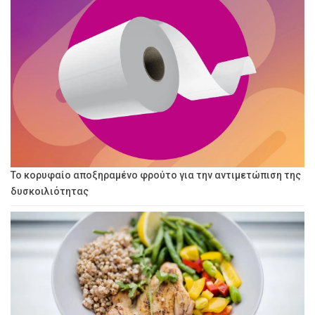
Το κορυφαίο αποξηραμένο φρούτο για την αντιμετώπιση της
δυσκοιλιότητας