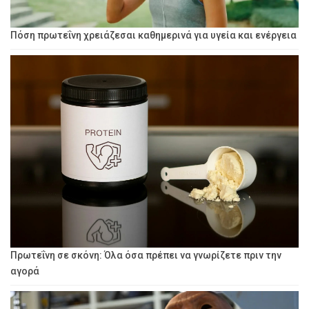
Πόση πρωτεΐνη χρειάζεσαι καθημερινά για υγεία και ενέργεια
Πρωτεΐνη σε σκόνη: Όλα όσα πρέπει να γνωρίζετε πριν την
αγορά