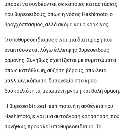
μπορεί να συνδέονται σε κάποιες καταστάσεις
του θυρεοειδούς, όπως η νόσος Hashimoto, ο
βρογχόσπασμος, αλλά ακόμα και ο καρκίνος.
Ο υποθυρεοειδισμός είναι μια διαταραχή που
αναπτύσσεται λόγω έλλειψης θυρεοειδούς
ορμόνης. Συνήθως σχετίζεται με συμπτώματα
όπως κατάθλιψη, αύξηση βάρους, απώλεια
μαλλιών, κόπωση, δυσανεξία στο κρύο,
δυσκοιλιότητα, μειωμένη μνήμη και θολή όραση.
Η θυρεοειδίτιδα Hashimoto, ή η ασθένεια του
Hashimoto, είναι μια αυτοάνοση κατάσταση, που
συνήθως προκαλεί υποθυρεοειδισμό. Τα