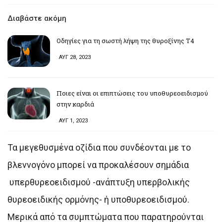
Διαβάστε ακόμη
Οδηγίες για τη σωστή λήψη της θυροξίνης Τ4
ΑΥΓ 28, 2023
Ποιες είναι οι επιπτώσεις του υποθυρεοειδισμού
στην καρδιά
ΑΥΓ 1, 2023
Τα μεγεθυσμένα οζίδια που συνδέονται με το
βλεννογόνο μπορεί να προκαλέσουν σημάδια
υπερθυρεοειδισμού -ανάπτυξη υπερβολικής
θυρεοειδικής ορμόνης- ή υποθυρεοειδισμού.
Μερικά από τα συμπτώματα που παρατηρούνται