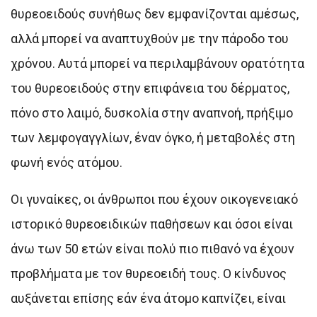
θυρεοειδούς συνήθως δεν εμφανίζονται αμέσως,
αλλά μπορεί να αναπτυχθούν με την πάροδο του
χρόνου. Αυτά μπορεί να περιλαμβάνουν ορατότητα
του θυρεοειδούς στην επιφάνεια του δέρματος,
πόνο στο λαιμό, δυσκολία στην αναπνοή, πρήξιμο
των λεμφογαγγλίων, έναν όγκο, ή μεταβολές στη
φωνή ενός ατόμου.
Οι γυναίκες, οι άνθρωποι που έχουν οικογενειακό
ιστορικό θυρεοειδικών παθήσεων και όσοι είναι
άνω των 50 ετών είναι πολύ πιο πιθανό να έχουν
προβλήματα με τον θυρεοειδή τους. Ο κίνδυνος
αυξάνεται επίσης εάν ένα άτομο καπνίζει, είναι