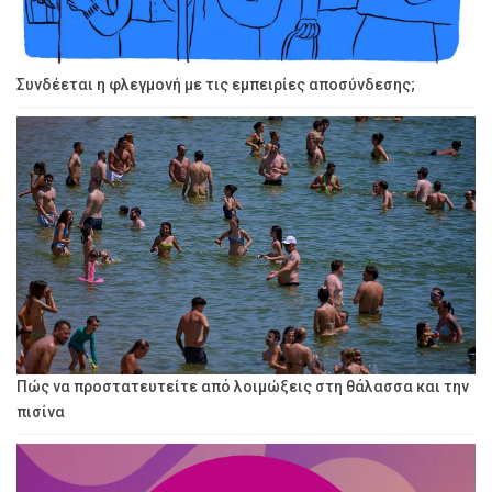
Συνδέεται η φλεγμονή με τις εμπειρίες αποσύνδεσης;
Πώς να προστατευτείτε από λοιμώξεις στη θάλασσα και την
πισίνα