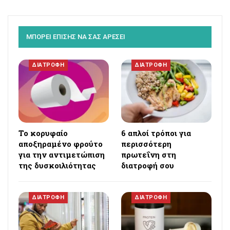
ΜΠΟΡΕΙ ΕΠΙΣΗΣ ΝΑ ΣΑΣ ΑΡΕΣΕΙ
ΔΙΑΤΡΟΦΗ
ΔΙΑΤΡΟΦΗ
Το κορυφαίο
6 απλοί τρόποι για
αποξηραμένο φρούτο
περισσότερη
για την αντιμετώπιση
πρωτεΐνη στη
της δυσκοιλιότητας
διατροφή σου
ΔΙΑΤΡΟΦΗ
ΔΙΑΤΡΟΦΗ