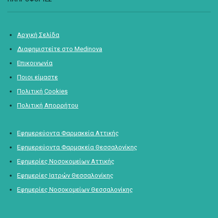
Αρχική Σελίδα
Διαφημιστείτε στο Medinova
Επικοινωνία
Ποιοι είμαστε
Πολιτική Cookies
Πολιτική Απορρήτου
Εφημερεύοντα Φαρμακεία Αττικής
Εφημερεύοντα Φαρμακεία Θεσσαλονίκης
Εφημερίες Νοσοκομείων Αττικής
Εφημερίες Ιατρών Θεσσαλονίκης
Εφημερίες Νοσοκομείων Θεσσαλονίκης