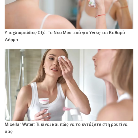
Υποχλωριώδες Οξύ: Το Νέο Μυστικό για Υγιές και Καθαρό
Δέρμα
Micellar Water: Τι είναι και πώς να το εντάξετε στη ρουτίνα
σας