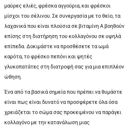
μαύρες ελιές, φρέσκα αγγούρια, και φρέσκοι
μίσχοι του σέλινου. Σε συνεργασία με το θείο, τα
λαχανικά που είναι πλούσια σε βιταμίνη Α βοηθούν
επίσης στη διατήρηση του κολλαγόνου σε υψηλά
επίπεδα. Δοκιμάστε να προσθέσετε τα ωμά
καρότα, το φρέσκο πεπόνι και ψητές
γλυκοπατάτες στη διατροφή σας για μια επιπλέον
ώθηση.
Ένα από τα βασικά σημεία που πρέπει να θυμάστε
είναι πως είναι δυνατό να προσφέρετε όλα όσα
χρειάζεται το σώμα σας προκειμένου να παράγει
κολλαγόνο με την κατανάλωση μιας