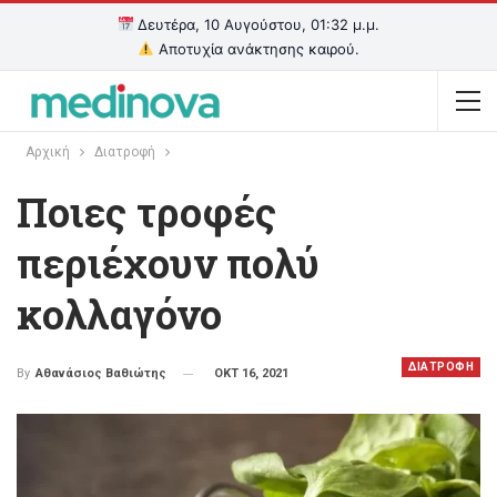
Δευτέρα, 10 Αυγούστου, 01:32 μ.μ.
Αποτυχία ανάκτησης καιρού.
Αρχική
Διατροφή
Ποιες τροφές
περιέχουν πολύ
κολλαγόνο
ΔΙΑΤΡΟΦΗ
ΟΚΤ 16, 2021
By
Αθανάσιος Βαθιώτης