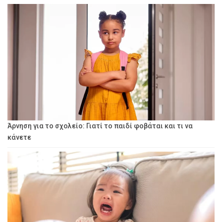
Άρνηση για το σχολείο: Γιατί το παιδί φοβάται και τι να
κάνετε