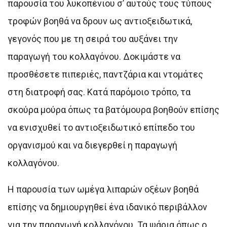
παρουσία του λυκοπένιου σ’ αυτούς τους τύπους
τροφών βοηθά να δρουν ως αντιοξειδωτικά,
γεγονός που με τη σειρά του αυξάνει την
παραγωγή του κολλαγόνου. Δοκιμάστε να
προσθέσετε πιπεριές, παντζάρια και ντομάτες
στη διατροφή σας. Κατά παρόμοιο τρόπο, τα
σκούρα μούρα όπως τα βατόμουρα βοηθούν επίσης
να ενισχυθεί το αντιοξειδωτικό επίπεδο του
οργανισμού και να διεγερθεί η παραγωγή
κολλαγόνου.
Η παρουσία των ωμέγα λιπαρών οξέων βοηθά
επίσης να δημιουργηθεί ένα ιδανικό περιβάλλον
για την παραγωγή κολλαγόνου. Τα ψάρια όπως ο