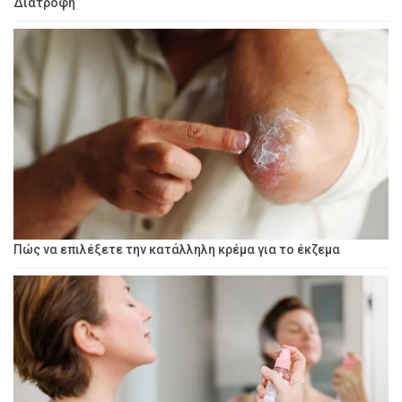
Διατροφή
Πώς να επιλέξετε την κατάλληλη κρέμα για το έκζεμα