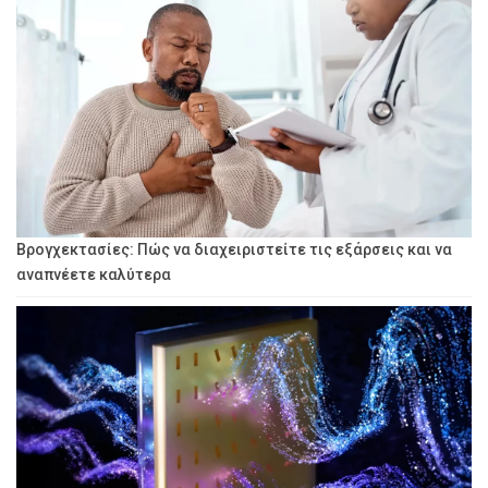
Βρογχεκτασίες: Πώς να διαχειριστείτε τις εξάρσεις και να
αναπνέετε καλύτερα