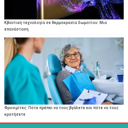
Κβαντική τεχνολογία σε θερμοκρασία δωματίου: Μια
επανάσταση
Φρονιμίτες: Πότε πρέπει να τους βγάλετε και πότε να τους
κρατήσετε