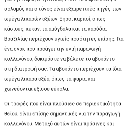
σολομός και ο τόνος είναι εξαιρετικές πηγές των
ωμέγα λιπαρών οξέων. Ξηροί καρποί, όπως
κάσιους, πεκάν, τα αμύγδαλα και τα καρύδια
Βραζιλίας περιέχουν υγιείς ποσότητες επίσης. Για
ένα σνακ που προάγει την υγιή παραγωγή
κολλαγόνου, δοκιμάστε να βάλετε το αβοκάντο
στη διατροφή σας. Τα αβοκάντο περιέχουν τα ίδια
ωμέγα λιπαρά οξέα, όπως τα ψάρια και
χωνεύονται εξίσου εύκολα.
Οι τροφές που είναι πλούσιες σε περιεκτικότητα
θείου, είναι επίσης σημαντικές για την παραγωγή
κολλαγόνου. Μεταξύ αυτών είναι πράσινες και