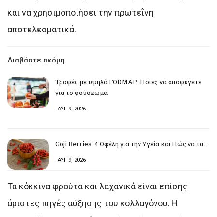
και να χρησιμοποιήσει την πρωτεΐνη
αποτελεσματικά.
Διαβάστε ακόμη
Τροφές με υψηλά FODMAP: Ποιες να αποφύγετε
για το φούσκωμα
ΑΥΓ 9, 2026
Goji Berries: 4 Οφέλη για την Υγεία και Πώς να τα…
ΑΥΓ 9, 2026
Τα κόκκινα φρούτα και λαχανικά είναι επίσης
άριστες πηγές αύξησης του κολλαγόνου. Η