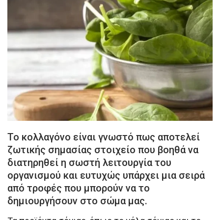
Το κολλαγόνο είναι γνωστό πως αποτελεί
ζωτικής σημασίας στοιχείο που βοηθά να
διατηρηθεί η σωστή λειτουργία του
οργανισμού και ευτυχώς υπάρχει μια σειρά
από τροφές που μπορούν να το
δημιουργήσουν στο σώμα μας.