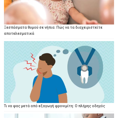
Ξεσπάσματα θυμού σε νήπια: Πώς να τα διαχειριστείτε
αποτελεσματικά
Τι να φας μετά από εξαγωγή φρονιμίτη: Ο πλήρης οδηγός