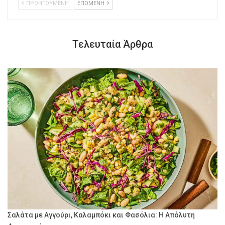
ΠΡΟΗΓΟΥΜΕΝΗ
ΕΠΟΜΕΝΗ
Τελευταία Άρθρα
Σαλάτα με Αγγούρι, Καλαμπόκι και Φασόλια: Η Απόλυτη