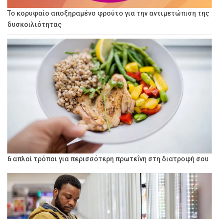
Το κορυφαίο αποξηραμένο φρούτο για την αντιμετώπιση της
δυσκοιλιότητας
6 απλοί τρόποι για περισσότερη πρωτεΐνη στη διατροφή σου