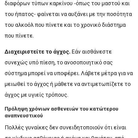
διαφόρων τύπων καρκίνου -όπως του μαστού και
του ήπατος- φαίνεται να αυξάνει με την ποσότητα
του αλκοόλ που πίνετε και το χρονικό διάστημα
που πίνετε.
Διαχειριστείτε το άγχος.
Εάν αισθάνεστε
συνεχώς υπό πίεση, το ανοσοποιητικό σας
σύστημα μπορεί να υποφέρει. Λάβετε μέτρα για να
μειωθεί το άγχος ή μάθετε να αντιμετωπίζετε το
άγχος με υγιείς τρόπους.
Πρόληψη χρόνιων ασθενειών του κατώτερου
αναπνευστικού
Πολλές γυναίκες δεν συνειδητοποιούν ότι είναι