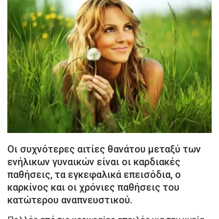
Οι συχνότερες αιτίες θανάτου μεταξύ των
ενήλικων γυναικών είναι οι καρδιακές
παθήσεις, τα εγκεφαλικά επεισόδια, ο
καρκίνος και οι χρόνιες παθήσεις του
κατώτερου αναπνευστικού.