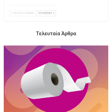
ΠΡΟΗΓΟΥΜΕΝΗ
ΕΠΟΜΕΝΗ
Τελευταία Άρθρα