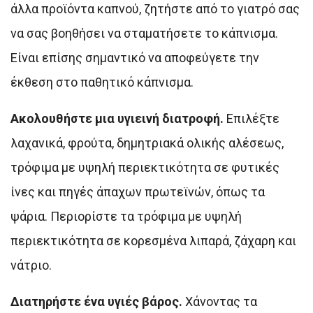
άλλα προϊόντα καπνού, ζητήστε από το γιατρό σας
να σας βοηθήσει να σταματήσετε το κάπνισμα.
Είναι επίσης σημαντικό να αποφεύγετε την
έκθεση στο παθητικό κάπνισμα.
Ακολουθήστε μια υγιεινή διατροφή.
Επιλέξτε
λαχανικά, φρούτα, δημητριακά ολικής αλέσεως,
τρόφιμα με υψηλή περιεκτικότητα σε φυτικές
ίνες και πηγές άπαχων πρωτεϊνών, όπως τα
ψάρια. Περιορίστε τα τρόφιμα με υψηλή
περιεκτικότητα σε κορεσμένα λιπαρά, ζάχαρη και
νάτριο.
Διατηρήστε ένα υγιές βάρος.
Χάνοντας τα