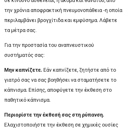
σε κίνδυνο ασθένειας ή ακόμα και θανάτου, από
την χρόνια αποφρακτική πνευμονοπάθεια -η οποία
περιλαμβάνει βρογχίτιδα και εμφύσημα. Λάβετε
τα μέτρα σας.
Για την προστασία του αναπνευστικού
συστήματός σας:
Μην καπνίζετε.
Εάν καπνίζετε, ζητήστε από το
γιατρό σας να σας βοηθήσει να σταματήσετε το
κάπνισμα. Επίσης, αποφύγετε την έκθεση στο
παθητικό κάπνισμα.
Περιορίστε την έκθεσή σας στη ρύπανση.
Ελαχιστοποιήστε την έκθεση σε χημικές ουσίες