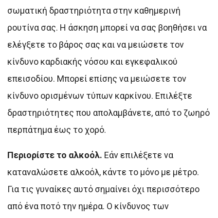
σωματική δραστηριότητα στην καθημερινή
ρουτίνα σας. Η άσκηση μπορεί να σας βοηθήσει να
ελέγξετε το βάρος σας και να μειώσετε τον
κίνδυνο καρδιακής νόσου και εγκεφαλικού
επεισοδίου. Μπορεί επίσης να μειώσετε τον
κίνδυνο ορισμένων τύπων καρκίνου. Επιλέξτε
δραστηριότητες που απολαμβάνετε, από το ζωηρό
περπάτημα έως το χορό.
Περιορίστε το αλκοόλ.
Εάν επιλέξετε να
καταναλώσετε αλκοόλ, κάντε το μόνο με μέτρο.
Για τις γυναίκες αυτό σημαίνει όχι περισσότερο
από ένα ποτό την ημέρα. Ο κίνδυνος των