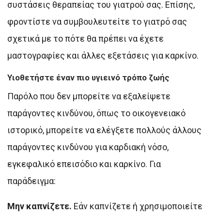
συστάσεις θεραπείας του γιατρού σας. Επίσης,
φροντίστε να συμβουλευτείτε το γιατρό σας
σχετικά με το πότε θα πρέπει να έχετε
μαστογραφίες και άλλες εξετάσεις για καρκίνο.
Υιοθετήστε έναν πιο υγιεινό τρόπο ζωής
Παρόλο που δεν μπορείτε να εξαλείψετε
παράγοντες κινδύνου, όπως το οικογενειακό
ιστορικό, μπορείτε να ελέγξετε πολλούς άλλους
παράγοντες κινδύνου για καρδιακή νόσο,
εγκεφαλικό επεισόδιο και καρκίνο. Για
παράδειγμα:
Μην καπνίζετε.
Εάν καπνίζετε ή χρησιμοποιείτε