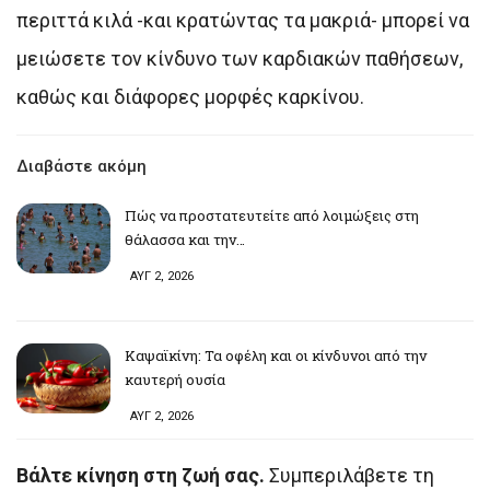
περιττά κιλά -και κρατώντας τα μακριά- μπορεί να
μειώσετε τον κίνδυνο των καρδιακών παθήσεων,
καθώς και διάφορες μορφές καρκίνου.
Διαβάστε ακόμη
Πώς να προστατευτείτε από λοιμώξεις στη
θάλασσα και την…
ΑΥΓ 2, 2026
Καψαϊκίνη: Τα οφέλη και οι κίνδυνοι από την
καυτερή ουσία
ΑΥΓ 2, 2026
Βάλτε κίνηση στη ζωή σας.
Συμπεριλάβετε τη