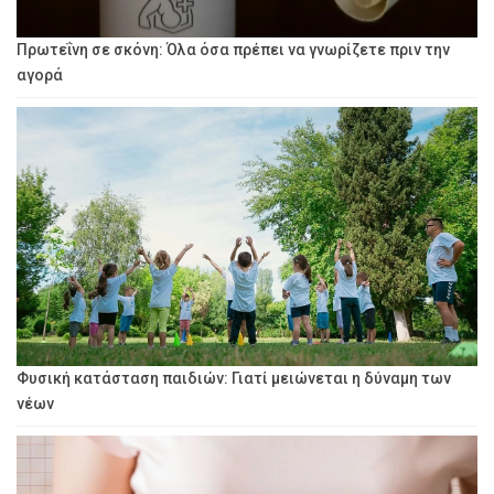
Πρωτεΐνη σε σκόνη: Όλα όσα πρέπει να γνωρίζετε πριν την
αγορά
Φυσική κατάσταση παιδιών: Γιατί μειώνεται η δύναμη των
νέων