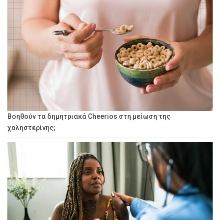
Βοηθούν τα δημητριακά Cheerios στη μείωση της
χοληστερίνης;