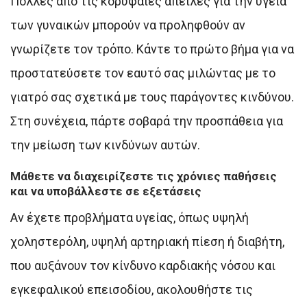
Πολλές από τις κορυφαίες απειλές για την υγεία
των γυναικών μπορoύν να προληφθούν αν
γνωρίζετε τον τρόπο. Κάντε το πρώτο βήμα για να
προστατεύσετε τον εαυτό σας μιλώντας με το
γιατρό σας σχετικά με τους παράγοντες κινδύνου.
Στη συνέχεια, πάρτε σοβαρά την προσπάθεια για
την μείωση των κινδύνων αυτών.
Μάθετε να διαχειρίζεστε τις χρόνιες παθήσεις
και να υποβάλλεστε σε εξετάσεις
Αν έχετε προβλήματα υγείας, όπως υψηλή
χοληστερόλη, υψηλή αρτηριακή πίεση ή διαβήτη,
που αυξάνουν τον κίνδυνο καρδιακής νόσου και
εγκεφαλικού επεισοδίου, ακολουθήστε τις