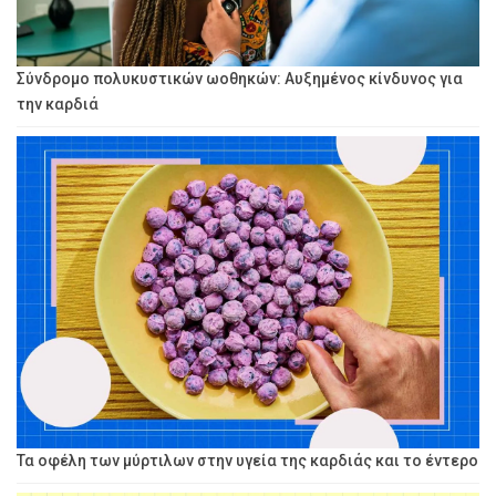
Σύνδρομο πολυκυστικών ωοθηκών: Αυξημένος κίνδυνος για
την καρδιά
Τα οφέλη των μύρτιλων στην υγεία της καρδιάς και το έντερο