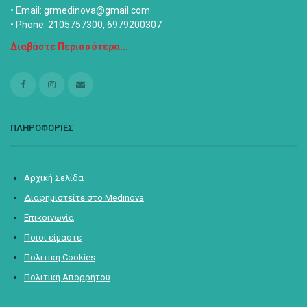
• Email: grmedinova@gmail.com
• Phone: 2105757300, 6979200307
Διαβάστε Περισσότερα...
ΠΛΗΡΟΦΟΡΙΕΣ
Αρχική Σελίδα
Διαφημιστείτε στο Medinova
Επικοινωνία
Ποιοι είμαστε
Πολιτική Cookies
Πολιτική Απορρήτου