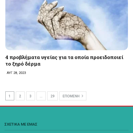
4 προβλήματα υγείας για τα οποία προειδοποιεί
το ξηρό δέρμα
ΑΥΓ 28, 2023
1
2
3
…
29
ΕΠΟΜΕΝΗ
ΣΧΕΤΙΚΑ ΜΕ ΕΜΑΣ