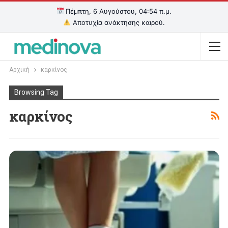
Πέμπτη, 6 Αυγούστου, 04:54 π.μ.
Αποτυχία ανάκτησης καιρού.
Αρχική
καρκίνος
Browsing Tag
καρκίνος