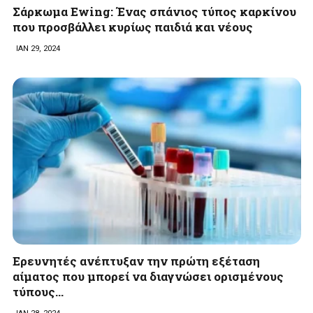
Σάρκωμα Ewing: Ένας σπάνιος τύπος καρκίνου
που προσβάλλει κυρίως παιδιά και νέους
ΙΑΝ 29, 2024
Ερευνητές ανέπτυξαν την πρώτη εξέταση
αίματος που μπορεί να διαγνώσει ορισμένους
τύπους…