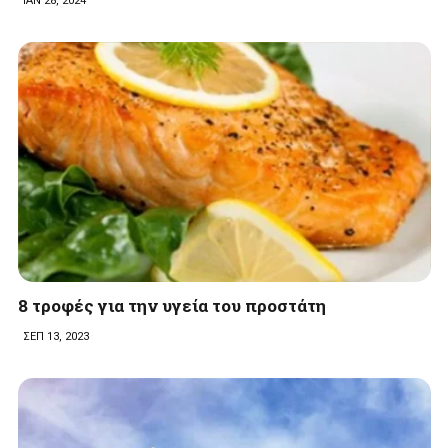
ΙΑΝ 28, 2024
8 τροφές για την υγεία του προστάτη
ΣΕΠ 13, 2023