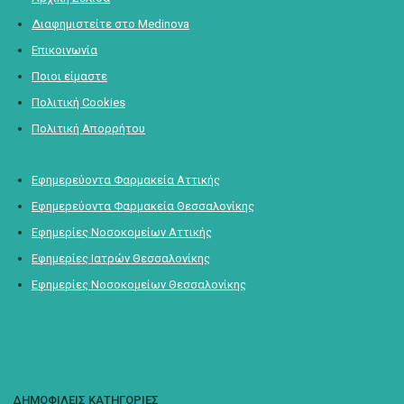
Διαφημιστείτε στο Medinova
Επικοινωνία
Ποιοι είμαστε
Πολιτική Cookies
Πολιτική Απορρήτου
Εφημερεύοντα Φαρμακεία Αττικής
Εφημερεύοντα Φαρμακεία Θεσσαλονίκης
Εφημερίες Νοσοκομείων Αττικής
Εφημερίες Ιατρών Θεσσαλονίκης
Εφημερίες Νοσοκομείων Θεσσαλονίκης
ΔΗΜΟΦΙΛΕΙΣ ΚΑΤΗΓΟΡΙΕΣ