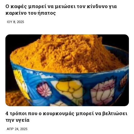
Ο καφές μπορεί να μειώσει τον κίνδυνο για
καρκίνο του ήπατος
ΙΟΥ 8, 2025
4 τρόποι που ο κουρκουμάς μπορεί να βελτιώσει
την υγεία
ΑΠΡ 24, 2025