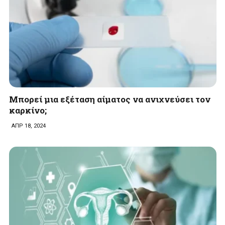
Mπορεί μια εξέταση αίματος να ανιχνεύσει τον
καρκίνο;
ΑΠΡ 18, 2024