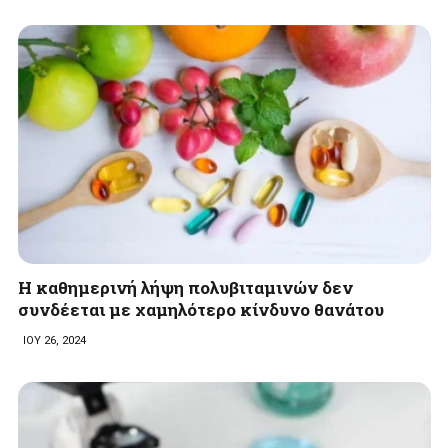
Η καθημερινή λήψη πολυβιταμινών δεν
συνδέεται με χαμηλότερο κίνδυνο θανάτου
ΙΟΥ 26, 2024