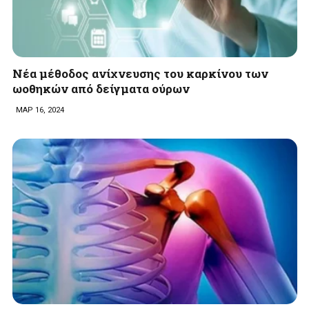
Νέα μέθοδος ανίχνευσης του καρκίνου των
ωοθηκών από δείγματα ούρων
ΜΑΡ 16, 2024