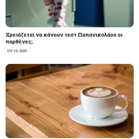
Χρειάζεται να κάνουν τεστ Παπανικολάου οι
παρθένες;
ΙΟΥ 19, 2025