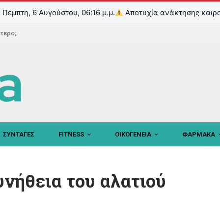
Πέμπτη, 6 Αυγούστου, 06:16 μ.μ.
Αποτυχία ανάκτησης καιρο
ντερο;
ΣΥΝΤΑΓΕΣ
FITNESS
ΟΙΚΟΓΕΝΕΙΑ
ΦΑΡΜΑΚΑ
υνήθεια του αλατιού