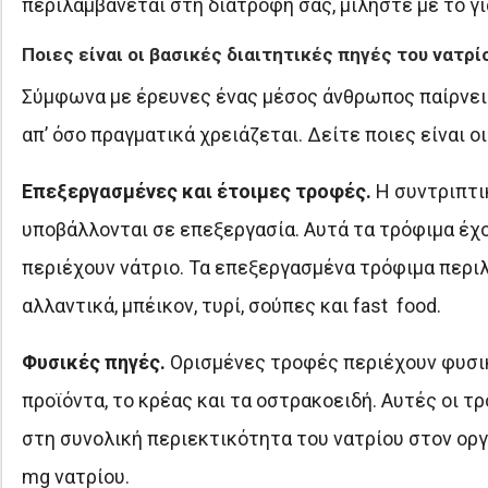
περιλαμβάνεται στη διατροφή σας, μιλήστε με το γι
Ποιες είναι οι βασικές διαιτητικές πηγές του νατρί
Σύμφωνα με έρευνες ένας μέσος άνθρωπος παίρνει 
απ’ όσο πραγματικά χρειάζεται. Δείτε ποιες είναι οι
Επεξεργασμένες και έτοιμες τροφές.
Η συντριπτι
υποβάλλονται σε επεξεργασία. Αυτά τα τρόφιμα έχ
περιέχουν νάτριο. Τα επεξεργασμένα τρόφιμα περιλ
αλλαντικά, μπέικον, τυρί, σούπες και fast food.
Φυσικές πηγές.
Ορισμένες τροφές περιέχουν φυσικό
προϊόντα, το κρέας και τα οστρακοειδή. Αυτές οι 
στη συνολική περιεκτικότητα του νατρίου στον οργα
mg νατρίου.