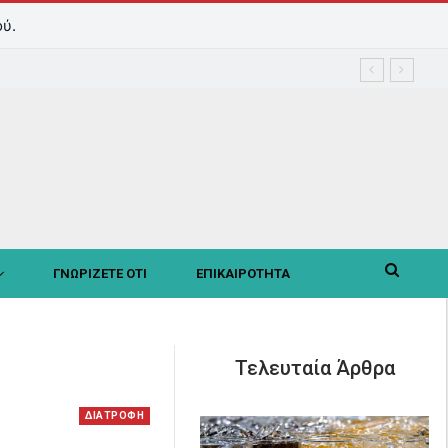
ύ.
ΓΝΩΡΙΖΕΤΕ ΟΤΙ
ΕΠΙΚΑΙΡΟΤΗΤΑ
Τελευταία Άρθρα
ΔΙΑΤΡΟΦΗ