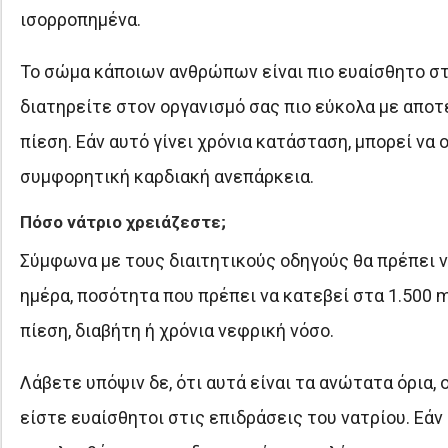
ισορροπημένα.
Το σώμα κάποιων ανθρώπων είναι πιο ευαίσθητο στις
διατηρείτε στον οργανισμό σας πιο εύκολα με αποτ
πίεση. Εάν αυτό γίνει χρόνια κατάσταση, μπορεί να
συμφορητική καρδιακή ανεπάρκεια.
Πόσο νάτριο χρειάζεστε;
Σύμφωνα με τους διαιτητικούς οδηγούς θα πρέπει ν
ημέρα, ποσότητα που πρέπει να κατεβεί στα 1.500 
πίεση, διαβήτη ή χρόνια νεφρική νόσο.
Λάβετε υπόψιν δε, ότι αυτά είναι τα ανώτατα όρια,
είστε ευαίσθητοι στις επιδράσεις του νατρίου. Εάν 