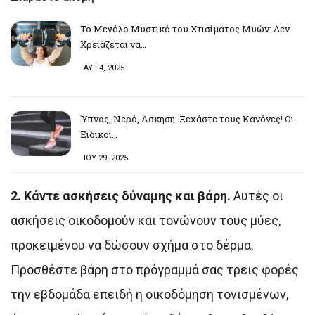
Το Μεγάλο Μυστικό του Χτισίματος Μυών: Δεν
Χρειάζεται να…
ΑΥΓ 4, 2025
Ύπνος, Νερό, Άσκηση: Ξεχάστε τους Κανόνες! Οι
Ειδικοί…
ΙΟΥ 29, 2025
2. Κάντε ασκήσεις δύναμης και βάρη.
Αυτές οι
ασκήσεις οικοδομούν και τονώνουν τους μύες,
προκειμένου να δώσουν σχήμα στο δέρμα.
Προσθέστε βάρη στο πρόγραμμά σας τρεις φορές
την εβδομάδα επειδή η οικοδόμηση τονισμένων,