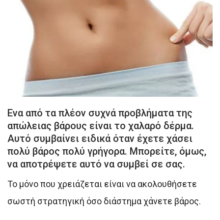
Ενα από τα πλέον συχνά προβλήματα της
απώλειας βάρους είναι το χαλαρό δέρμα.
Αυτό συμβαίνει ειδικά όταν έχετε χάσει
πολύ βάρος πολύ γρήγορα. Μπορείτε, όμως,
να αποτρέψετε αυτό να συμβεί σε σας.
Το μόνο που χρειάζεται είναι να ακολουθήσετε
σωστή στρατηγική όσο διάστημα χάνετε βάρος.