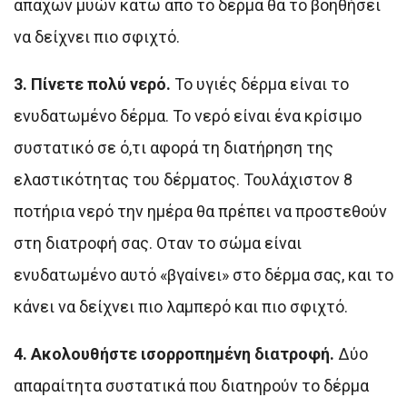
άπαχων μυών κάτω από το δέρμα θα το βοηθήσει
να δείχνει πιο σφιχτό.
3. Πίνετε πολύ νερό.
Το υγιές δέρμα είναι το
ενυδατωμένο δέρμα. Το νερό είναι ένα κρίσιμο
συστατικό σε ό,τι αφορά τη διατήρηση της
ελαστικότητας του δέρματος. Τουλάχιστον 8
ποτήρια νερό την ημέρα θα πρέπει να προστεθούν
στη διατροφή σας. Οταν το σώμα είναι
ενυδατωμένο αυτό «βγαίνει» στο δέρμα σας, και το
κάνει να δείχνει πιο λαμπερό και πιο σφιχτό.
4. Ακολουθήστε ισορροπημένη διατροφή.
Δύο
απαραίτητα συστατικά που διατηρούν το δέρμα