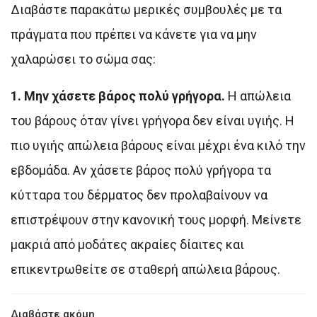
Διαβάστε παρακάτω μερικές συμβουλές με τα
πράγματα που πρέπει να κάνετε για να μην
χαλαρώσει το σώμα σας:
1. Μην χάσετε βάρος πολύ γρήγορα.
Η απώλεια
του βάρους όταν γίνει γρήγορα δεν είναι υγιής. Η
πιο υγιής απώλεια βάρους είναι μέχρι ένα κιλό την
εβδομάδα. Αν χάσετε βάρος πολύ γρήγορα τα
κύτταρα του δέρματος δεν προλαβαίνουν να
επιστρέψουν στην κανονική τους μορφή. Μείνετε
μακριά από μοδάτες ακραίες δίαιτες και
επικεντρωθείτε σε σταθερή απώλεια βάρους.
Διαβάστε ακόμη