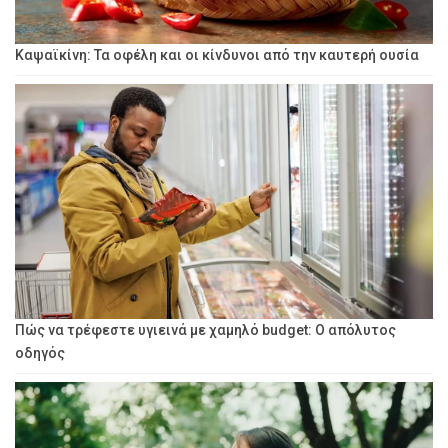
Καψαϊκίνη: Τα οφέλη και οι κίνδυνοι από την καυτερή ουσία
Πώς να τρέφεστε υγιεινά με χαμηλό budget: Ο απόλυτος
οδηγός