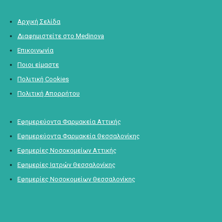
Αρχική Σελίδα
Διαφημιστείτε στο Medinova
Επικοινωνία
Ποιοι είμαστε
Πολιτική Cookies
Πολιτική Απορρήτου
Εφημερεύοντα Φαρμακεία Αττικής
Εφημερεύοντα Φαρμακεία Θεσσαλονίκης
Εφημερίες Νοσοκομείων Αττικής
Εφημερίες Ιατρών Θεσσαλονίκης
Εφημερίες Νοσοκομείων Θεσσαλονίκης