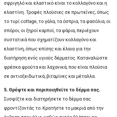
σφριγηλό και ελαστικό είναι το κολλαγόνο και η
ελαστίνη. Τροφές πλούσιες σε πρωτεΐνες, όπως
το τυρί cottage, το γάλα, τα όσπρια, τα φασόλια, οι
σπόροι, οι ξηροί καρποί, τα ψάρια, περιέχουν
συστατικά που σχηματίζουν κολλαγόνο και
ελαστίνη, όπως επίσης και έλαια για την
διατήρηση ενός υγιούς δέρματος. Καταναλώστε
φρέσκα φρούτα και λαχανικά, που είναι πλούσια
σε αντιοξειδωτικά, βιταμίνες και μέταλλα.
5. Θρέψτε και περιποιηθείτε το δέρμα σας.
Συσφίξτε και διατηρήσετε το δέρμα σας
φροντίζοντάς το. Κρατήστε το μακριά από την