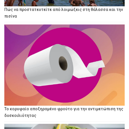
Πώς να προστατευτείτε από λοιμώξεις στη θάλασσα και την
πισίνα
Το κορυφαίο αποξηραμένο φρούτο για την αντιμετώπιση της
δυσκοιλιότητας