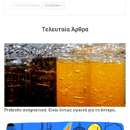
ΠΡΟΗΓΟΥΜΕΝΗ
ΕΠΟΜΕΝΗ
Τελευταία Άρθρα
Prebiotic αναψυκτικά: Είναι όντως υγιεινά για το έντερο;