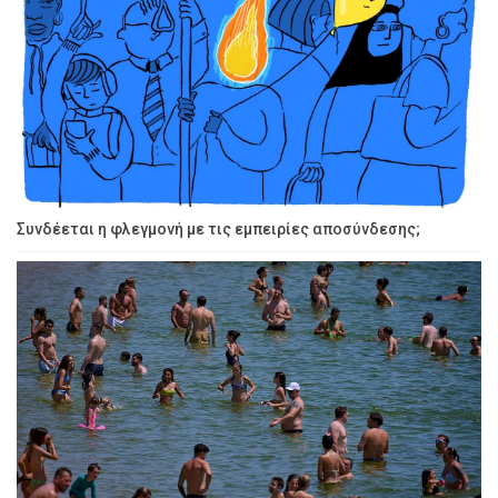
Συνδέεται η φλεγμονή με τις εμπειρίες αποσύνδεσης;