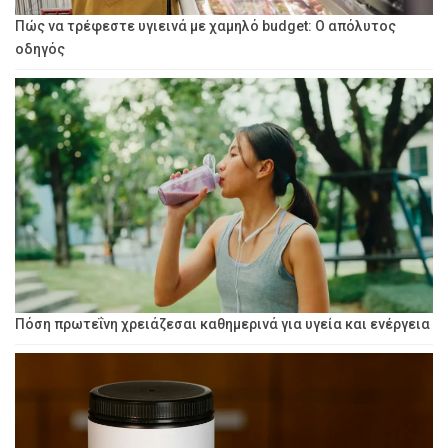
Πώς να τρέφεστε υγιεινά με χαμηλό budget: Ο απόλυτος
οδηγός
Πόση πρωτεΐνη χρειάζεσαι καθημερινά για υγεία και ενέργεια