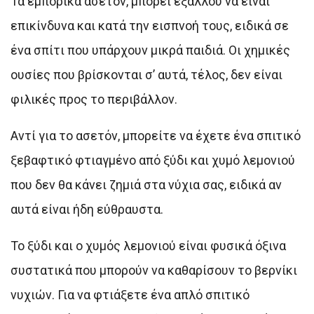
Τα εμπορικά ασετόν, μπορεί εξάλλου να είναι
επικίνδυνα και κατά την εισπνοή τους, ειδικά σε
ένα σπίτι που υπάρχουν μικρά παιδιά. Οι χημικές
ουσίες που βρίσκονται σ’ αυτά, τέλος, δεν είναι
φιλικές προς το περιβάλλον.
Αντί για το ασετόν, μπορείτε να έχετε ένα σπιτικό
ξεβαφτικό φτιαγμένο από ξύδι και χυμό λεμονιού
που δεν θα κάνει ζημιά στα νύχια σας, ειδικά αν
αυτά είναι ήδη εύθραυστα.
Το ξύδι και ο χυμός λεμονιού είναι φυσικά όξινα
συστατικά που μπορούν να καθαρίσουν το βερνίκι
νυχιών. Για να φτιάξετε ένα απλό σπιτικό