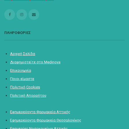
ΠΛΗΡΟΦΟΡΙΕΣ
Αρχική Σελίδα
Διαφημιστείτε στο Medinova
Επικοινωνία
Ποιοι είμαστε
Πολιτική Cookies
Πολιτική Απορρήτου
Εφημερεύοντα Φαρμακεία Αττικής
Εφημερεύοντα Φαρμακεία Θεσσαλονίκης
Εφημερίες Νοσοκομείων Αττικής