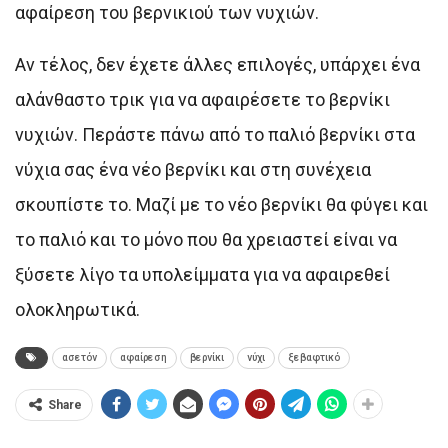
αφαίρεση του βερνικιού των νυχιών.
Αν τέλος, δεν έχετε άλλες επιλογές, υπάρχει ένα
αλάνθαστο τρικ για να αφαιρέσετε το βερνίκι
νυχιών. Περάστε πάνω από το παλιό βερνίκι στα
νύχια σας ένα νέο βερνίκι και στη συνέχεια
σκουπίστε το. Μαζί με το νέο βερνίκι θα φύγει και
το παλιό και το μόνο που θα χρειαστεί είναι να
ξύσετε λίγο τα υπολείμματα για να αφαιρεθεί
ολοκληρωτικά.
ασετόν
αφαίρεση
βερνίκι
νύχι
ξεβαφτικό
Share