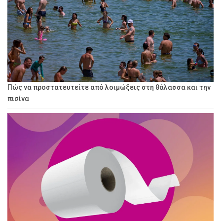
Πώς να προστατευτείτε από λοιμώξεις στη θάλασσα και την
πισίνα