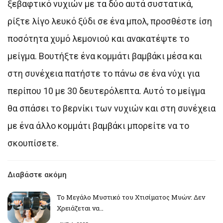
ξεβαφτικό νυχιών με τα δύο αυτά συστατικά,
ρίξτε λίγο λευκό ξύδι σε ένα μπολ, προσθέστε ίση
ποσότητα χυμό λεμονιού και ανακατέψτε το
μείγμα. Βουτήξτε ένα κομμάτι βαμβάκι μέσα και
στη συνέχεια πατήστε το πάνω σε ένα νύχι για
περίπου 10 με 30 δευτερόλεπτα. Αυτό το μείγμα
θα σπάσει το βερνίκι των νυχιών και στη συνέχεια
με ένα άλλο κομμάτι βαμβάκι μπορείτε να το
σκουπίσετε.
Διαβάστε ακόμη
Το Μεγάλο Μυστικό του Χτισίματος Μυών: Δεν
Χρειάζεται να…