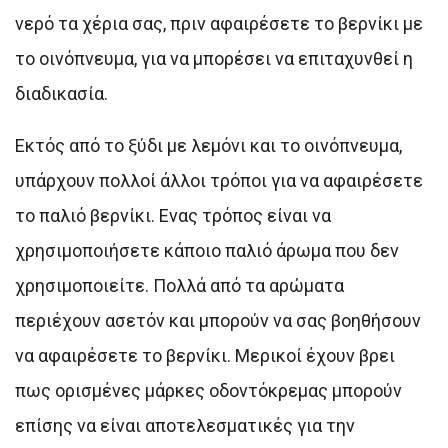
νερό τα χέρια σας, πριν αφαιρέσετε το βερνίκι με
το οινόπνευμα, για να μπορέσει να επιταχυνθεί η
διαδικασία.
Εκτός από το ξύδι με λεμόνι και το οινόπνευμα,
υπάρχουν πολλοί άλλοι τρόποι για να αφαιρέσετε
το παλιό βερνίκι. Ενας τρόπος είναι να
χρησιμοποιήσετε κάποιο παλιό άρωμα που δεν
χρησιμοποιείτε. Πολλά από τα αρώματα
περιέχουν ασετόν και μπορούν να σας βοηθήσουν
να αφαιρέσετε το βερνίκι. Μερικοί έχουν βρει
πως ορισμένες μάρκες οδοντόκρεμας μπορούν
επίσης να είναι αποτελεσματικές για την