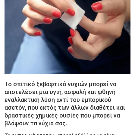
Το σπιτικό ξεβαφτικό νυχιών μπορεί να
αποτελέσει μια υγιή, ασφαλή και φθηνή
εναλλακτική λύση αντί του εμπορικού
ασετόν, που εκτός των άλλων διαθέτει και
δραστικές χημικές ουσίες που μπορεί να
βλάψουν τα νύχια σας.