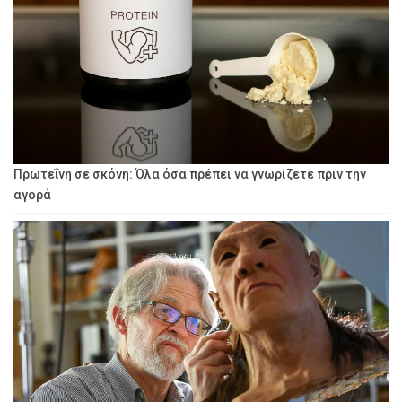
Πρωτεΐνη σε σκόνη: Όλα όσα πρέπει να γνωρίζετε πριν την
αγορά