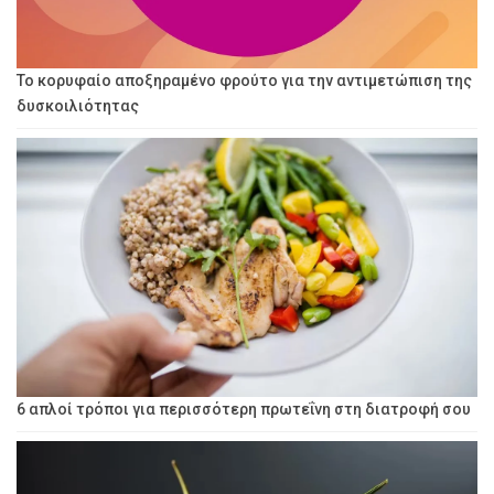
Το κορυφαίο αποξηραμένο φρούτο για την αντιμετώπιση της
δυσκοιλιότητας
6 απλοί τρόποι για περισσότερη πρωτεΐνη στη διατροφή σου