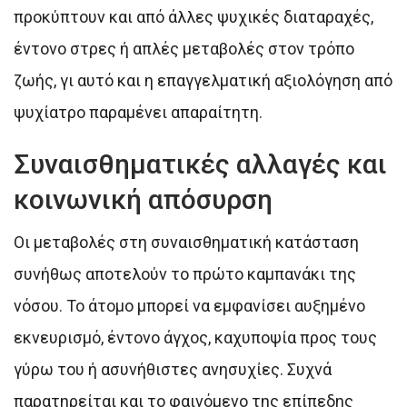
προκύπτουν και από άλλες ψυχικές διαταραχές,
έντονο στρες ή απλές μεταβολές στον τρόπο
ζωής, γι αυτό και η επαγγελματική αξιολόγηση από
ψυχίατρο παραμένει απαραίτητη.
Συναισθηματικές αλλαγές και
κοινωνική απόσυρση
Οι μεταβολές στη συναισθηματική κατάσταση
συνήθως αποτελούν το πρώτο καμπανάκι της
νόσου. Το άτομο μπορεί να εμφανίσει αυξημένο
εκνευρισμό, έντονο άγχος, καχυποψία προς τους
γύρω του ή ασυνήθιστες ανησυχίες. Συχνά
παρατηρείται και το φαινόμενο της επίπεδης