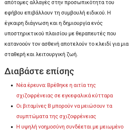
απότομες αλλαγές στην προσωπικότητα του
εφήβου επιβάλλουν τη συμβουλή ειδικού. Η
έγκαιρη διάγνωση και η δημιουργία ενός
υποστηρικτικού πλαισίου με θεραπευτές που
κατανοούν τον ασθενή αποτελούν το κλειδί για μια
σταθερή και λειτουργική ζωή.
Διαβάστε επίσης
Νέα έρευνα: Βρέθηκε η αιτία της
σχιζοφρένειας σε εγκεφαλικά κύτταρα
Οι βιταμίνες Β μπορούν να μειώσουν τα
συμπτώματα της σχιζοφρένειας
H υψηλή νοημοσύνη συνδέεται με μειωμένο