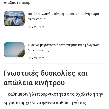
Διαβάστε ακόμη
Γιατί η Φινλανδία είναι η πιο ευτυχισμένη χώρα
στον κόσμο
ΙΟΥ 22, 2026
Πώς να μεγιστοποιήσετε τα ψυχικά οφέλη των
διακοπών σας
ΙΟΥ 21, 2026
Γνωστικές δυσκολίες και
απώλεια κινήτρου
Η καθημερινή λειτουργικότητα στο σχολείο ή την
εργασία αρχίζει να φθίνει καθώς η νόσος