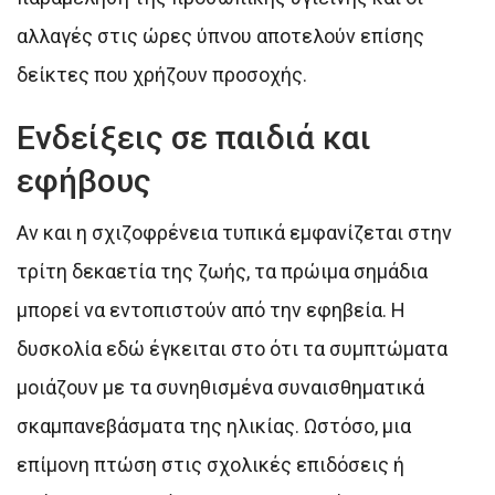
αλλαγές στις ώρες ύπνου αποτελούν επίσης
δείκτες που χρήζουν προσοχής.
Ενδείξεις σε παιδιά και
εφήβους
Αν και η σχιζοφρένεια τυπικά εμφανίζεται στην
τρίτη δεκαετία της ζωής, τα πρώιμα σημάδια
μπορεί να εντοπιστούν από την εφηβεία. Η
δυσκολία εδώ έγκειται στο ότι τα συμπτώματα
μοιάζουν με τα συνηθισμένα συναισθηματικά
σκαμπανεβάσματα της ηλικίας. Ωστόσο, μια
επίμονη πτώση στις σχολικές επιδόσεις ή