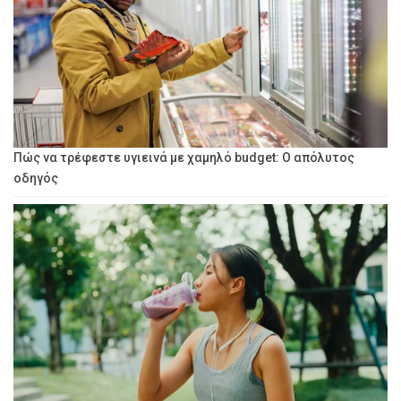
Πώς να τρέφεστε υγιεινά με χαμηλό budget: Ο απόλυτος
οδηγός