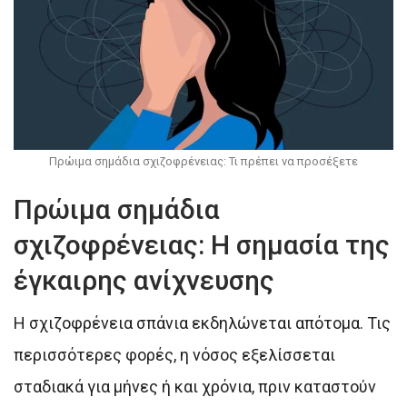
Πρώιμα σημάδια σχιζοφρένειας: Τι πρέπει να προσέξετε
Πρώιμα σημάδια
σχιζοφρένειας: Η σημασία της
έγκαιρης ανίχνευσης
Η σχιζοφρένεια σπάνια εκδηλώνεται απότομα. Τις
περισσότερες φορές, η νόσος εξελίσσεται
σταδιακά για μήνες ή και χρόνια, πριν καταστούν