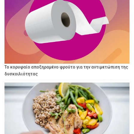
Το κορυφαίο αποξηραμένο φρούτο για την αντιμετώπιση της
δυσκοιλιότητας