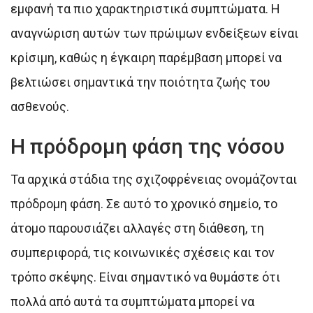
εμφανή τα πιο χαρακτηριστικά συμπτώματα. Η
αναγνώριση αυτών των πρώιμων ενδείξεων είναι
κρίσιμη, καθώς η έγκαιρη παρέμβαση μπορεί να
βελτιώσει σημαντικά την ποιότητα ζωής του
ασθενούς.
Η πρόδρομη φάση της νόσου
Τα αρχικά στάδια της σχιζοφρένειας ονομάζονται
πρόδρομη φάση. Σε αυτό το χρονικό σημείο, το
άτομο παρουσιάζει αλλαγές στη διάθεση, τη
συμπεριφορά, τις κοινωνικές σχέσεις και τον
τρόπο σκέψης. Είναι σημαντικό να θυμάστε ότι
πολλά από αυτά τα συμπτώματα μπορεί να