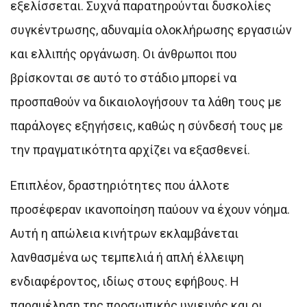
εξελίσσεται. Συχνά παρατηρούνται δυσκολίες
συγκέντρωσης, αδυναμία ολοκλήρωσης εργασιών
και ελλιπής οργάνωση. Οι άνθρωποι που
βρίσκονται σε αυτό το στάδιο μπορεί να
προσπαθούν να δικαιολογήσουν τα λάθη τους με
παράλογες εξηγήσεις, καθώς η σύνδεσή τους με
την πραγματικότητα αρχίζει να εξασθενεί.
Επιπλέον, δραστηριότητες που άλλοτε
προσέφεραν ικανοποίηση παύουν να έχουν νόημα.
Αυτή η απώλεια κινήτρων εκλαμβάνεται
λανθασμένα ως τεμπελιά ή απλή έλλειψη
ενδιαφέροντος, ιδίως στους εφήβους. Η
παραμέληση της προσωπικής υγιεινής και οι