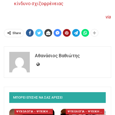
κίνδυνο σχιζοφρένειας
via
Share
Αθανάσιος Βαθιώτης
ΜΠΟΡΕΙ ΕΠΙΣΗΣ ΝΑ ΣΑΣ ΑΡΕΣΕΙ
ΨΥΧΟΛΟΓΙΑ - ΨΥΧΙΚΗ ΥΓΕΙΑ
ΨΥΧΟΛΟΓΙΑ - ΨΥΧΙΚΗ ΥΓΕΙΑ