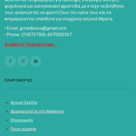
ψυχολογία και οικογενειακή φροντίδα, με στόχο να βοηθήσει
τους αναγνώστες να φροντίζουν την υγεία τους και να
ενημερώνονται υπεύθυνα για σύγχρονα ιατρικά θέματα.
• Email: grmedinova@gmail.com
• Phone: 2105757300, 6979200307
Διαβάστε Περισσότερα...
ΠΛΗΡΟΦΟΡΙΕΣ
Αρχική Σελίδα
Διαφημιστείτε στο Medinova
Επικοινωνία
Ποιοι είμαστε