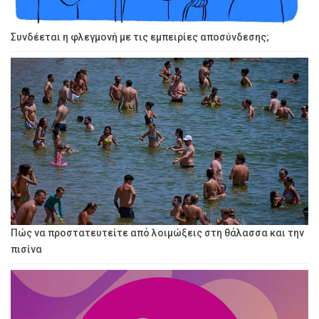
Συνδέεται η φλεγμονή με τις εμπειρίες αποσύνδεσης;
Πώς να προστατευτείτε από λοιμώξεις στη θάλασσα και την
πισίνα