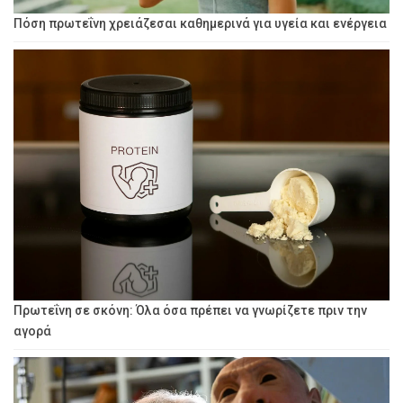
Πόση πρωτεΐνη χρειάζεσαι καθημερινά για υγεία και ενέργεια
Πρωτεΐνη σε σκόνη: Όλα όσα πρέπει να γνωρίζετε πριν την
αγορά