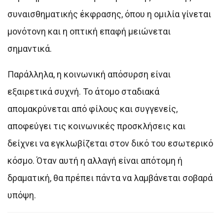
συναισθηματικής έκφρασης, όπου η ομιλία γίνεται
μονότονη και η οπτική επαφή μειώνεται
σημαντικά.
Παράλληλα, η κοινωνική απόσυρση είναι
εξαιρετικά συχνή. Το άτομο σταδιακά
απομακρύνεται από φίλους και συγγενείς,
αποφεύγει τις κοινωνικές προσκλήσεις και
δείχνει να εγκλωβίζεται στον δικό του εσωτερικό
κόσμο. Όταν αυτή η αλλαγή είναι απότομη ή
δραματική, θα πρέπει πάντα να λαμβάνεται σοβαρά
υπόψη.