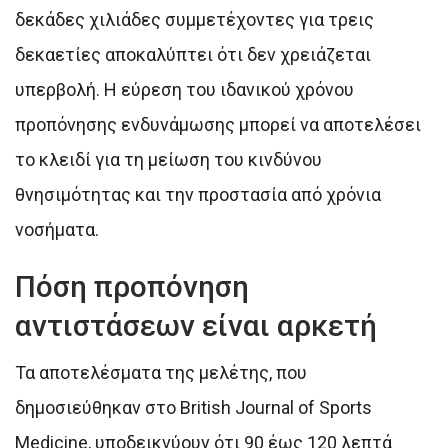
δεκάδες χιλιάδες συμμετέχοντες για τρεις
δεκαετίες αποκαλύπτει ότι δεν χρειάζεται
υπερβολή. Η εύρεση του ιδανικού χρόνου
προπόνησης ενδυνάμωσης μπορεί να αποτελέσει
το κλειδί για τη μείωση του κινδύνου
θνησιμότητας και την προστασία από χρόνια
νοσήματα.
Πόση προπόνηση
αντιστάσεων είναι αρκετή
Τα αποτελέσματα της μελέτης, που
δημοσιεύθηκαν στο British Journal of Sports
Medicine, υποδεικνύουν ότι 90 έως 120 λεπτά