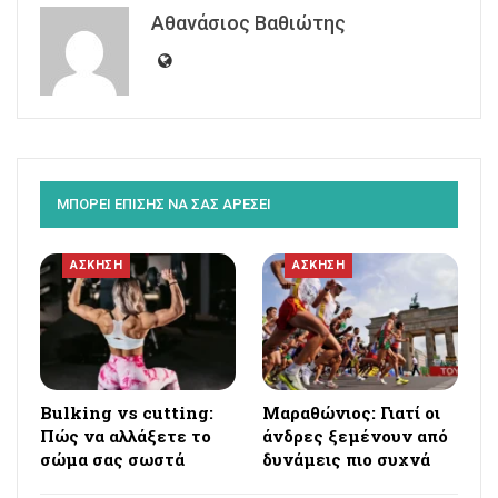
Αθανάσιος Βαθιώτης
ΜΠΟΡΕΙ ΕΠΙΣΗΣ ΝΑ ΣΑΣ ΑΡΕΣΕΙ
ΑΣΚΗΣΗ
ΑΣΚΗΣΗ
Bulking vs cutting:
Μαραθώνιος: Γιατί οι
Πώς να αλλάξετε το
άνδρες ξεμένουν από
σώμα σας σωστά
δυνάμεις πιο συχνά