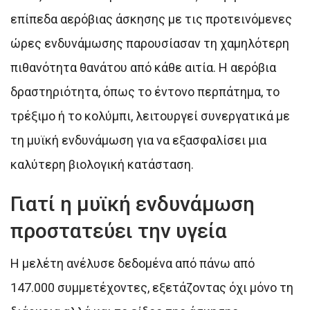
επίπεδα αερόβιας άσκησης με τις προτεινόμενες
ώρες ενδυνάμωσης παρουσίασαν τη χαμηλότερη
πιθανότητα θανάτου από κάθε αιτία. Η αερόβια
δραστηριότητα, όπως το έντονο περπάτημα, το
τρέξιμο ή το κολύμπι, λειτουργεί συνεργατικά με
τη μυϊκή ενδυνάμωση για να εξασφαλίσει μια
καλύτερη βιολογική κατάσταση.
Γιατί η μυϊκή ενδυνάμωση
προστατεύει την υγεία
Η μελέτη ανέλυσε δεδομένα από πάνω από
147.000 συμμετέχοντες, εξετάζοντας όχι μόνο τη