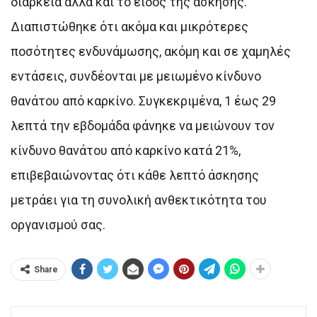
διάρκεια αλλά και το είδος της άσκησης.
Διαπιστώθηκε ότι ακόμα και μικρότερες
ποσότητες ενδυνάμωσης, ακόμη και σε χαμηλές
εντάσεις, συνδέονται με μειωμένο κίνδυνο
θανάτου από καρκίνο. Συγκεκριμένα, 1 έως 29
λεπτά την εβδομάδα φάνηκε να μειώνουν τον
κίνδυνο θανάτου από καρκίνο κατά 21%,
επιβεβαιώνοντας ότι κάθε λεπτό άσκησης
μετράει για τη συνολική ανθεκτικότητα του
οργανισμού σας.
Share