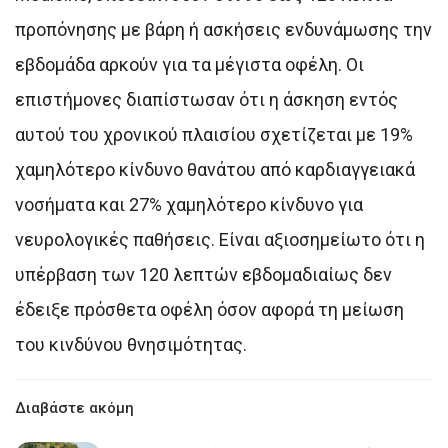
προπόνησης με βάρη ή ασκήσεις ενδυνάμωσης την
εβδομάδα αρκούν για τα μέγιστα οφέλη. Οι
επιστήμονες διαπίστωσαν ότι η άσκηση εντός
αυτού του χρονικού πλαισίου σχετίζεται με 19%
χαμηλότερο κίνδυνο θανάτου από καρδιαγγειακά
νοσήματα και 27% χαμηλότερο κίνδυνο για
νευρολογικές παθήσεις. Είναι αξιοσημείωτο ότι η
υπέρβαση των 120 λεπτών εβδομαδιαίως δεν
έδειξε πρόσθετα οφέλη όσον αφορά τη μείωση
του κινδύνου θνησιμότητας.
Διαβάστε ακόμη