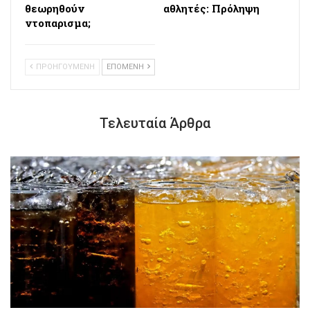
θεωρηθούν
αθλητές: Πρόληψη
ντοπαρισμα;
ΠΡΟΗΓΟΥΜΕΝΗ
ΕΠΟΜΕΝΗ
Τελευταία Άρθρα