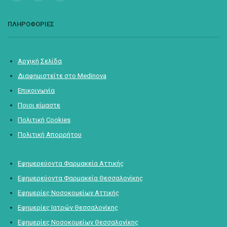
ΠΛΗΡΟΦΟΡΙΕΣ
Αρχική Σελίδα
Διαφημιστείτε στο Medinova
Επικοινωνία
Ποιοι είμαστε
Πολιτική Cookies
Πολιτική Απορρήτου
Εφημερεύοντα Φαρμακεία Αττικής
Εφημερεύοντα Φαρμακεία Θεσσαλονίκης
Εφημερίες Νοσοκομείων Αττικής
Εφημερίες Ιατρών Θεσσαλονίκης
Εφημερίες Νοσοκομείων Θεσσαλονίκης