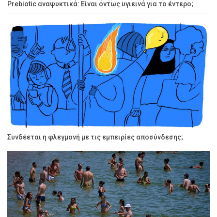
Prebiotic αναψυκτικά: Είναι όντως υγιεινά για το έντερο;
Συνδέεται η φλεγμονή με τις εμπειρίες αποσύνδεσης;