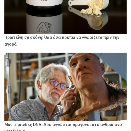
Πρωτεΐνη σε σκόνη: Όλα όσα πρέπει να γνωρίζετε πριν την
αγορά
Μυστηριώδες DNA: Δύο άγνωστοι πρόγονοι στο ανθρώπινο