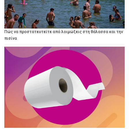
Πώς να προστατευτείτε από λοιμώξεις στη θάλασσα και την
πισίνα