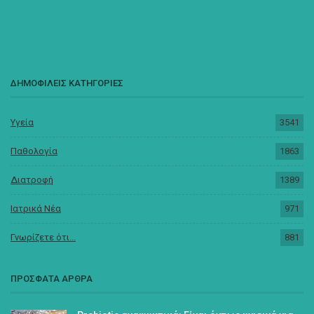
ΔΗΜΟΦΙΛΕΙΣ ΚΑΤΗΓΟΡΙΕΣ
Υγεία
3541
Παθολογία
1863
Διατροφή
1389
Ιατρικά Νέα
971
Γνωρίζετε ότι...
881
ΠΡΟΣΦΑΤΑ ΑΡΘΡΑ