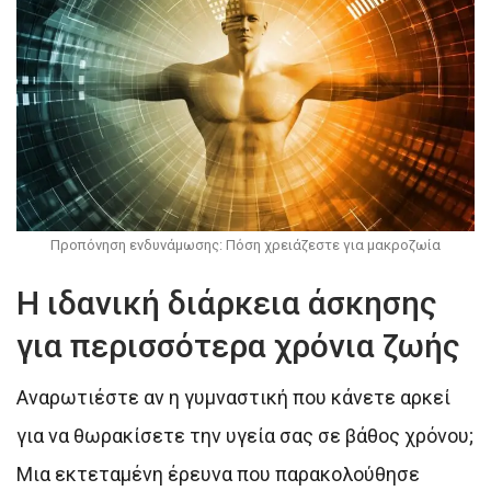
Προπόνηση ενδυνάμωσης: Πόση χρειάζεστε για μακροζωία
Η ιδανική διάρκεια άσκησης
για περισσότερα χρόνια ζωής
Αναρωτιέστε αν η γυμναστική που κάνετε αρκεί
για να θωρακίσετε την υγεία σας σε βάθος χρόνου;
Μια εκτεταμένη έρευνα που παρακολούθησε