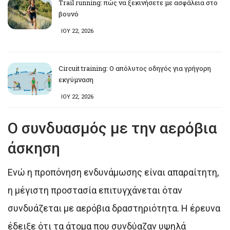
Trail running: πώς να ξεκινήσετε με ασφάλεια στο
βουνό
ΙΟΥ 22, 2026
Circuit training: Ο απόλυτος οδηγός για γρήγορη
εκγύμναση
ΙΟΥ 22, 2026
Ο συνδυασμός με την αερόβια
άσκηση
Ενώ η προπόνηση ενδυνάμωσης είναι απαραίτητη,
η μέγιστη προστασία επιτυγχάνεται όταν
συνδυάζεται με αερόβια δραστηριότητα. Η έρευνα
έδειξε ότι τα άτομα που συνδύαζαν υψηλά