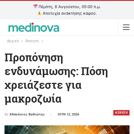
Πέμπτη, 6 Αυγούστου, 05:00 π.μ.
Αποτυχία ανάκτησης καιρού.
Αρχική
Άσκηση
Προπόνηση
ενδυνάμωσης: Πόση
χρειάζεστε για
μακροζωία
ΑΣΚΗΣΗ
ΙΟΥΝ 12, 2026
By
Αθανάσιος Βαθιώτης