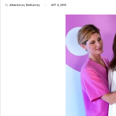
ΑΥΓ 4, 2015
By
Αθανάσιος Βαθιώτης