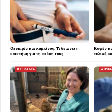
Ozempic και καρκίνος: Τι δείχνει η
Καφές και
επιστήμη για τη σχέση τους
τελικά α
ΙΑΤΡΙΚΑ ΝΕΑ
ΙΑΤΡΙΚΑ