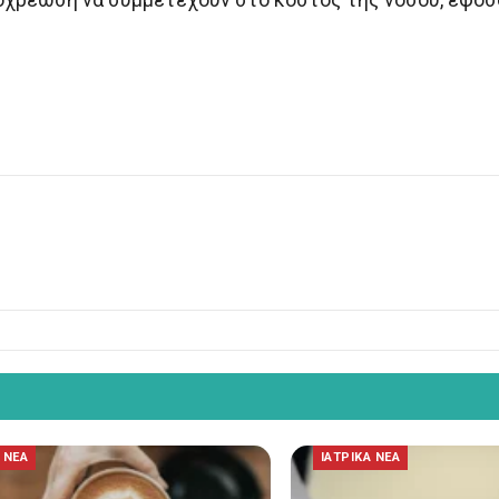
 ΝΕΑ
ΙΑΤΡΙΚΑ ΝΕΑ