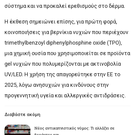
σύστημα και να προκαλεί ερεθισμούς στο δέρμα.
Η έκθεση σημειώνει επίσης, για πρώτη φορά,
κοινοποιήσεις για βερνίκια νυχιών που περιέχουν
trimethylbenzoyl diphenylphosphine oxide (TPO),
μια χημική ουσία που χρησιμοποιείται σε προϊόντα
gel νυχιών που πολυμερίζονται με ακτινοβολία
UV/LED. Η χρήση της απαγορεύτηκε στην ΕΕ το
2025, λόγω ανησυχιών για κινδύνους στην
προγεννητική υγεία και αλλεργικές αντιδράσεις.
Διαβάστε ακόμη
Νέος αντικαπνιστικός νόμος: Τι αλλάζει σε
βεράντες και…