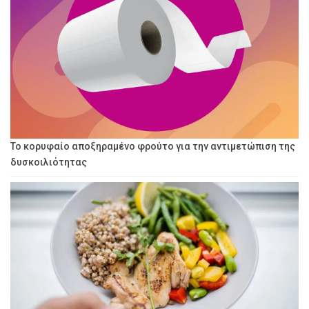
Το κορυφαίο αποξηραμένο φρούτο για την αντιμετώπιση της
δυσκοιλιότητας