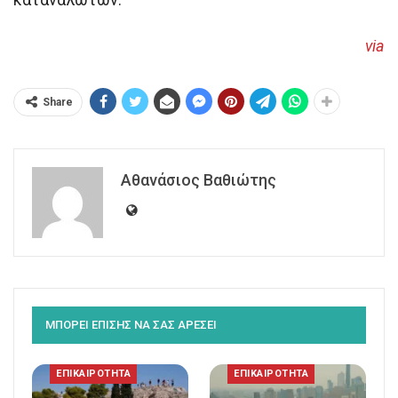
via
Share
Αθανάσιος Βαθιώτης
ΜΠΟΡΕΙ ΕΠΙΣΗΣ ΝΑ ΣΑΣ ΑΡΕΣΕΙ
ΕΠΙΚΑΙΡΟΤΗΤΑ
ΕΠΙΚΑΙΡΟΤΗΤΑ