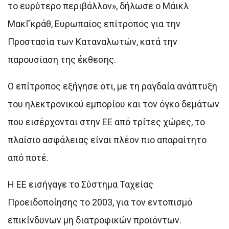
το ευρύτερο περιβάλλον», δήλωσε ο Μάικλ
ΜακΓκράθ, Ευρωπαίος επίτροπος για την
Προστασία των Καταναλωτών, κατά την
παρουσίαση της έκθεσης.
Ο επίτροπος εξήγησε ότι, με τη ραγδαία ανάπτυξη
του ηλεκτρονικού εμπορίου και τον όγκο δεμάτων
που εισέρχονται στην ΕΕ από τρίτες χώρες, το
πλαίσιο ασφάλειας είναι πλέον πιο απαραίτητο
από ποτέ.
Η ΕΕ εισήγαγε το Σύστημα Ταχείας
Προειδοποίησης το 2003, για τον εντοπισμό
επικίνδυνων μη διατροφικών προϊόντων.