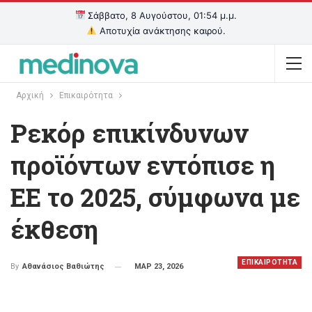
Σάββατο, 8 Αυγούστου, 01:54 μ.μ.
Αποτυχία ανάκτησης καιρού.
Αρχική
Επικαιρότητα
Ρεκόρ επικίνδυνων
προϊόντων εντόπισε η
ΕΕ το 2025, σύμφωνα με
έκθεση
ΕΠΙΚΑΙΡΟΤΗΤΑ
ΜΑΡ 23, 2026
By
Αθανάσιος Βαθιώτης