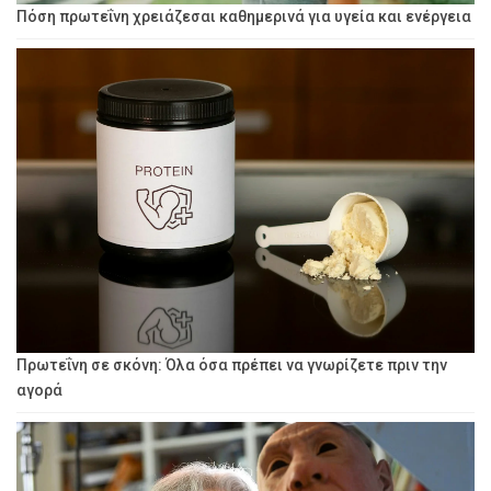
Πόση πρωτεΐνη χρειάζεσαι καθημερινά για υγεία και ενέργεια
Πρωτεΐνη σε σκόνη: Όλα όσα πρέπει να γνωρίζετε πριν την
αγορά