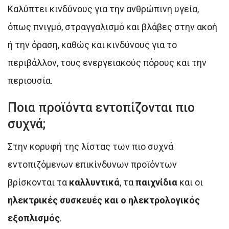
Καλύπτει κινδύνους για την ανθρώπινη υγεία,
όπως πνιγμό, στραγγαλισμό και βλάβες στην ακοή
ή την όραση, καθώς και κινδύνους για το
περιβάλλον, τους ενεργειακούς πόρους και την
περιουσία.
Ποια προϊόντα εντοπίζονται πιο
συχνά;
Στην κορυφή της λίστας των πιο συχνά
εντοπιζόμενων επικίνδυνων προϊόντων
βρίσκονται τα
καλλυντικά
, τα
παιχνίδια
και οι
ηλεκτρικές συσκευές και ο ηλεκτρολογικός
εξοπλισμός
.