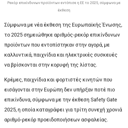
Ρεκόρ επικίνδυνων προϊόντων εντόπισε η ΕΕ το 2025, σύμφωνα με
έκθεση
Σύμφωνα με νέα έκθεση της Ευρωπαϊκής Ένωσης,
το 2025 σημειώθηκε αριθμός-ρεκόρ επικίνδυνων
προϊόντων που εντοπίστηκαν στην αγορά, με
καλλυντικά, παιχνίδια και ηλεκτρικές συσκευές
να βρίσκονται στην κορυφή της λίστας.
Κρέμες, παιχνίδια και φορτιστές κινητών που
εισάγονται στην Ευρώπη δεν υπήρξαν ποτέ πιο
επικίνδυνα, σύμφωνα με την έκθεση Safety Gate
2025, η οποία καταγράφει για τρίτη συνεχή χρονιά
αριθμό-ρεκόρ προειδοποιήσεων ασφαλείας.