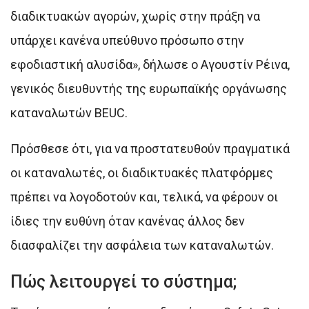
διαδικτυακών αγορών, χωρίς στην πράξη να
υπάρχει κανένα υπεύθυνο πρόσωπο στην
εφοδιαστική αλυσίδα», δήλωσε ο Αγουστίν Ρέινα,
γενικός διευθυντής της ευρωπαϊκής οργάνωσης
καταναλωτών BEUC.
Πρόσθεσε ότι, για να προστατευθούν πραγματικά
οι καταναλωτές, οι διαδικτυακές πλατφόρμες
πρέπει να λογοδοτούν και, τελικά, να φέρουν οι
ίδιες την ευθύνη όταν κανένας άλλος δεν
διασφαλίζει την ασφάλεια των καταναλωτών.
Πώς λειτουργεί το σύστημα;