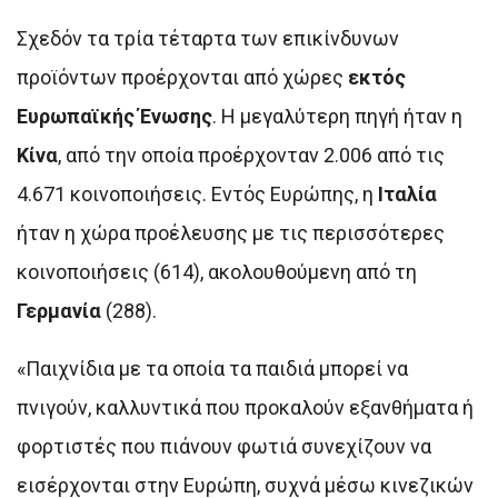
Σχεδόν τα τρία τέταρτα των επικίνδυνων
προϊόντων προέρχονται από χώρες
εκτός
Ευρωπαϊκής Ένωσης
. Η μεγαλύτερη πηγή ήταν η
Κίνα
, από την οποία προέρχονταν 2.006 από τις
4.671 κοινοποιήσεις. Εντός Ευρώπης, η
Ιταλία
ήταν η χώρα προέλευσης με τις περισσότερες
κοινοποιήσεις (614), ακολουθούμενη από τη
Γερμανία
(288).
«Παιχνίδια με τα οποία τα παιδιά μπορεί να
πνιγούν, καλλυντικά που προκαλούν εξανθήματα ή
φορτιστές που πιάνουν φωτιά συνεχίζουν να
εισέρχονται στην Ευρώπη, συχνά μέσω κινεζικών