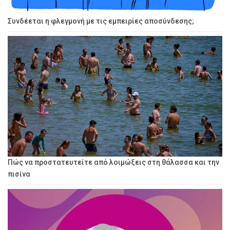
Συνδέεται η φλεγμονή με τις εμπειρίες αποσύνδεσης;
Πώς να προστατευτείτε από λοιμώξεις στη θάλασσα και την
πισίνα