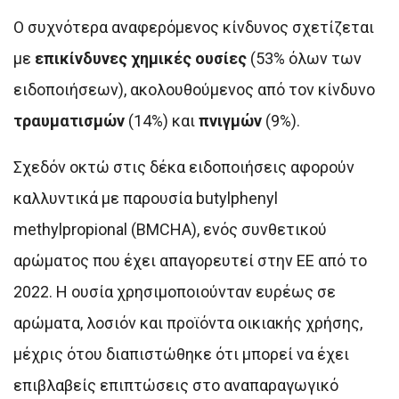
Ο συχνότερα αναφερόμενος κίνδυνος σχετίζεται
με
επικίνδυνες χημικές ουσίες
(53% όλων των
ειδοποιήσεων), ακολουθούμενος από τον κίνδυνο
τραυματισμών
(14%) και
πνιγμών
(9%).
Σχεδόν οκτώ στις δέκα ειδοποιήσεις αφορούν
καλλυντικά με παρουσία butylphenyl
methylpropional (BMCHA), ενός συνθετικού
αρώματος που έχει απαγορευτεί στην ΕΕ από το
2022. Η ουσία χρησιμοποιούνταν ευρέως σε
αρώματα, λοσιόν και προϊόντα οικιακής χρήσης,
μέχρις ότου διαπιστώθηκε ότι μπορεί να έχει
επιβλαβείς επιπτώσεις στο αναπαραγωγικό