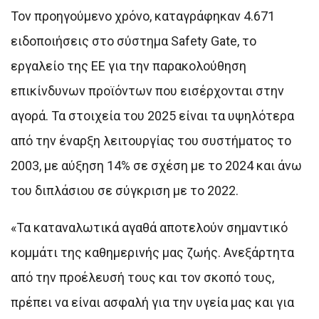
Τον προηγούμενο χρόνο, καταγράφηκαν 4.671
ειδοποιήσεις στο σύστημα Safety Gate, το
εργαλείο της ΕΕ για την παρακολούθηση
επικίνδυνων προϊόντων που εισέρχονται στην
αγορά. Τα στοιχεία του 2025 είναι τα υψηλότερα
από την έναρξη λειτουργίας του συστήματος το
2003, με αύξηση 14% σε σχέση με το 2024 και άνω
του διπλάσιου σε σύγκριση με το 2022.
«Τα καταναλωτικά αγαθά αποτελούν σημαντικό
κομμάτι της καθημερινής μας ζωής. Ανεξάρτητα
από την προέλευσή τους και τον σκοπό τους,
πρέπει να είναι ασφαλή για την υγεία μας και για