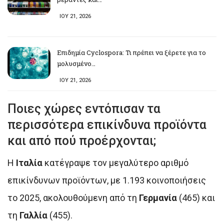
ΙΟΥ 21, 2026
Επιδημία Cyclospora: Τι πρέπει να ξέρετε για το
μολυσμένο…
ΙΟΥ 21, 2026
Ποιες χώρες εντόπισαν τα
περισσότερα επικίνδυνα προϊόντα
και από πού προέρχονται;
Η
Ιταλία
κατέγραψε τον μεγαλύτερο αριθμό
επικίνδυνων προϊόντων, με 1.193 κοινοποιήσεις
το 2025, ακολουθούμενη από τη
Γερμανία
(465) και
τη
Γαλλία
(455).