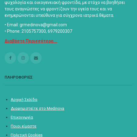
ψυχολογία και οικογενειακή φροντίδα, με στόχο να βοηθήσει
τους αναγνώστες να φροντίζουν την υγεία τους και να
ενημερώνονται υπεύθυνα για σύγχρονα ιατρικά θέματα.
• Email: grmedinova@gmail.com
• Phone: 2105757300, 6979200307
Διαβάστε Περισσότερα...
ΠΛΗΡΟΦΟΡΙΕΣ
Αρχική Σελίδα
Διαφημιστείτε στο Medinova
Επικοινωνία
Ποιοι είμαστε
Πολιτική Cookies