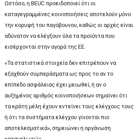
Ωστόσο, η BEUC προειδοποιεί ότι οι
καταγεγραμμένες κοινοποιήσεις αποτελούν μόνο
την κορυφή του παγόβουνου, καθώς οι αρχές είναι
αδύνατον να ελέγξουν όλα τα προϊόντα που
εισέρχονται στην αγορά της ΕΕ.
«Τα στατιστικά στοιχεία δεν επιτρέπουν να
εξαχθούν συμπεράσματα ως προς το αν το
επίπεδο ασφάλειας έχει μειωθεί, ή αν ο
αυξημένος αριθμός κοινοποιήσεων σημαίνει ότι
τα κράτη μέλη έχουν εντείνει τους ελέγχους τους
ή ότι τα συστήματα ελέγχου γίνονται πιο
αποτελεσματικά», σημειώνει η οργάνωση
καταναλωτών.