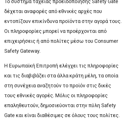
Το σύστημα ταχείας προειδοποίησης Safety Gate
δέχεται αναφορές από εθνικές αρχές που
εντοπίζουν επικίνδυνα προϊόντα στην αγορά τους.
Οι πληροφορίες μπορεί να προέρχονται από
επιχειρήσεις ή από πολίτες μέσω του Consumer
Safety Gateway.
Η Ευρωπαϊκή Επιτροπή ελέγχει τις πληροφορίες
και τις διαβιβάζει στα άλλα κράτη μέλη, τα οποία
στη συνέχεια αναζητούν το προϊόν στις δικές
τους εθνικές αγορές. Μόλις οι πληροφορίες
επαληθευτούν, δημοσιεύονται στην πύλη Safety
Gate και είναι διαθέσιμες σε όλους τους πολίτες.