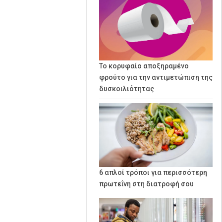
Το κορυφαίο αποξηραμένο
φρούτο για την αντιμετώπιση της
δυσκοιλιότητας
6 απλοί τρόποι για περισσότερη
πρωτεΐνη στη διατροφή σου