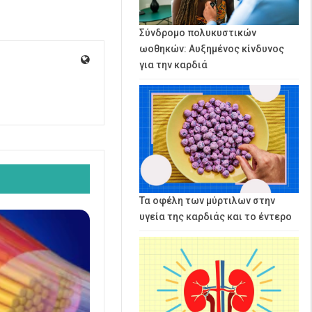
Σύνδρομο πολυκυστικών
ωοθηκών: Αυξημένος κίνδυνος
για την καρδιά
Τα οφέλη των μύρτιλων στην
υγεία της καρδιάς και το έντερο