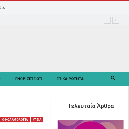
ού.
ΓΝΩΡΙΖΕΤΕ ΟΤΙ
ΕΠΙΚΑΙΡΟΤΗΤΑ
Τελευταία Άρθρα
ΟΦΘΑΛΜΟΛΟΓΙΑ
ΥΓΕΙΑ