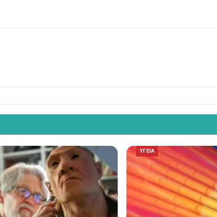
ΥΓΕΙΑ