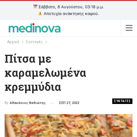
Σάββατο, 8 Αυγούστου, 03:18 μ.μ.
Αποτυχία ανάκτησης καιρού.
Αρχική
Συνταγές
Πίτσα με
καραμελωμένα
κρεμμύδια
ΣΥΝΤΑΓΕΣ
ΣΕΠ 27, 2022
By
Αθανάσιος Βαθιώτης