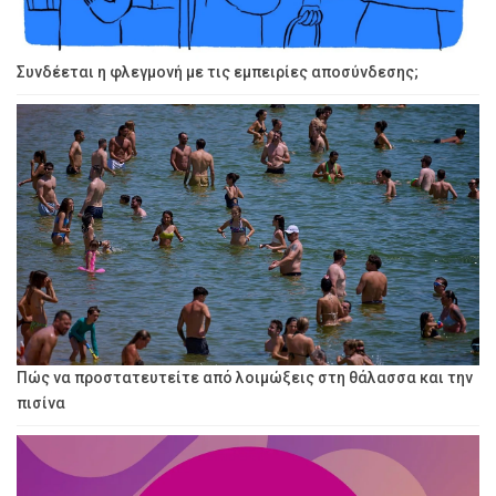
Συνδέεται η φλεγμονή με τις εμπειρίες αποσύνδεσης;
Πώς να προστατευτείτε από λοιμώξεις στη θάλασσα και την
πισίνα