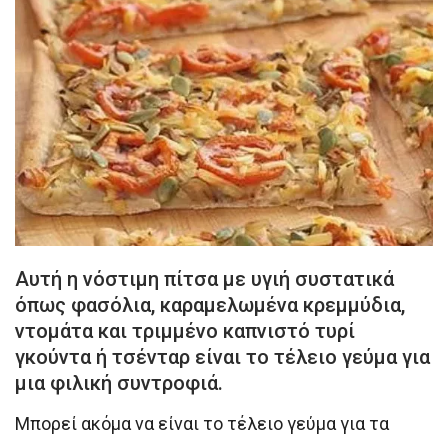
Αυτή η νόστιμη πίτσα με υγιή συστατικά
όπως φασόλια, καραμελωμένα κρεμμύδια,
ντομάτα και τριμμένο καπνιστό τυρί
γκούντα ή τσένταρ είναι το τέλειο γεύμα για
μια φιλική συντροφιά.
Μπορεί ακόμα να είναι το τέλειο γεύμα για τα