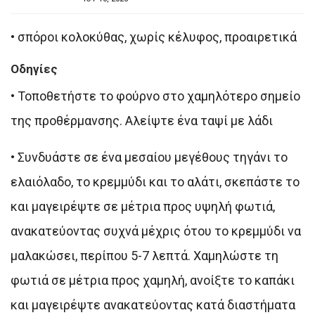
•
σπόροι κολοκύθας, χωρίς κέλυφος, προαιρετικά
Οδηγίες
•
Τοποθετήστε το φούρνο στο χαμηλότερο σημείο
της προθέρμανσης. Αλείψτε ένα ταψί με λάδι
•
Συνδυάστε σε ένα μεσαίου μεγέθους τηγάνι το
ελαιόλαδο, το κρεμμύδι και το αλάτι, σκεπάστε το
και μαγειρέψτε σε μέτρια προς υψηλή φωτιά,
ανακατεύοντας συχνά μέχρις ότου το κρεμμύδι να
μαλακώσει, περίπου 5-7 λεπτά. Χαμηλώστε τη
φωτιά σε μέτρια προς χαμηλή, ανοίξτε το καπάκι
και μαγειρέψτε ανακατεύοντας κατά διαστήματα