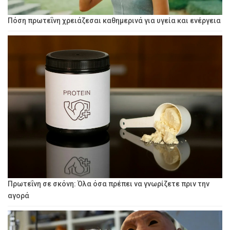
Πόση πρωτεΐνη χρειάζεσαι καθημερινά για υγεία και ενέργεια
Πρωτεΐνη σε σκόνη: Όλα όσα πρέπει να γνωρίζετε πριν την
αγορά