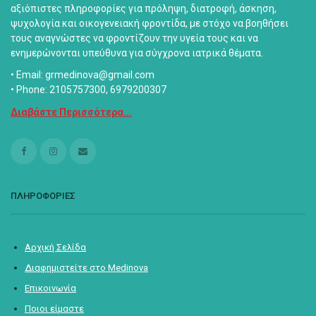
αξιόπιστες πληροφορίες για πρόληψη, διατροφή, άσκηση,
ψυχολογία και οικογενειακή φροντίδα, με στόχο να βοηθήσει
τους αναγνώστες να φροντίζουν την υγεία τους και να
ενημερώνονται υπεύθυνα για σύγχρονα ιατρικά θέματα.
• Email: grmedinova@gmail.com
• Phone: 2105757300, 6979200307
Διαβάστε Περισσότερα...
ΠΛΗΡΟΦΟΡΙΕΣ
Αρχική Σελίδα
Διαφημιστείτε στο Medinova
Επικοινωνία
Ποιοι είμαστε