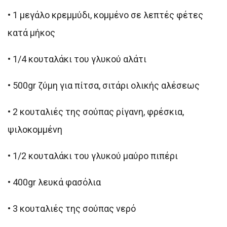
•
1 μεγάλο κρεμμύδι, κομμένο σε λεπτές φέτες
κατά μήκος
•
1/4 κουταλάκι του γλυκού αλάτι
•
500gr ζύμη για πίτσα, σιτάρι ολικής αλέσεως
•
2 κουταλιές της σούπας ρίγανη, φρέσκια,
ψιλοκομμένη
•
1/2 κουταλάκι του γλυκού μαύρο πιπέρι
•
400gr λευκά φασόλια
•
3 κουταλιές της σούπας νερό