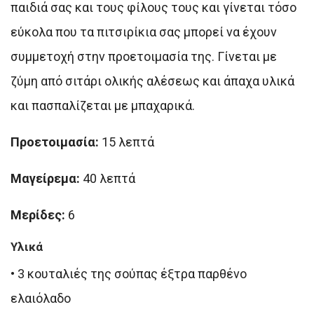
παιδιά σας και τους φίλους τους και γίνεται τόσο
εύκολα που τα πιτσιρίκια σας μπορεί να έχουν
συμμετοχή στην προετοιμασία της. Γίνεται με
ζύμη από σιτάρι ολικής αλέσεως και άπαχα υλικά
και πασπαλίζεται με μπαχαρικά.
Προετοιμασία:
15 λεπτά
Μαγείρεμα:
40 λεπτά
Μερίδες:
6
Yλικά
•
3 κουταλιές της σούπας έξτρα παρθένο
ελαιόλαδο