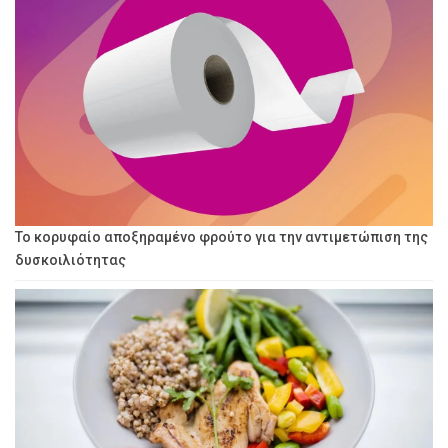
Το κορυφαίο αποξηραμένο φρούτο για την αντιμετώπιση της
δυσκοιλιότητας