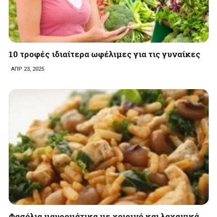
10 τροφές ιδιαίτερα ωφέλιμες για τις γυναίκες
ΑΠΡ 23, 2025
Φασόλια μαυρομάτικα με χοιρινό και λαχανικά