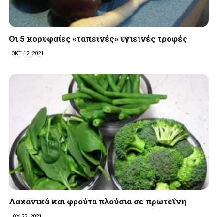
Οι 5 κορυφαίες «ταπεινές» υγιεινές τροφές
ΟΚΤ 12, 2021
Λαχανικά και φρούτα πλούσια σε πρωτεΐνη
ΙΟΥ 22, 2021