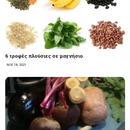
6 τροφές πλούσιες σε μαγνήσιο
ΝΟΕ 18, 2021