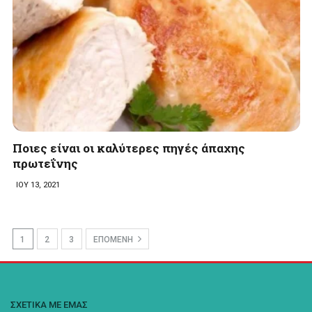
Ποιες είναι οι καλύτερες πηγές άπαχης
πρωτεΐνης
ΙΟΥ 13, 2021
1
2
3
ΕΠΟΜΕΝΗ
ΣΧΕΤΙΚΑ ΜΕ ΕΜΑΣ