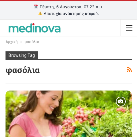
Πέμπτη, 6 Αυγούστου, 07:22 π.μ.
Αποτυχία ανάκτησης καιρού.
Αρχική
φασόλια
Browsing Tag
φασόλια