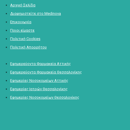
Αρχική Σελίδα
Διαφημιστείτε στο Medinova
Επικοινωνία
Ποιοι είμαστε
Πολιτική Cookies
Πολιτική Απορρήτου
Εφημερεύοντα Φαρμακεία Αττικής
Εφημερεύοντα Φαρμακεία Θεσσαλονίκης
Εφημερίες Νοσοκομείων Αττικής
Εφημερίες Ιατρών Θεσσαλονίκης
Εφημερίες Νοσοκομείων Θεσσαλονίκης