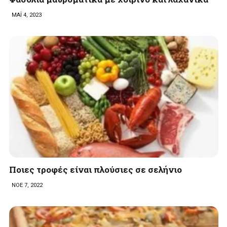
ΜΑΪ 4, 2023
Ποιες τροφές είναι πλούσιες σε σελήνιο
ΝΟΕ 7, 2022