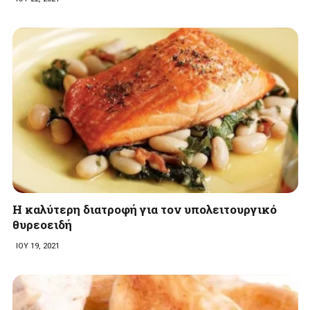
Η καλύτερη διατροφή για τον υπολειτουργικό
θυρεοειδή
ΙΟΥ 19, 2021