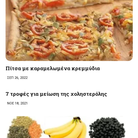
Πίτσα με καραμελωμένα κρεμμύδια
ΣΕΠ 26, 2022
7 τροφές για μείωση της χοληστερόλης
ΝΟΕ 18, 2021