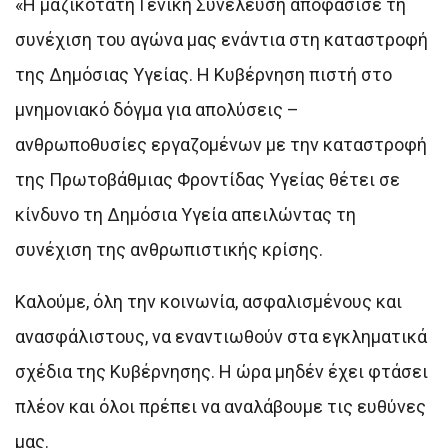
«Η μαζικότατη Γενική Συνέλευση αποφάσισε τη
συνέχιση του αγώνα μας ενάντια στη καταστροφή
της Δημόσιας Υγείας. Η Κυβέρνηση πιστή στο
μνημονιακό δόγμα για απολύσεις –
ανθρωποθυσίες εργαζομένων με την καταστροφή
της Πρωτοβάθμιας Φροντίδας Υγείας θέτει σε
κίνδυνο τη Δημόσια Υγεία απειλώντας τη
συνέχιση της ανθρωπιστικής κρίσης.
Καλούμε, όλη την κοινωνία, ασφαλισμένους και
ανασφάλιστους, να εναντιωθούν στα εγκληματικά
σχέδια της Κυβέρνησης. Η ώρα μηδέν έχει φτάσει
πλέον και όλοι πρέπει να αναλάβουμε τις ευθύνες
μας.