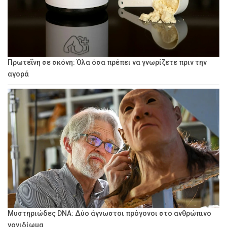
Πρωτεΐνη σε σκόνη: Όλα όσα πρέπει να γνωρίζετε πριν την
αγορά
Μυστηριώδες DNA: Δύο άγνωστοι πρόγονοι στο ανθρώπινο
γονιδίωμα