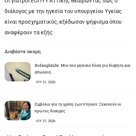
Οι γιατροί ΕΟΠΥΥ Αττικής θεωρώντας πως ο
διάλογος με την ηγεσία του υπουργείου Υγείας
είναι προσχηματικός, εξέδωσαν ψήφισμα όπου
αναφέρουν τα εξής:
Διαβάστε ακόμη
Bofanglutide: Μια νέα μηνιαία δόση για διαβήτη και
απώλεια…
ΙΟΥ 21, 2026
Εμβόλιο για τη γρίπη των πτηνών: Ξεκινούν οι
πρώτες δοκιμές
ΙΟΥ 21, 2026