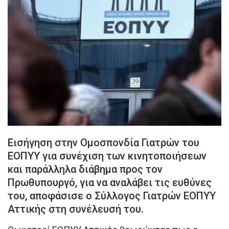
Εισήγηση στην Ομοσπονδία Γιατρών του
ΕΟΠΥΥ για συνέχιση των κινητοποιήσεων
και παράλληλα διάβημα προς τον
Πρωθυπουργό, για να αναλάβει τις ευθύνες
του, αποφάσισε ο Σύλλογος Γιατρών ΕΟΠΥΥ
Αττικής στη συνέλευσή του.