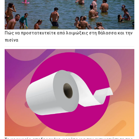
Πώς να προστατευτείτε από λοιμώξεις στη θάλασσα και την
πισίνα