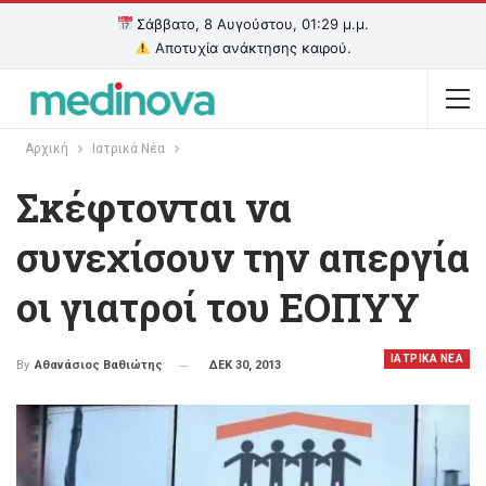
Σάββατο, 8 Αυγούστου, 01:29 μ.μ.
Αποτυχία ανάκτησης καιρού.
Αρχική
Ιατρικά Νέα
Σκέφτονται να
συνεχίσουν την απεργία
οι γιατροί του ΕΟΠΥΥ
ΙΑΤΡΙΚΑ ΝΕΑ
ΔΕΚ 30, 2013
By
Αθανάσιος Βαθιώτης