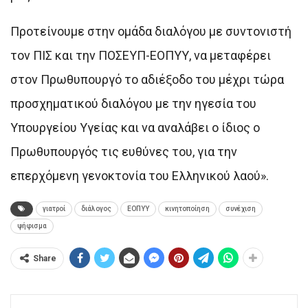
Προτείνουμε στην ομάδα διαλόγου με συντονιστή
τον ΠΙΣ και την ΠΟΣΕΥΠ-ΕΟΠΥΥ, να μεταφέρει
στον Πρωθυπουργό το αδιέξοδο του μέχρι τώρα
προσχηματικού διαλόγου με την ηγεσία του
Υπουργείου Υγείας και να αναλάβει ο ίδιος ο
Πρωθυπουργός τις ευθύνες του, για την
επερχόμενη γενοκτονία του Ελληνικού λαού».
γιατροί
διάλογος
ΕΟΠΥΥ
κινητοποίηση
συνέχιση
ψήφισμα
Share