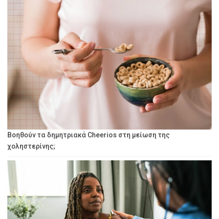
Βοηθούν τα δημητριακά Cheerios στη μείωση της
χοληστερίνης;