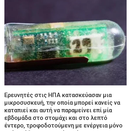
Ερευνητές στις ΗΠΑ κατασκεύασαν μια
μικροσυσκευή, την οποία μπορεί κανείς να
καταπιεί και αυτή να παραμείνει επί μία
εβδομάδα στο στομάχι και στο λεπτό
έντερο, τροφοδοτούμενη με ενέργεια μόνο