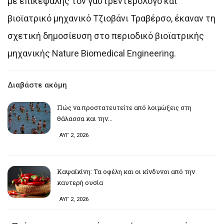
με επικεφαλής τον γαστρεντερολόγο και
βιοϊατρικό μηχανικό Τζιοβάνι Τραβέρσο, έκαναν τη
σχετική δημοσίευση στο περιοδικό βιοϊατρικής
μηχανικής Nature Biomedical Engineering.
Διαβάστε ακόμη
Πώς να προστατευτείτε από λοιμώξεις στη
θάλασσα και την…
ΑΥΓ 2, 2026
Καψαϊκίνη: Τα οφέλη και οι κίνδυνοι από την
καυτερή ουσία
ΑΥΓ 2, 2026