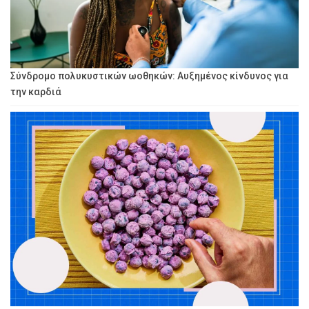
Σύνδρομο πολυκυστικών ωοθηκών: Αυξημένος κίνδυνος για
την καρδιά