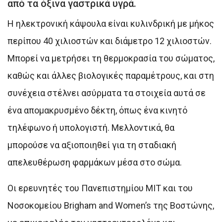
από τα όξινα γαστρικά υγρά.
Η ηλεκτρονική κάψουλα είναι κυλινδρική με μήκος
περίπου 40 χιλιοστών και διάμετρο 12 χιλιοστών.
Μπορεί να μετρήσει τη θερμοκρασία του σώματος,
καθώς και άλλες βιολογικές παραμέτρους, και στη
συνέχεια στέλνει ασύρματα τα στοιχεία αυτά σε
ένα απομακρυσμένο δέκτη, όπως ένα κινητό
τηλέφωνο ή υπολογιστή. Μελλοντικά, θα
μπορούσε να αξιοποιηθεί για τη σταδιακή
απελευθέρωση φαρμάκων μέσα στο σώμα.
Οι ερευνητές του Πανεπιστημίου ΜΙΤ και του
Νοσοκομείου Brigham and Women’s της Βοστώνης,