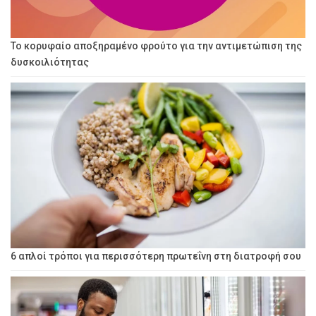
Το κορυφαίο αποξηραμένο φρούτο για την αντιμετώπιση της
δυσκοιλιότητας
6 απλοί τρόποι για περισσότερη πρωτεΐνη στη διατροφή σου