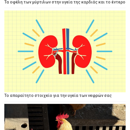
Τα οφέλη των μύρτιλων στην υγεία της καρδιάς και το έντερο
Το απαραίτητο στοιχείο για την υγεία των νεφρών σας