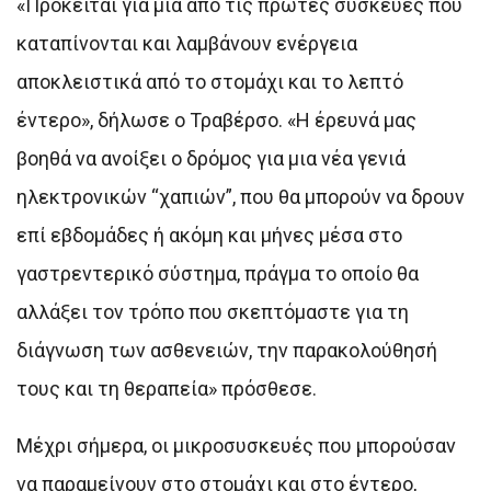
«Πρόκειται για μια από τις πρώτες συσκευές που
καταπίνονται και λαμβάνουν ενέργεια
αποκλειστικά από το στομάχι και το λεπτό
έντερο», δήλωσε ο Τραβέρσο. «Η έρευνά μας
βοηθά να ανοίξει ο δρόμος για μια νέα γενιά
ηλεκτρονικών “χαπιών”, που θα μπορούν να δρουν
επί εβδομάδες ή ακόμη και μήνες μέσα στο
γαστρεντερικό σύστημα, πράγμα το οποίο θα
αλλάξει τον τρόπο που σκεπτόμαστε για τη
διάγνωση των ασθενειών, την παρακολούθησή
τους και τη θεραπεία» πρόσθεσε.
Μέχρι σήμερα, οι μικροσυσκευές που μπορούσαν
να παραμείνουν στο στομάχι και στο έντερο,