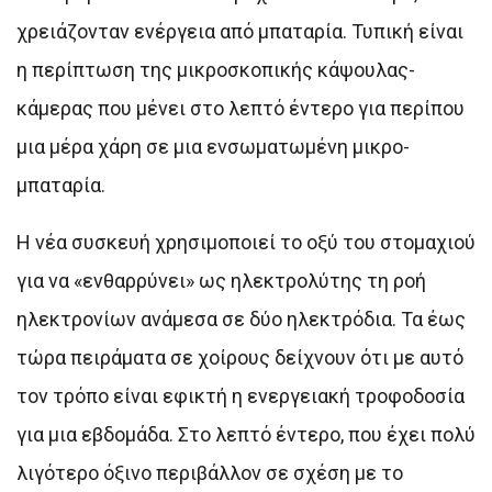
χρειάζονταν ενέργεια από μπαταρία. Τυπική είναι
η περίπτωση της μικροσκοπικής κάψουλας-
κάμερας που μένει στο λεπτό έντερο για περίπου
μια μέρα χάρη σε μια ενσωματωμένη μικρο-
μπαταρία.
Η νέα συσκευή χρησιμοποιεί το οξύ του στομαχιού
για να «ενθαρρύνει» ως ηλεκτρολύτης τη ροή
ηλεκτρονίων ανάμεσα σε δύο ηλεκτρόδια. Τα έως
τώρα πειράματα σε χοίρους δείχνουν ότι με αυτό
τον τρόπο είναι εφικτή η ενεργειακή τροφοδοσία
για μια εβδομάδα. Στο λεπτό έντερο, που έχει πολύ
λιγότερο όξινο περιβάλλον σε σχέση με το