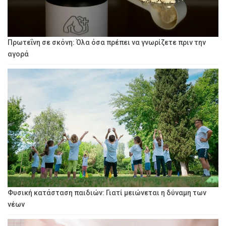
Πρωτεΐνη σε σκόνη: Όλα όσα πρέπει να γνωρίζετε πριν την
αγορά
Φυσική κατάσταση παιδιών: Γιατί μειώνεται η δύναμη των
νέων