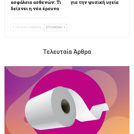
ασφάλεια ασθενών: Τι
για την ψυχική υγεία
δείχνει η νέα έρευνα
ΠΡΟΗΓΟΥΜΕΝΗ
ΕΠΟΜΕΝΗ
Τελευταία Άρθρα