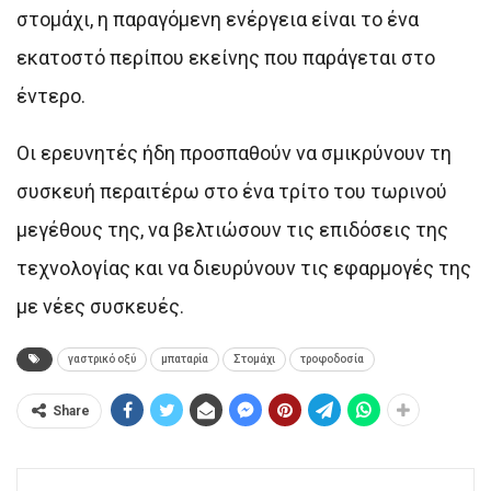
στομάχι, η παραγόμενη ενέργεια είναι το ένα
εκατοστό περίπου εκείνης που παράγεται στο
έντερο.
Οι ερευνητές ήδη προσπαθούν να σμικρύνουν τη
συσκευή περαιτέρω στο ένα τρίτο του τωρινού
μεγέθους της, να βελτιώσουν τις επιδόσεις της
τεχνολογίας και να διευρύνουν τις εφαρμογές της
με νέες συσκευές.
γαστρικό οξύ
μπαταρία
Στομάχι
τροφοδοσία
Share