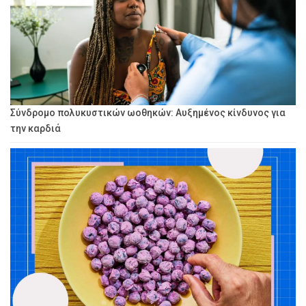
Σύνδρομο πολυκυστικών ωοθηκών: Αυξημένος κίνδυνος για
την καρδιά