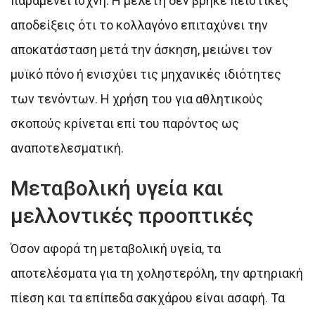
παραμένει ισχνή. Η μελέτη δεν βρήκε πειστικές
αποδείξεις ότι το κολλαγόνο επιταχύνει την
αποκατάσταση μετά την άσκηση, μειώνει τον
μυϊκό πόνο ή ενισχύει τις μηχανικές ιδιότητες
των τενόντων. Η χρήση του για αθλητικούς
σκοπούς κρίνεται επί του παρόντος ως
αναποτελεσματική.
Μεταβολική υγεία και
μελλοντικές προοπτικές
Όσον αφορά τη μεταβολική υγεία, τα
αποτελέσματα για τη χοληστερόλη, την αρτηριακή
πίεση και τα επίπεδα σακχάρου είναι ασαφή. Τα