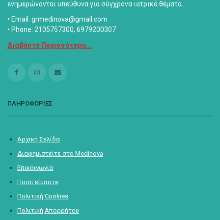
ενημερώνονται υπεύθυνα για σύγχρονα ιατρικά θέματα.
• Email: grmedinova@gmail.com
• Phone: 2105757300, 6979200307
Διαβάστε Περισσότερα...
ΠΛΗΡΟΦΟΡΙΕΣ
Αρχική Σελίδα
Διαφημιστείτε στο Medinova
Επικοινωνία
Ποιοι είμαστε
Πολιτική Cookies
Πολιτική Απορρήτου