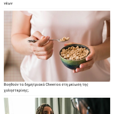
νέων
Βοηθούν τα δημητριακά Cheerios στη μείωση της
χοληστερίνης;