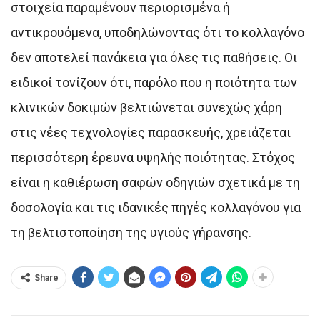
στοιχεία παραμένουν περιορισμένα ή
αντικρουόμενα, υποδηλώνοντας ότι το κολλαγόνο
δεν αποτελεί πανάκεια για όλες τις παθήσεις. Οι
ειδικοί τονίζουν ότι, παρόλο που η ποιότητα των
κλινικών δοκιμών βελτιώνεται συνεχώς χάρη
στις νέες τεχνολογίες παρασκευής, χρειάζεται
περισσότερη έρευνα υψηλής ποιότητας. Στόχος
είναι η καθιέρωση σαφών οδηγιών σχετικά με τη
δοσολογία και τις ιδανικές πηγές κολλαγόνου για
τη βελτιστοποίηση της υγιούς γήρανσης.
Share