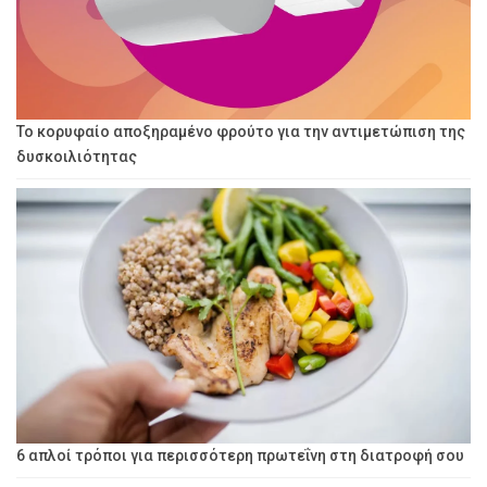
Το κορυφαίο αποξηραμένο φρούτο για την αντιμετώπιση της
δυσκοιλιότητας
6 απλοί τρόποι για περισσότερη πρωτεΐνη στη διατροφή σου