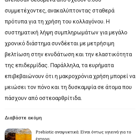
συμμετέχοντες, ανακαλύπτοντας σταθερά
πρότυπα για τη χρήση του κολλαγόνου. Η
συστηματική λήψη συμπληρωμάτων για μεγάλο
χρονικό διάστημα συνδέεται με μετρήσιμη
βελτίωση στην ενυδάτωση και την ελαστικότητα
της επιδερμίδας. Παράλληλα, τα ευρήματα
επιβεβαιώνουν ότι η μακροχρόνια χρήση μπορεί να
μειώσει τον πόνο και τη δυσκαμψία σε άτομα που
πάσχουν από οστεοαρθρίτιδα.
Διαβάστε ακόμη
Prebiotic αναψυκτικά: Είναι όντως υγιεινά για το
έντερο;