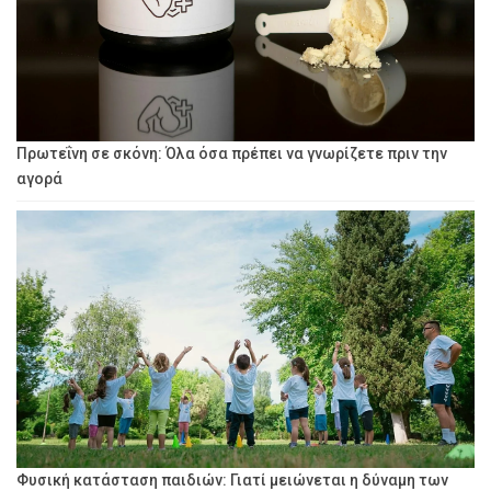
Πρωτεΐνη σε σκόνη: Όλα όσα πρέπει να γνωρίζετε πριν την
αγορά
Φυσική κατάσταση παιδιών: Γιατί μειώνεται η δύναμη των