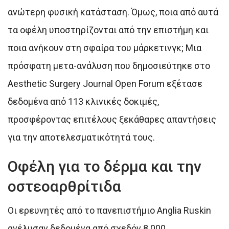
ανώτερη φυσική κατάσταση. Όμως, ποια από αυτά
τα οφέλη υποστηρίζονται από την επιστήμη και
ποια ανήκουν στη σφαίρα του μάρκετινγκ; Μια
πρόσφατη μετα-ανάλυση που δημοσιεύτηκε στο
Aesthetic Surgery Journal Open Forum εξέτασε
δεδομένα από 113 κλινικές δοκιμές,
προσφέροντας επιτέλους ξεκάθαρες απαντήσεις
για την αποτελεσματικότητά τους.
Οφέλη για το δέρμα και την
οστεοαρθρίτιδα
Οι ερευνητές από το πανεπιστήμιο Anglia Ruskin
ανέλυσαν δεδομένα από σχεδόν 8.000