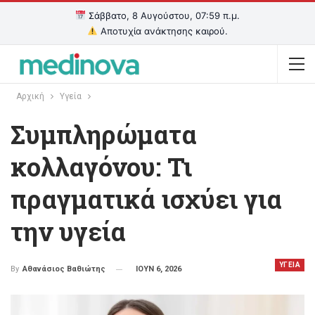
Σάββατο, 8 Αυγούστου, 07:59 π.μ.
Αποτυχία ανάκτησης καιρού.
Αρχική
Υγεία
Συμπληρώματα
κολλαγόνου: Τι
πραγματικά ισχύει για
την υγεία
ΥΓΕΙΑ
ΙΟΥΝ 6, 2026
By
Αθανάσιος Βαθιώτης