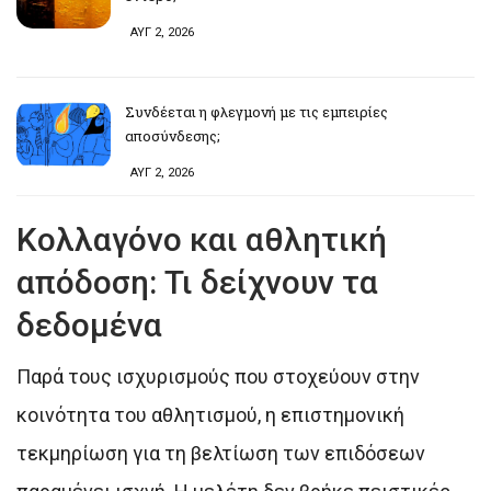
ΑΥΓ 2, 2026
Συνδέεται η φλεγμονή με τις εμπειρίες
αποσύνδεσης;
ΑΥΓ 2, 2026
Κολλαγόνο και αθλητική
απόδοση: Τι δείχνουν τα
δεδομένα
Παρά τους ισχυρισμούς που στοχεύουν στην
κοινότητα του αθλητισμού, η επιστημονική
τεκμηρίωση για τη βελτίωση των επιδόσεων