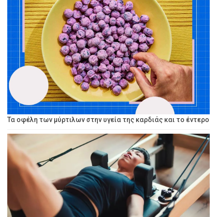
Τα οφέλη των μύρτιλων στην υγεία της καρδιάς και το έντερο