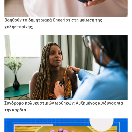
Βοηθούν τα δημητριακά Cheerios στη μείωση της
χοληστερίνης;
Σύνδρομο πολυκυστικών ωοθηκών: Αυξημένος κίνδυνος για
την καρδιά