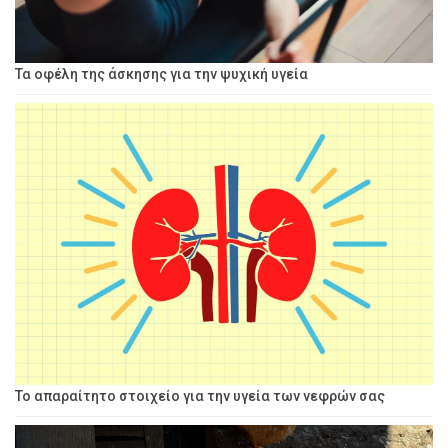
Τα οφέλη της άσκησης για την ψυχική υγεία
Το απαραίτητο στοιχείο για την υγεία των νεφρών σας