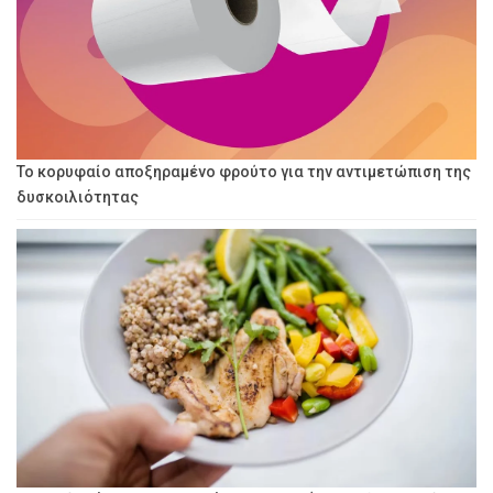
Το κορυφαίο αποξηραμένο φρούτο για την αντιμετώπιση της
δυσκοιλιότητας