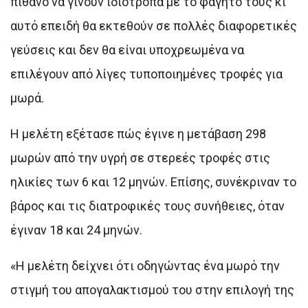
πιθανό να γίνουν ιδιότροπα με το φαγητό τους κι
αυτό επειδή θα εκτεθούν σε πολλές διαφορετικές
γεύσεις και δεν θα είναι υποχρεωμένα να
επιλέγουν από λίγες τυποποιημένες τροφές για
μωρά.
Η μελέτη εξέτασε πώς έγινε η μετάβαση 298
μωρών από την υγρή σε στερεές τροφές στις
ηλικίες των 6 και 12 μηνών. Επίσης, συνέκριναν το
βάρος και τις διατροφικές τους συνήθειες, όταν
έγιναν 18 και 24 μηνών.
«Η μελέτη δείχνει ότι οδηγώντας ένα μωρό την
στιγμή του απογαλακτισμού του στην επιλογή της