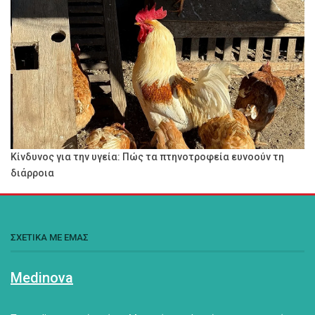
Κίνδυνος για την υγεία: Πώς τα πτηνοτροφεία ευνοούν τη
διάρροια
ΣΧΕΤΙΚΑ ΜΕ ΕΜΑΣ
Medinova