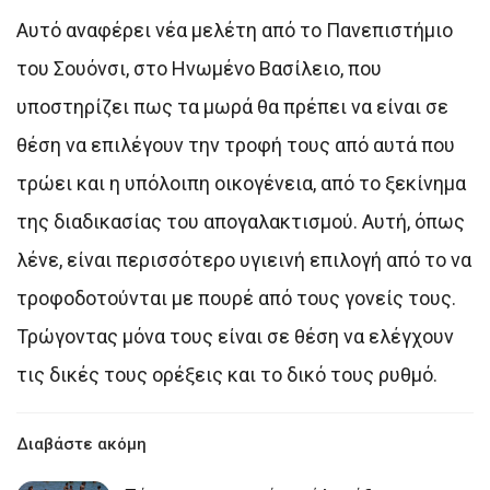
Αυτό αναφέρει νέα μελέτη από το Πανεπιστήμιο
του Σουόνσι, στο Ηνωμένο Βασίλειο, που
υποστηρίζει πως τα μωρά θα πρέπει να είναι σε
θέση να επιλέγουν την τροφή τους από αυτά που
τρώει και η υπόλοιπη οικογένεια, από το ξεκίνημα
της διαδικασίας του απογαλακτισμού. Αυτή, όπως
λένε, είναι περισσότερο υγιεινή επιλογή από το να
τροφοδοτούνται με πουρέ από τους γονείς τους.
Τρώγοντας μόνα τους είναι σε θέση να ελέγχουν
τις δικές τους ορέξεις και το δικό τους ρυθμό.
Διαβάστε ακόμη