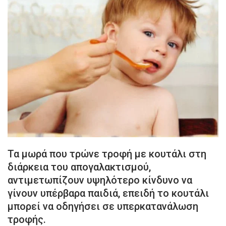
Τα μωρά που τρώνε τροφή με κουτάλι στη
διάρκεια του απογαλακτισμού,
αντιμετωπίζουν υψηλότερο κίνδυνο να
γίνουν υπέρβαρα παιδιά, επειδή το κουτάλι
μπορεί να οδηγήσει σε υπερκατανάλωση
τροφής.