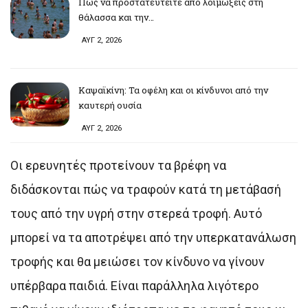
Πώς να προστατευτείτε από λοιμώξεις στη
θάλασσα και την…
ΑΥΓ 2, 2026
Καψαϊκίνη: Τα οφέλη και οι κίνδυνοι από την
καυτερή ουσία
ΑΥΓ 2, 2026
Οι ερευνητές προτείνουν τα βρέφη να
διδάσκονται πώς να τραφούν κατά τη μετάβασή
τους από την υγρή στην στερεά τροφή. Αυτό
μπορεί να τα αποτρέψει από την υπερκατανάλωση
τροφής και θα μειώσει τον κίνδυνο να γίνουν
υπέρβαρα παιδιά. Είναι παράλληλα λιγότερο