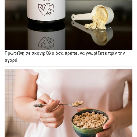
Πρωτεΐνη σε σκόνη: Όλα όσα πρέπει να γνωρίζετε πριν την
αγορά