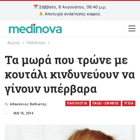
Σάββατο, 8 Αυγούστου, 06:40 μ.μ.
Αποτυχία ανάκτησης καιρού.
Αρχική
Παθολογία
Τα μωρά που τρώνε με
κουτάλι κινδυνεύουν να
γίνουν υπέρβαρα
ΠΑΘΟΛΟΓΙΑ
ΠΑΙΔΙ - ΕΦΗΒΟΣ
ΥΓΕΙΑ
By
Αθανάσιος Βαθιώτης
ΙΑΝ 15, 2014