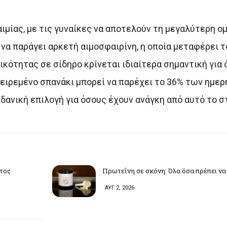
αιμίας, με τις γυναίκες να αποτελούν τη μεγαλύτερη ο
 να παράγει αρκετή αιμοσφαιρίνη, η οποία μεταφέρει τ
κότητας σε σίδηρο κρίνεται ιδιαίτερα σημαντική για
αγειρεμένο σπανάκι μπορεί να παρέχει το 36% των ημε
ιδανική επιλογή για όσους έχουν ανάγκη από αυτό το σ
υτος
Πρωτεΐνη σε σκόνη: Όλα όσα πρέπει να
ΑΥΓ 2, 2026