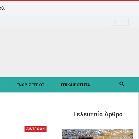
ού.
ΓΝΩΡΙΖΕΤΕ ΟΤΙ
ΕΠΙΚΑΙΡΟΤΗΤΑ
Τελευταία Άρθρα
ΔΙΑΤΡΟΦΗ