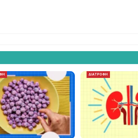
ΟΦΗ
ΔΙΑΤΡΟΦΗ