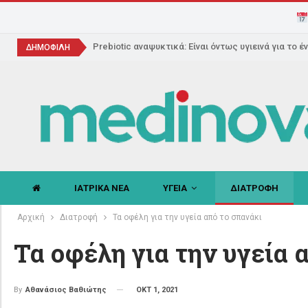
Prebiotic αναψυκτικά: Είναι όντως υγιεινά για το έ
ΔΗΜΟΦΙΛΗ
ΙΑΤΡΙΚΑ ΝΕΑ
ΥΓΕΙΑ
ΔΙΑΤΡΟΦΗ
Αρχική
Διατροφή
Τα οφέλη για την υγεία από το σπανάκι
Τα οφέλη για την υγεία 
ΟΚΤ 1, 2021
By
Αθανάσιος Βαθιώτης