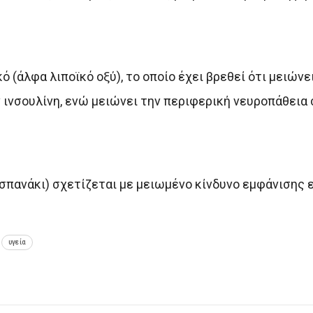
 (άλφα λιποϊκό οξύ), το οποίο έχει βρεθεί ότι μειώνε
ν ινσουλίνη, ενώ μειώνει την περιφερική νευροπάθεια
σπανάκι) σχετίζεται με μειωμένο κίνδυνο εμφάνισης 
υγεία