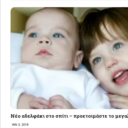
Νέο αδελφάκι στο σπίτι – προετοιμάστε το μεγα
ΙΑΝ 3, 2018