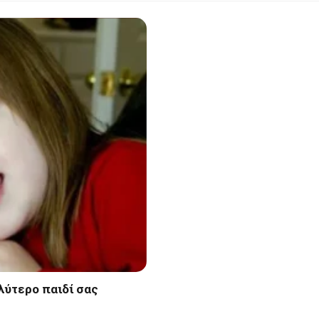
λύτερο παιδί σας