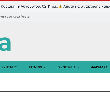
Κυριακή, 9 Αυγούστου, 02:11 μ.μ.
Αποτυχία ανάκτησης καιρ
ε να τους κρατήσετε
ΣΥΝΤΑΓΕΣ
FITNESS
ΟΙΚΟΓΕΝΕΙΑ
ΦΑΡΜΑΚΑ