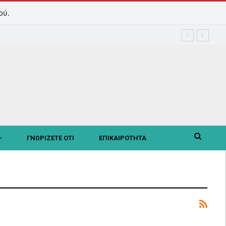
ού.
ΓΝΩΡΙΖΕΤΕ ΟΤΙ
ΕΠΙΚΑΙΡΟΤΗΤΑ