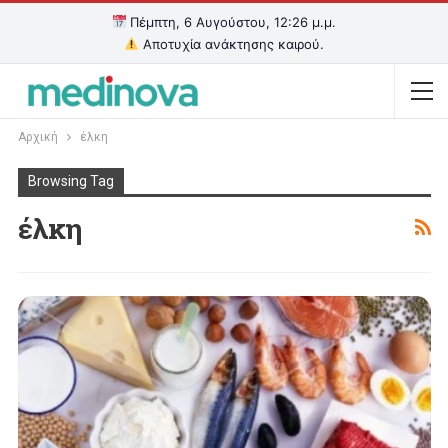
Πέμπτη, 6 Αυγούστου, 12:26 μ.μ.
Αποτυχία ανάκτησης καιρού.
Αρχική
έλκη
Browsing Tag
έλκη