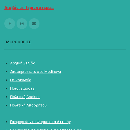
Διαβάστε Περισσότερα...
ΠΛΗΡΟΦΟΡΙΕΣ
Αρχική Σελίδα
Διαφημιστείτε στο Medinova
Επικοινωνία
Ποιοι είμαστε
Πολιτική Cookies
Πολιτική Απορρήτου
Εφημερεύοντα Φαρμακεία Αττικής