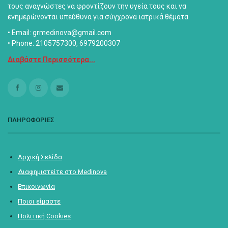
τους αναγνώστες να φροντίζουν την υγεία τους και να
ενημερώνονται υπεύθυνα για σύγχρονα ιατρικά θέματα.
• Email: grmedinova@gmail.com
• Phone: 2105757300, 6979200307
Διαβάστε Περισσότερα...
ΠΛΗΡΟΦΟΡΙΕΣ
Αρχική Σελίδα
Διαφημιστείτε στο Medinova
Επικοινωνία
Ποιοι είμαστε
Πολιτική Cookies