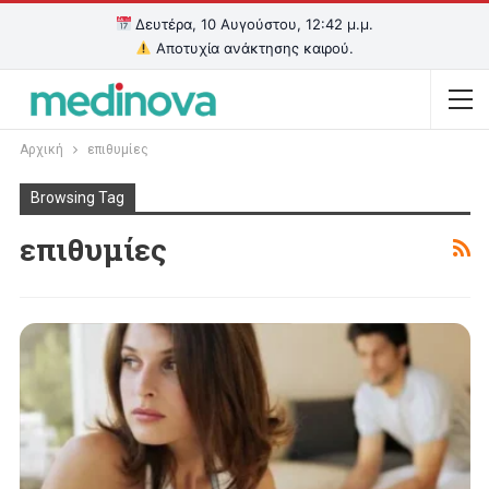
Δευτέρα, 10 Αυγούστου, 12:42 μ.μ.
Αποτυχία ανάκτησης καιρού.
Αρχική
επιθυμίες
Browsing Tag
επιθυμίες