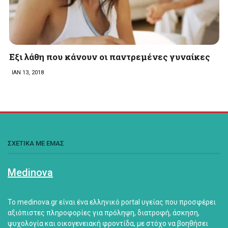
Εξι λάθη που κάνουν οι παντρεμένες γυναίκες
ΙΑΝ 13, 2018
ΣΧΕΤΙΚΑ ΜΕ ΕΜΑΣ
Medinova
Το medinova.gr είναι ένα ελληνικό portal υγείας που προσφέρει
αξιόπιστες πληροφορίες για πρόληψη, διατροφή, άσκηση,
ψυχολογία και οικογενειακή φροντίδα, με στόχο να βοηθήσει