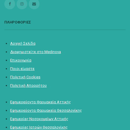
ΠΛΗΡΟΦΟΡΙΕΣ
Αρχική Σελίδα
Διαφημιστείτε στο Medinova
Επικοινωνία
Ποιοι είμαστε
Πολιτική Cookies
Πολιτική Απορρήτου
Εφημερεύοντα Φαρμακεία Αττικής
Εφημερεύοντα Φαρμακεία Θεσσαλονίκης
Εφημερίες Νοσοκομείων Αττικής
Εφημερίες Ιατρών Θεσσαλονίκης