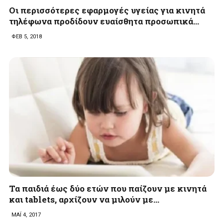
Οι περισσότερες εφαρμογές υγείας για κινητά
τηλέφωνα προδίδουν ευαίσθητα προσωπικά…
ΦΕΒ 5, 2018
Τα παιδιά έως δύο ετών που παίζουν με κινητά
και tablets, αρχίζουν να μιλoύν με…
ΜΑΪ 4, 2017