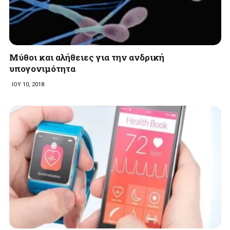
Μύθοι και αλήθειες για την ανδρική
υπογονιμότητα
ΙΟΥ 10, 2018