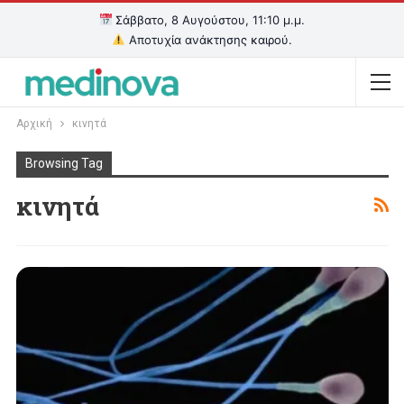
Σάββατο, 8 Αυγούστου, 11:10 μ.μ.
Αποτυχία ανάκτησης καιρού.
Αρχική
κινητά
Browsing Tag
κινητά