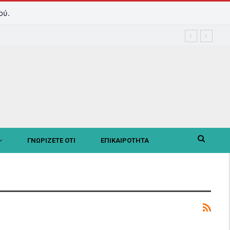
ού.
ΓΝΩΡΙΖΕΤΕ ΟΤΙ
ΕΠΙΚΑΙΡΟΤΗΤΑ