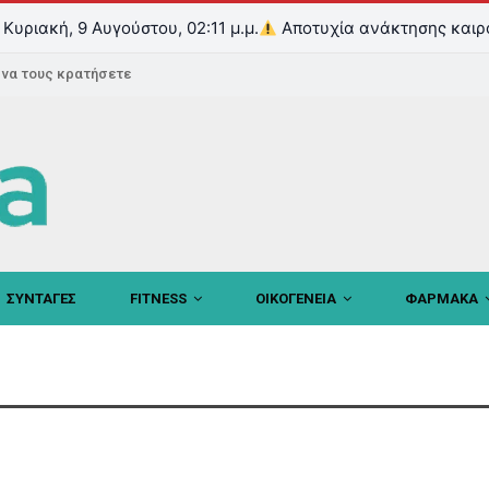
Κυριακή, 9 Αυγούστου, 02:11 μ.μ.
Αποτυχία ανάκτησης καιρ
ε να τους κρατήσετε
ΣΥΝΤΑΓΕΣ
FITNESS
ΟΙΚΟΓΕΝΕΙΑ
ΦΑΡΜΑΚΑ