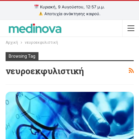
Κυριακή, 9 Αυγούστου, 12:57 μ.μ.
Αποτυχία ανάκτησης καιρού.
Αρχική
νευροεκφυλιστική
Browsing Tag
νευροεκφυλιστική