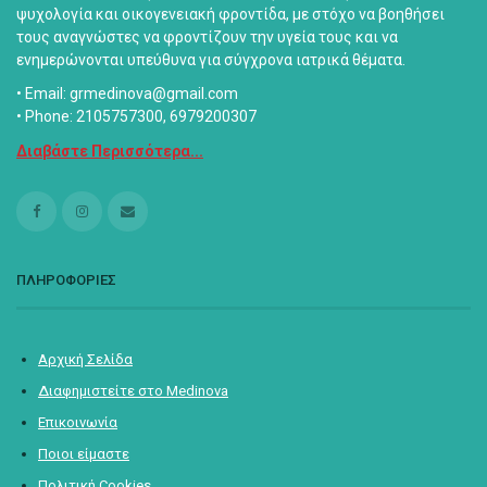
ψυχολογία και οικογενειακή φροντίδα, με στόχο να βοηθήσει
τους αναγνώστες να φροντίζουν την υγεία τους και να
ενημερώνονται υπεύθυνα για σύγχρονα ιατρικά θέματα.
• Email: grmedinova@gmail.com
• Phone: 2105757300, 6979200307
Διαβάστε Περισσότερα...
ΠΛΗΡΟΦΟΡΙΕΣ
Αρχική Σελίδα
Διαφημιστείτε στο Medinova
Επικοινωνία
Ποιοι είμαστε
Πολιτική Cookies