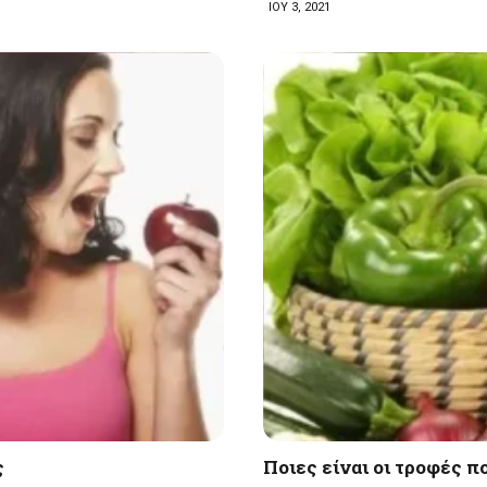
ΙΟΥ 3, 2021
ς
Ποιες είναι οι τροφές 