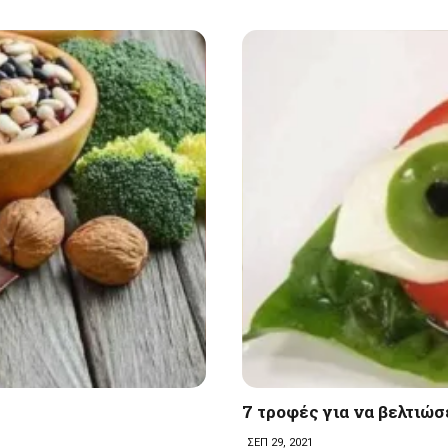
7 τροφές για να βελτιώσ
ΣΕΠ 29, 2021