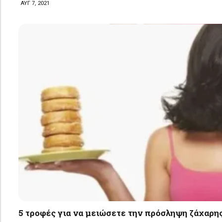
ΑΥΓ 7, 2021
5 τροφές για να μειώσετε την πρόσληψη ζάχαρη