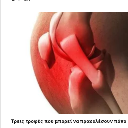
ΑΥΓ 31, 2021
Τρεις τροφές που μπορεί να προκαλέσουν πόνο 