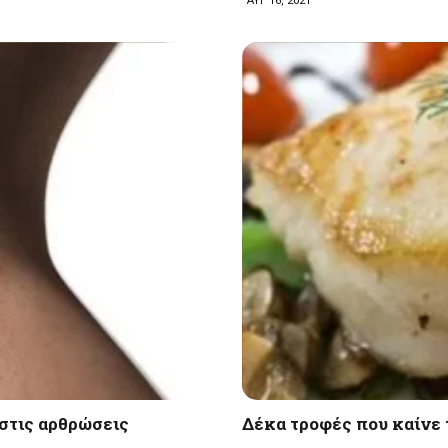
ΑΥΓ 16, 2021
στις αρθρώσεις
Δέκα τροφές που καίνε 