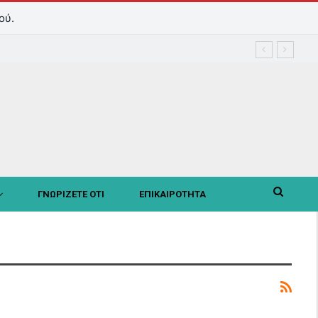
ού.
ΓΝΩΡΙΖΕΤΕ ΟΤΙ
ΕΠΙΚΑΙΡΟΤΗΤΑ