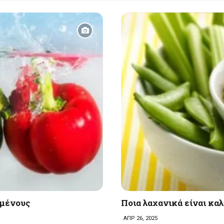
ωμένους
Ποια λαχανικά είναι κα
ΑΠΡ 26, 2025