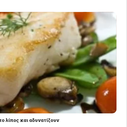
το λίπος και αδυνατίζουν