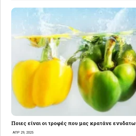
Ποιες είναι οι τροφές που μας κρατάνε ενυδατ
ΑΠΡ 29, 2025