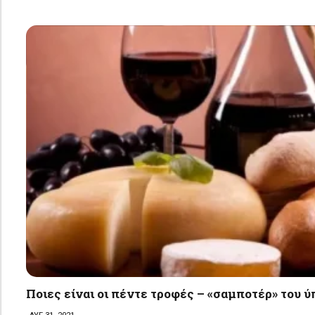
Ποιες είναι οι πέντε τροφές – «σαμποτέρ» του 