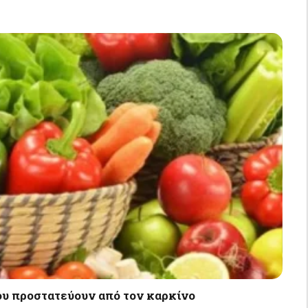
που προστατεύουν από τον καρκίνο