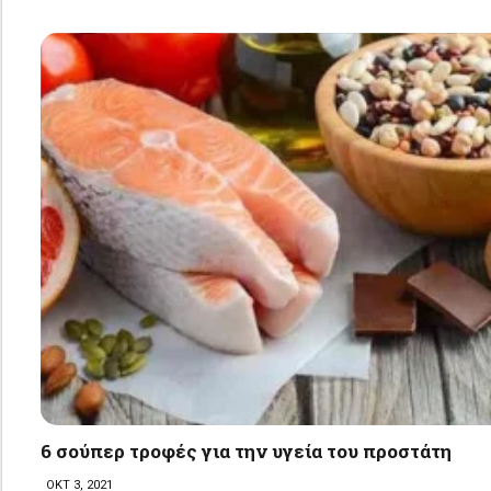
6 σούπερ τροφές για την υγεία του προστάτη
ΟΚΤ 3, 2021