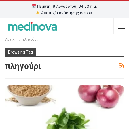
Πέμπτη, 6 Αυγούστου, 04:53 π.μ.
Αποτυχία ανάκτησης καιρού.
Αρχική
πληγούρι
Browsing Tag
πληγούρι