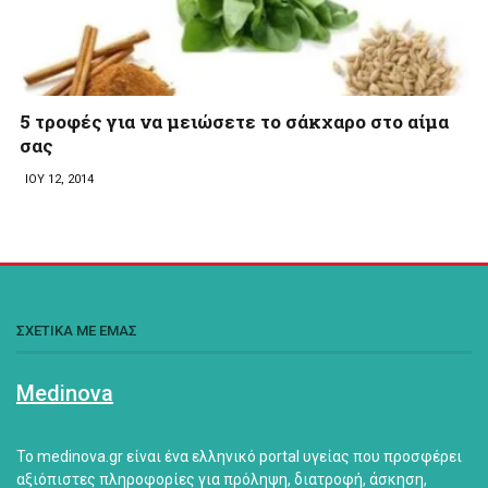
5 τροφές για να μειώσετε το σάκχαρο στο αίμα
σας
ΙΟΥ 12, 2014
ΣΧΕΤΙΚΑ ΜΕ ΕΜΑΣ
Medinova
Το medinova.gr είναι ένα ελληνικό portal υγείας που προσφέρει
αξιόπιστες πληροφορίες για πρόληψη, διατροφή, άσκηση,