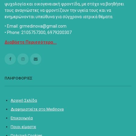
ψυχολογία και οικογενειακή φροντίδα, με στόχο να βοηθήσει
τους αναγνώστες να φροντίζουν την υγεία τους και να
ενημερώνονται υπεύθυνα για σύγχρονα ιατρικά θέματα.
• Email: grmedinova@gmail.com
• Phone: 2105757300, 6979200307
Διαβάστε Περισσότερα...
ΠΛΗΡΟΦΟΡΙΕΣ
Αρχική Σελίδα
Διαφημιστείτε στο Medinova
Επικοινωνία
Ποιοι είμαστε
Πολιτική Cookies