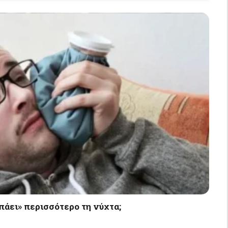
πάει» περισσότερο τη νύχτα;