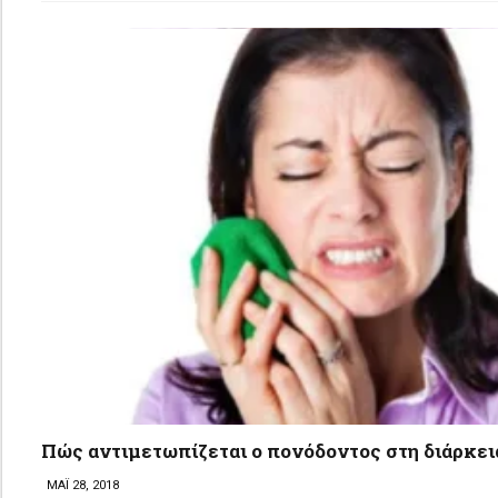
Πώς αντιμετωπίζεται ο πονόδοντος στη διάρκε
ΜΑΪ 28, 2018