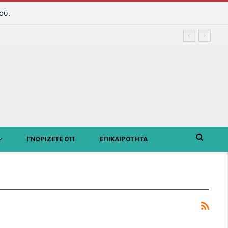
ού.
ΓΝΩΡΙΖΕΤΕ ΟΤΙ
ΕΠΙΚΑΙΡΟΤΗΤΑ