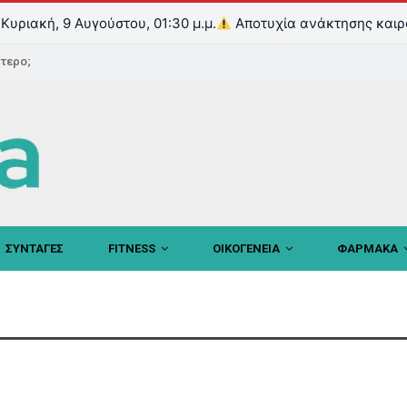
Κυριακή, 9 Αυγούστου, 01:30 μ.μ.
Αποτυχία ανάκτησης καιρ
ντερο;
ΣΥΝΤΑΓΕΣ
FITNESS
ΟΙΚΟΓΕΝΕΙΑ
ΦΑΡΜΑΚΑ