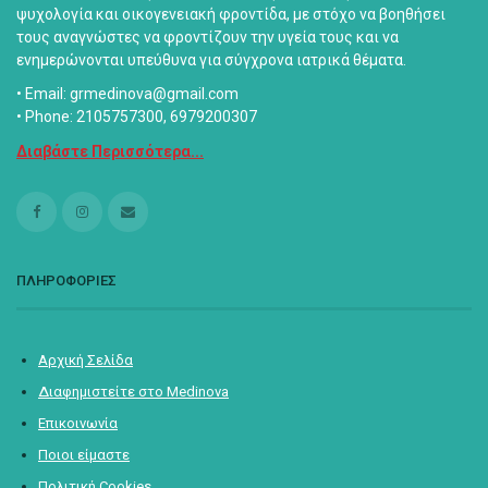
ψυχολογία και οικογενειακή φροντίδα, με στόχο να βοηθήσει
τους αναγνώστες να φροντίζουν την υγεία τους και να
ενημερώνονται υπεύθυνα για σύγχρονα ιατρικά θέματα.
• Email: grmedinova@gmail.com
• Phone: 2105757300, 6979200307
Διαβάστε Περισσότερα...
ΠΛΗΡΟΦΟΡΙΕΣ
Αρχική Σελίδα
Διαφημιστείτε στο Medinova
Επικοινωνία
Ποιοι είμαστε
Πολιτική Cookies