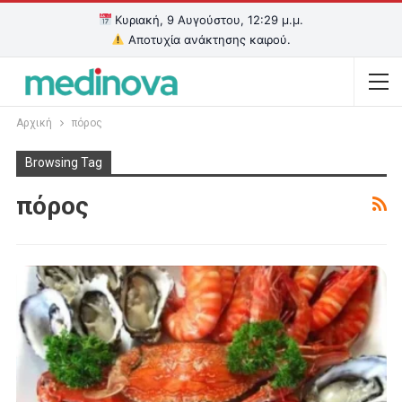
Κυριακή, 9 Αυγούστου, 12:29 μ.μ.
Αποτυχία ανάκτησης καιρού.
Αρχική
πόρος
Browsing Tag
πόρος