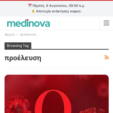
Πέμπτη, 6 Αυγούστου, 09:56 π.μ.
Αποτυχία ανάκτησης καιρού.
Αρχική
προέλευση
Browsing Tag
προέλευση