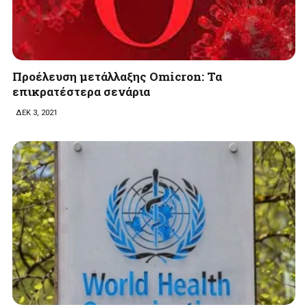
Προέλευση μετάλλαξης Omicron: Τα
επικρατέστερα σενάρια
ΔΕΚ 3, 2021