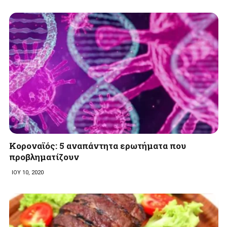
Kοροναϊός: 5 αναπάντητα ερωτήματα που
προβληματίζουν
ΙΟΥ 10, 2020