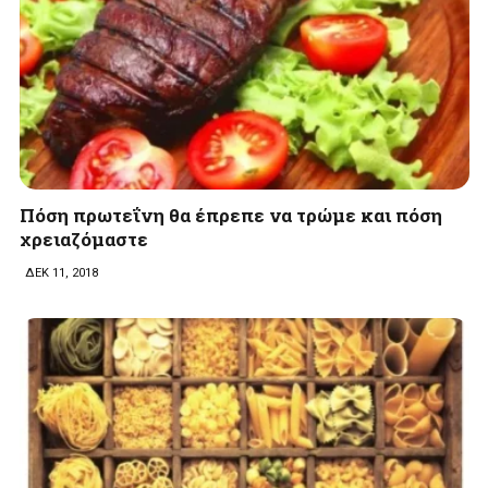
Πόση πρωτεΐνη θα έπρεπε να τρώμε και πόση
χρειαζόμαστε
ΔΕΚ 11, 2018