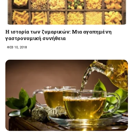
Η ιστορία των ζυμαρικών: Mια αγαπημένη
γαστρονομική συνήθεια
ΦΕΒ 10, 2018