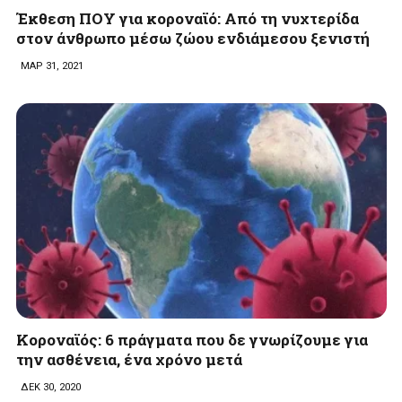
Έκθεση ΠΟΥ για κοροναϊό: Από τη νυχτερίδα
στον άνθρωπο μέσω ζώου ενδιάμεσου ξενιστή
ΜΑΡ 31, 2021
Κοροναϊός: 6 πράγματα που δε γνωρίζουμε για
την ασθένεια, ένα χρόνο μετά
ΔΕΚ 30, 2020