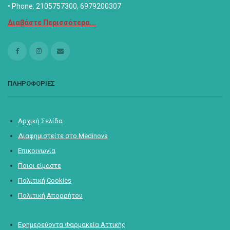
• Phone: 2105757300, 6979200307
Διαβάστε Περισσότερα...
ΠΛΗΡΟΦΟΡΙΕΣ
Αρχική Σελίδα
Διαφημιστείτε στο Medinova
Επικοινωνία
Ποιοι είμαστε
Πολιτική Cookies
Πολιτική Απορρήτου
Εφημερεύοντα Φαρμακεία Αττικής