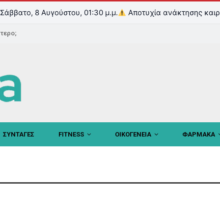
Σάββατο, 8 Αυγούστου, 01:30 μ.μ.
Αποτυχία ανάκτησης καιρ
ντερο;
ΣΥΝΤΑΓΕΣ
FITNESS
ΟΙΚΟΓΕΝΕΙΑ
ΦΑΡΜΑΚΑ