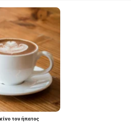
κίνο του ήπατος