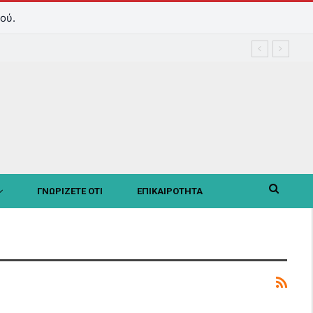
ού.
ΓΝΩΡΙΖΕΤΕ ΟΤΙ
ΕΠΙΚΑΙΡΟΤΗΤΑ