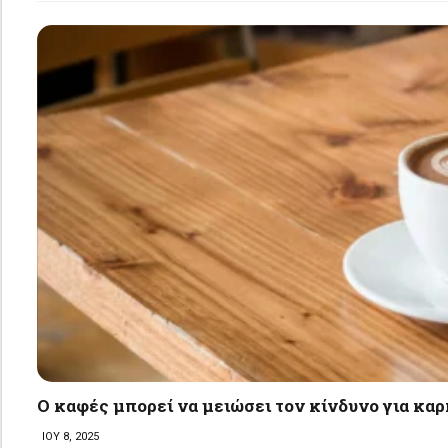
Ο καφές μπορεί να μειώσει τον κίνδυνο για καρ
ΙΟΥ 8, 2025