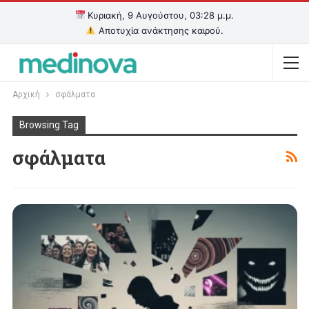
Κυριακή, 9 Αυγούστου, 03:28 μ.μ.
Αποτυχία ανάκτησης καιρού.
Αρχική
σφάλματα
Browsing Tag
σφάλματα