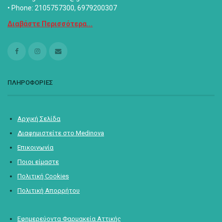
• Phone: 2105757300, 6979200307
Διαβάστε Περισσότερα...
ΠΛΗΡΟΦΟΡΙΕΣ
Αρχική Σελίδα
Διαφημιστείτε στο Medinova
Επικοινωνία
Ποιοι είμαστε
Πολιτική Cookies
Πολιτική Απορρήτου
Εφημερεύοντα Φαρμακεία Αττικής