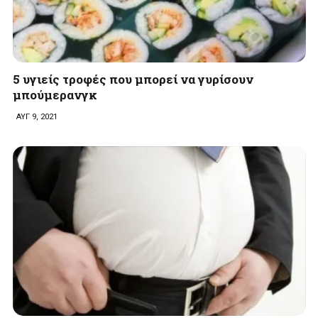
5 υγιείς τροφές που μπορεί να γυρίσουν
μπούμερανγκ
ΑΥΓ 9, 2021