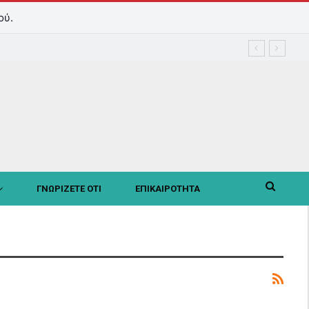
ού.
ΓΝΩΡΙΖΕΤΕ ΟΤΙ
ΕΠΙΚΑΙΡΟΤΗΤΑ