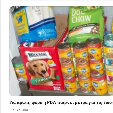
Για πρώτη φορά η FDA παίρνει μέτρα για τις ζω
ΟΚΤ 27, 2013