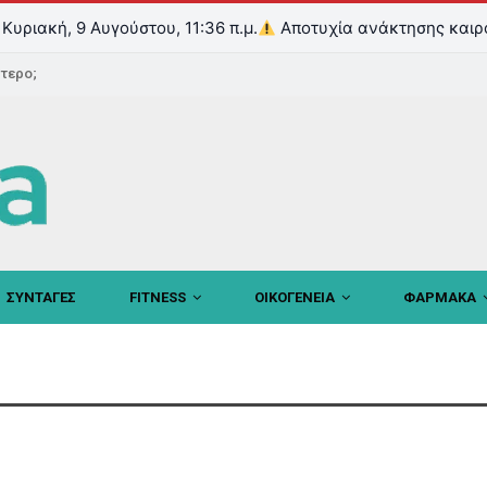
Κυριακή, 9 Αυγούστου, 11:36 π.μ.
Αποτυχία ανάκτησης καιρ
ντερο;
ΣΥΝΤΑΓΕΣ
FITNESS
ΟΙΚΟΓΕΝΕΙΑ
ΦΑΡΜΑΚΑ