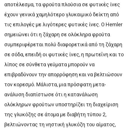
αποτέλεσμα, τα φρούτα πλούσια σε φυτικές ίνες
έχουν γενικά χαμηλότερο γλυκαιμικό δείκτη από
τις επιλογές με λιγότερες φυτικές ίνες. Ο Hemler
σημειώνει ότι η ζάχαρη σε ολόκληρα φρούτα
συμπεριφέρεται πολύ διαφορετικά από τη ζάχαρη
σε σόδα, επειδή οι φυτικές ίνες, η πρωτεΐνη και το
λίπος σε σύνθετα γεύματα μπορούν να
επιβραδύνουν την απορρόφηση και να βελτιώσουν
τον κορεσμό. Μάλιστα, μια πρόσφατη μετα-
ανάλυση διαπίστωσε ότι η κατανάλωση
ολόκληρων φρούτων υποστηρίζει τη διαχείριση
της γλυκόζης σε άτομα με διαβήτη τύπου 2,
βελτιώνοντας τη νηστική γλυκόζη του αίματος,