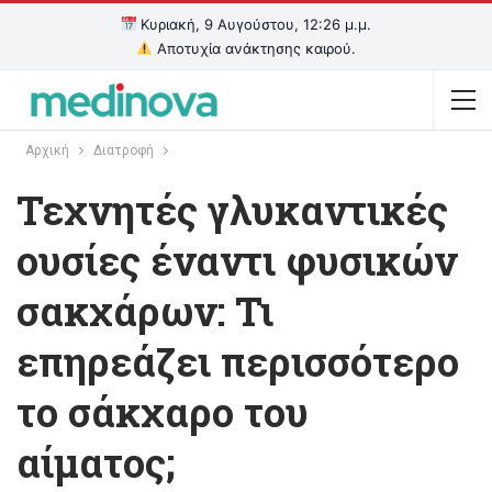
Κυριακή, 9 Αυγούστου, 12:26 μ.μ.
Αποτυχία ανάκτησης καιρού.
Αρχική
Διατροφή
Τεχνητές γλυκαντικές
ουσίες έναντι φυσικών
σακχάρων: Τι
επηρεάζει περισσότερο
το σάκχαρο του
αίματος;