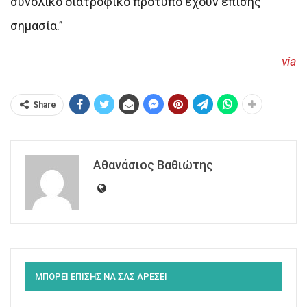
συνολικό διατροφικό πρότυπο έχουν επίσης
σημασία.”
via
Share
Αθανάσιος Βαθιώτης
ΜΠΟΡΕΙ ΕΠΙΣΗΣ ΝΑ ΣΑΣ ΑΡΕΣΕΙ