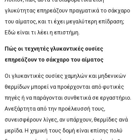
γλυκύτητας επηρεάζουν πραγματικά το σάκχαρο
του αίματος, και τι έχει μεγαλύτερη επίδραση;
Εδώ είναι τι λέει η επιστήμη.
Πώς οι τεχνητές γλυκαντικές ουσίες
επηρεάζουν το σάκχαρο του αίματος
Οι γλυκαντικές ουσίες χαμηλών και μηδενικών
θερμίδων μπορεί να προέρχονται από φυτικές
πηγές ή να παράγονται συνθετικά σε εργαστήριο.
Ανεξάρτητα από την προέλευσσή τους,
συνεισφέρουν λίγες, αν υπάρχουν, θερμίδες ανά
μερίδα. Η χημική τους δομή είναι επίσης πολύ