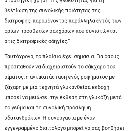
στρατηγική χρήση της γλυκύτητας για τη
βελτίωση της συνολικής ποιότητας της
διατροφής, παραμένοντας παράλληλα εντός των
ορίων πρόσθετων σακχάρων που συνιστώνται
στις διατροφικές οδηγίες.”
Ταυτόχρονα, το πλαίσιο έχει σημασία. Για όσους
προσπαθούν να διαχειριστούν το σάκχαρο του
αίματος, η αντικατάσταση ενός ροφήματος με
ζάχαρη με μια τεχνητά γλυκανθείσα εκδοχή
μπορεί να μειώσει την έκθεση στη γλυκόζη μετά
το γεύμα και τη συνολική πρόσληψη
υδατανθράκων. Η συνεργασία με έναν
εγγεγραμμένο διαιτολόγο μπορεί να σας βοηθήσει