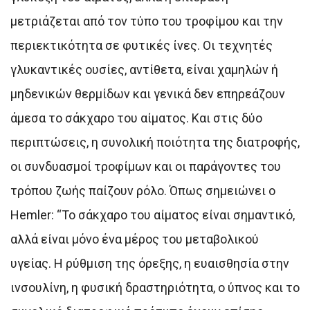
μετριάζεται από τον τύπο του τροφίμου και την
περιεκτικότητα σε φυτικές ίνες. Οι τεχνητές
γλυκαντικές ουσίες, αντίθετα, είναι χαμηλών ή
μηδενικών θερμίδων και γενικά δεν επηρεάζουν
άμεσα το σάκχαρο του αίματος. Και στις δύο
περιπτώσεις, η συνολική ποιότητα της διατροφής,
οι συνδυασμοί τροφίμων και οι παράγοντες του
τρόπου ζωής παίζουν ρόλο. Όπως σημειώνει ο
Hemler: “Το σάκχαρο του αίματος είναι σημαντικό,
αλλά είναι μόνο ένα μέρος του μεταβολικού
υγείας. Η ρύθμιση της όρεξης, η ευαισθησία στην
ινσουλίνη, η φυσική δραστηριότητα, ο ύπνος και το