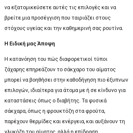
να εξατομικεύσετε αυτές τις επιλογές και να
βρείτε μια προσέγγιση που ταιριάζει στους
στόχους υγείας και την καθημερινή σας ρουτίνα.
Η Ειδική μας Άποψη
Η κατανόηση του πώς διαφορετικοί τύποι
ζάχαρης επηρεάζουν το σάκχαρο του αίματος
μπορεί να βοηθήσει στην καθοδήγηση πιο έξυπνων
επιλογών, ιδιαίτερα για άτομα με ή σε κίνδυνο για
καταστάσεις όπως ο διαβήτης. Τα φυσικά
σάκχαρα, όπως η φρουκτόζη στα φρούτα,
παρέχουν θερμίδες και ενέργεια, και αυξάνουν τη
γλυκόζη του αίματος, αλλά η επίδραση