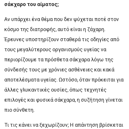
σάκχαρο του αίματος;
Αν υπάρχει ένα θέμα που δεν ψύχεται ποτέ στον
κόσμο της διατροφής, αυτό είναι η ζάχαρη.
Έρευνες υποστηρίζουν σταθερά τις οδηγίες από
τους μεγαλύτερους οργανισμούς υγείας να
περιορίζουμε τα πρόσθετα σάκχαρα λόγω της
σύνδεσής τους με χρόνιες ασθένειες και κακά
αποτελέσματα υγείας. Ωστόσο, όταν πρόκειται για
άλλες γλυκαντικές ουσίες, όπως τεχνητές
επιλογές και φυσικά σάκχαρα, η συζήτηση γίνεται
πιο σύνθετη.
Τι τις κάνει να ξεχωρίζουν; Η απάντηση βρίσκεται