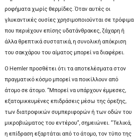
ροφήματα χωρίς θερμίδες. Όταν αυτές οι
γλυκαντικές ουσίες χρησιμοποιούνται σε τρόφιμα
που περιέχουν επίσης υδατάνθρακες, ζάχαρη ή
άλλα θρεπτικά συστατικά, η συνολική απόκριση
του σακχάρου του αίματος μπορεί να διαφέρει.
Ο Hemler προσθέτει ότι τα αποτελέσματα στον
πραγματικό κόσμο μπορεί να ποικίλλουν από
άτομο σε άτομο. “Μπορεί να υπάρχουν έμμεσες,
εξατομικευμένες επιδράσεις μέσω της όρεξης,
των διατροφικών συμπεριφορών ή των οδών του
μικροβιώματος του εντέρου”, σημειώνει. “Τελικά,
η επίδραση εξαρτάται από το άτομο, τον τύπο της