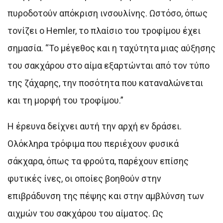
πυροδοτούν απόκριση ινσουλίνης. Ωστόσο, όπως
τονίζει ο Hemler, το πλαίσιο του τροφίμου έχει
σημασία. “Το μέγεθος και η ταχύτητα μιας αύξησης
του σακχάρου στο αίμα εξαρτώνται από τον τύπο
της ζάχαρης, την ποσότητα που καταναλώνεται
και τη μορφή του τροφίμου.”
Η έρευνα δείχνει αυτή την αρχή εν δράσει.
Ολόκληρα τρόφιμα που περιέχουν φυσικά
σάκχαρα, όπως τα φρούτα, παρέχουν επίσης
φυτικές ίνες, οι οποίες βοηθούν στην
επιβράδυνση της πέψης και στην αμβλύνση των
αιχμών του σακχάρου του αίματος. Ως