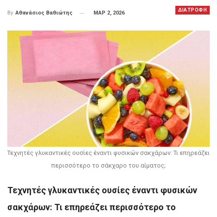
ΔΙΑΤΡΟΦΗ
ΜΑΡ 2, 2026
By
Αθανάσιος Βαθιώτης
Τεχνητές γλυκαντικές ουσίες έναντι φυσικών σακχάρων: Τι επηρεάζει
περισσότερο το σάκχαρο του αίματος;
Τεχνητές γλυκαντικές ουσίες έναντι φυσικών
σακχάρων: Τι επηρεάζει περισσότερο το