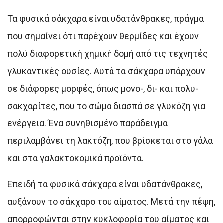
Τα φυσικά σάκχαρα είναι υδατάνθρακες, πράγμα
που σημαίνει ότι παρέχουν θερμίδες και έχουν
πολύ διαφορετική χημική δομή από τις τεχνητές
γλυκαντικές ουσίες. Αυτά τα σάκχαρα υπάρχουν
σε διάφορες μορφές, όπως μονο-, δι- και πολυ-
σακχαρίτες, που το σώμα διασπά σε γλυκόζη για
ενέργεια. Ένα συνηθισμένο παράδειγμα
περιλαμβάνει τη λακτόζη, που βρίσκεται στο γάλα
και στα γαλακτοκομικά προϊόντα.
Επειδή τα φυσικά σάκχαρα είναι υδατάνθρακες,
αυξάνουν το σάκχαρο του αίματος. Μετά την πέψη,
απορροφώνται στην κυκλοφορία του αίματος και