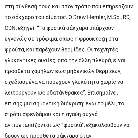
στη σύνθεσή τους και στον τρόπο που επηρεάζουν
το σάκχαρο του αίματος. Ο Drew Hemler, M.Sc., RD,
CDN, εξηγεί: “Τα φυσικά σάκχαρα υπάρχουν
εγγενώς σε τρόφιμα, όπως η φρουκτόζη στα
φρούτα, και παρέχουν θερμίδες. Οι τεχνητές
γλυκαντικές ουσίες, από την άλλη πλευρά, είναι
πρόσθετα χαμηλών έως μηδενικών θερμίδων,
σχεδιασμένα να παρέχουν γλυκύτητα χωρίς να
λειτουργούν ως υδατάνθρακες”. Επισημαίνει
επίσης μια σημαντική διάκριση: ενώ το μέλι, το
σιρόπι σφενδάμου και η αγαύη συχνά
αντιμετωπίζονται ως “φυσικά”, εξακολουθούν να
δρουν ως πρόσθετα σάκχαρα όταν