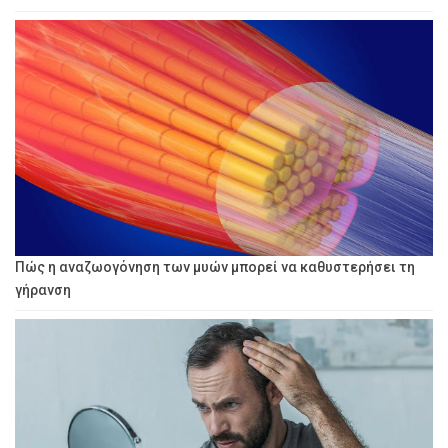
Πώς η αναζωογόνηση των μυών μπορεί να καθυστερήσει τη
γήρανση