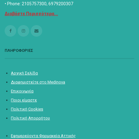
• Phone: 2105757300, 6979200307
Διαβάστε Περισσότερα...
ΠΛΗΡΟΦΟΡΙΕΣ
Αρχική Σελίδα
Διαφημιστείτε στο Medinova
Επικοινωνία
Ποιοι είμαστε
Πολιτική Cookies
Πολιτική Απορρήτου
Εφημερεύοντα Φαρμακεία Αττικής