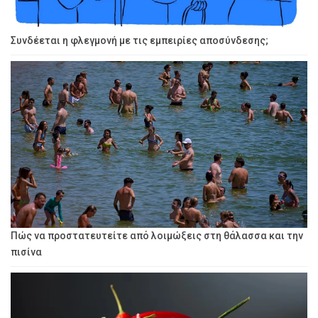
Συνδέεται η φλεγμονή με τις εμπειρίες αποσύνδεσης;
Πώς να προστατευτείτε από λοιμώξεις στη θάλασσα και την
πισίνα