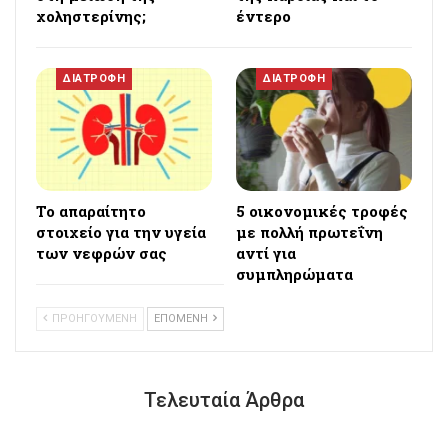
χοληστερίνης;
έντερο
ΔΙΑΤΡΟΦΗ
ΔΙΑΤΡΟΦΗ
Το απαραίτητο
5 οικονομικές τροφές
στοιχείο για την υγεία
με πολλή πρωτεΐνη
των νεφρών σας
αντί για
συμπληρώματα
ΠΡΟΗΓΟΥΜΕΝΗ
ΕΠΟΜΕΝΗ
Τελευταία Άρθρα