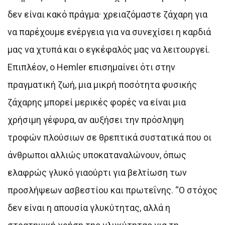
δεν είναι κακό πράγμα· χρειαζόμαστε ζάχαρη για
να παρέχουμε ενέργεια για να συνεχίσει η καρδιά
μας να χτυπά και ο εγκέφαλός μας να λειτουργεί.
Επιπλέον, ο Hemler επισημαίνει ότι στην
πραγματική ζωή, μια μικρή ποσότητα φυσικής
ζάχαρης μπορεί μερικές φορές να είναι μια
χρήσιμη γέφυρα, αν αυξήσει την πρόσληψη
τροφών πλούσιων σε θρεπτικά συστατικά που οι
άνθρωποι αλλιώς υποκαταναλώνουν, όπως
ελαφρώς γλυκό γιαούρτι για βελτίωση των
προσλήψεων ασβεστίου και πρωτεΐνης. “Ο στόχος
δεν είναι η απουσία γλυκύτητας, αλλά η