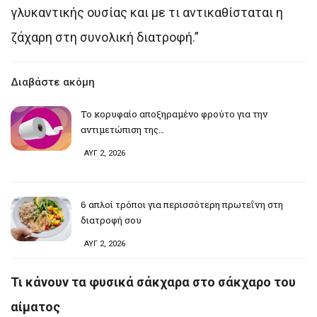
γλυκαντικής ουσίας και με τι αντικαθίσταται η
ζάχαρη στη συνολική διατροφή.”
Διαβάστε ακόμη
Το κορυφαίο αποξηραμένο φρούτο για την
αντιμετώπιση της…
ΑΥΓ 2, 2026
6 απλοί τρόποι για περισσότερη πρωτεΐνη στη
διατροφή σου
ΑΥΓ 2, 2026
Τι κάνουν τα φυσικά σάκχαρα στο σάκχαρο του
αίματος