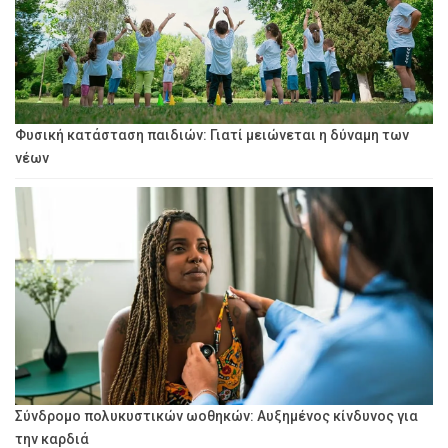
Φυσική κατάσταση παιδιών: Γιατί μειώνεται η δύναμη των
νέων
Σύνδρομο πολυκυστικών ωοθηκών: Αυξημένος κίνδυνος για
την καρδιά