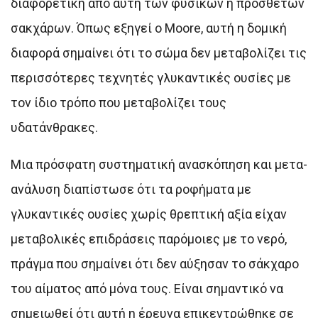
διαφορετική από αυτή των φυσικών ή πρόσθετων
σακχάρων. Όπως εξηγεί ο Moore, αυτή η δομική
διαφορά σημαίνει ότι το σώμα δεν μεταβολίζει τις
περισσότερες τεχνητές γλυκαντικές ουσίες με
τον ίδιο τρόπο που μεταβολίζει τους
υδατάνθρακες.
Μια πρόσφατη συστηματική ανασκόπηση και μετα-
ανάλυση διαπίστωσε ότι τα ροφήματα με
γλυκαντικές ουσίες χωρίς θρεπτική αξία είχαν
μεταβολικές επιδράσεις παρόμοιες με το νερό,
πράγμα που σημαίνει ότι δεν αύξησαν το σάκχαρο
του αίματος από μόνα τους. Είναι σημαντικό να
σημειωθεί ότι αυτή η έρευνα επικεντρώθηκε σε