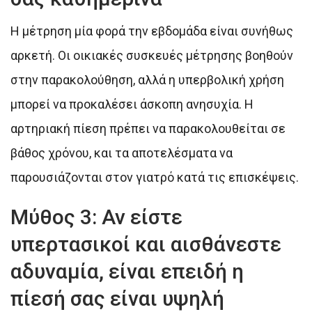
Η μέτρηση μία φορά την εβδομάδα είναι συνήθως
αρκετή. Οι οικιακές συσκευές μέτρησης βοηθούν
στην παρακολούθηση, αλλά η υπερβολική χρήση
μπορεί να προκαλέσει άσκοπη ανησυχία. Η
αρτηριακή πίεση πρέπει να παρακολουθείται σε
βάθος χρόνου, και τα αποτελέσματα να
παρουσιάζονται στον γιατρό κατά τις επισκέψεις.
Μύθος 3: Αν είστε
υπερτασικοί και αισθάνεστε
αδυναμία, είναι επειδή η
πίεσή σας είναι υψηλή