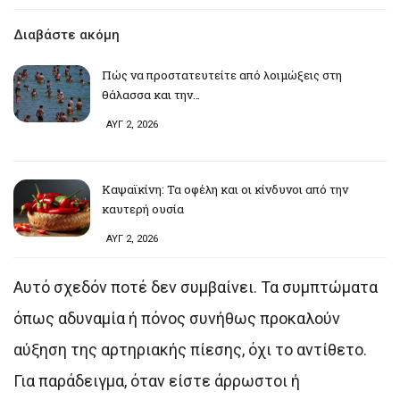
Διαβάστε ακόμη
Πώς να προστατευτείτε από λοιμώξεις στη
θάλασσα και την…
ΑΥΓ 2, 2026
Καψαϊκίνη: Τα οφέλη και οι κίνδυνοι από την
καυτερή ουσία
ΑΥΓ 2, 2026
Αυτό σχεδόν ποτέ δεν συμβαίνει. Τα συμπτώματα
όπως αδυναμία ή πόνος συνήθως προκαλούν
αύξηση της αρτηριακής πίεσης, όχι το αντίθετο.
Για παράδειγμα, όταν είστε άρρωστοι ή