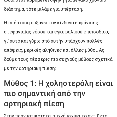
διάστημα, τότε μιλάμε για υπέρταση.
Η υπέρταση αυξάνει τον κίνδυνο εμφάνισης
στεφανιαίας νόσου και εγκεφαλικού επεισοδίου,
γι’ αυτό και γύρω από αυτήν υπάρχουν πολλές
απόψεις, μερικές αληθινές και άλλες μύθοι. Ας
δούμε τους τέσσερις πιο συχνούς μύθους σχετικά
με την αρτηριακή πίεση:
Μύθος 1: Η χοληστερόλη είναι
πιο σημαντική από την
αρτηριακή πίεση
Στην πραγματικότητα, συχνά ισχύει το αντίθετο.