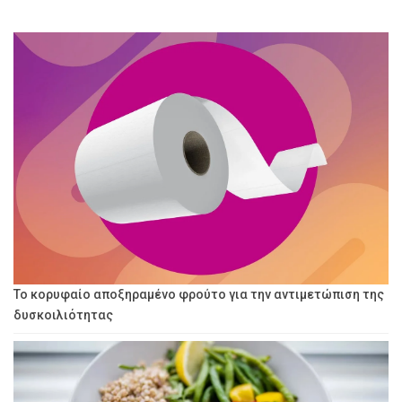
Το κορυφαίο αποξηραμένο φρούτο για την αντιμετώπιση της
δυσκοιλιότητας