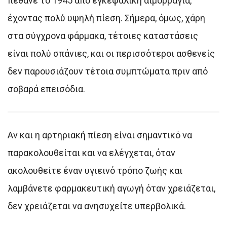
πέθανε το 1945 από εγκεφαλική αιμορραγία,
έχοντας πολύ υψηλή πίεση. Σήμερα, όμως, χάρη
στα σύγχρονα φάρμακα, τέτοιες καταστάσεις
είναι πολύ σπάνιες, και οι περισσότεροι ασθενείς
δεν παρουσιάζουν τέτοια συμπτώματα πριν από
σοβαρά επεισόδια.
Αν και η αρτηριακή πίεση είναι σημαντικό να
παρακολουθείται και να ελέγχεται, όταν
ακολουθείτε έναν υγιεινό τρόπο ζωής και
λαμβάνετε φαρμακευτική αγωγή όταν χρειάζεται,
δεν χρειάζεται να ανησυχείτε υπερβολικά.