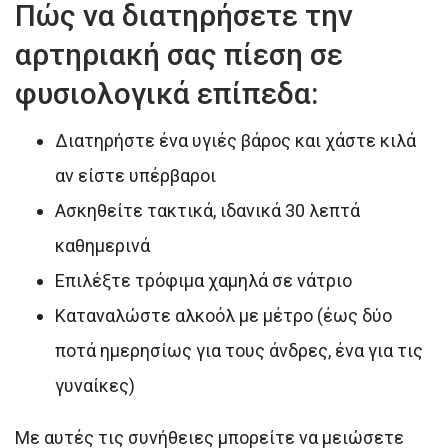
Πώς να διατηρήσετε την
αρτηριακή σας πίεση σε
φυσιολογικά επίπεδα:
Διατηρήστε ένα υγιές βάρος και χάστε κιλά
αν είστε υπέρβαροι
Ασκηθείτε τακτικά, ιδανικά 30 λεπτά
καθημερινά
Επιλέξτε τρόφιμα χαμηλά σε νάτριο
Καταναλώστε αλκοόλ με μέτρο (έως δύο
ποτά ημερησίως για τους άνδρες, ένα για τις
γυναίκες)
Με αυτές τις συνήθειες μπορείτε να μειώσετε