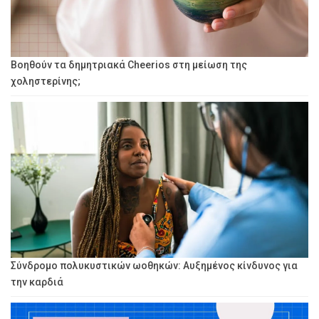
Βοηθούν τα δημητριακά Cheerios στη μείωση της
χοληστερίνης;
Σύνδρομο πολυκυστικών ωοθηκών: Αυξημένος κίνδυνος για
την καρδιά