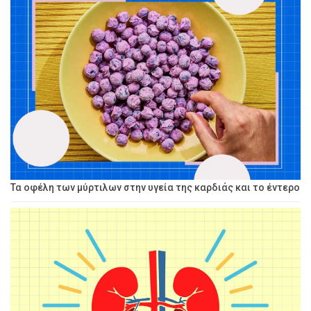
Τα οφέλη των μύρτιλων στην υγεία της καρδιάς και το έντερο