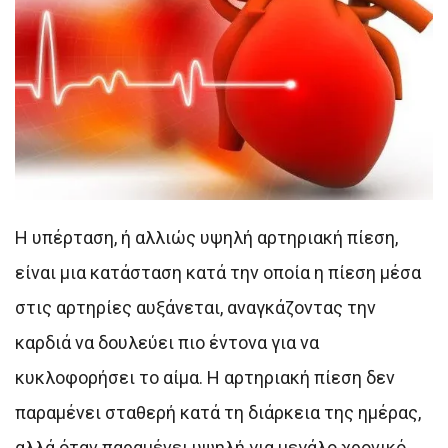
Η υπέρταση, ή αλλιώς υψηλή αρτηριακή πίεση,
είναι μια κατάσταση κατά την οποία η πίεση μέσα
στις αρτηρίες αυξάνεται, αναγκάζοντας την
καρδιά να δουλεύει πιο έντονα για να
κυκλοφορήσει το αίμα. Η αρτηριακή πίεση δεν
παραμένει σταθερή κατά τη διάρκεια της ημέρας,
αλλά όταν παραμένει υψηλή για μεγάλο χρονικό