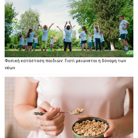
Φυσική κατάσταση παιδιών: Γιατί μειώνεται η δύναμη των
νέων