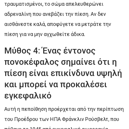
τραυματισμένοι, το σώμα απελευθερώνει
αδρεναλίνη που ανεβάζει την πίεση. Αν δεν
αισθάνεστε καλά, αποφύγετε να μετράτε την
πίεση για να μην αγχωθείτε άδικα.
Μύθος 4: Ένας έντονος
πονοκέφαλος σημαίνει ότι η
πίεση είναι επικίνδυνα υψηλή
και μπορεί να προκαλέσει
εγκεφαλικό
Αυτή η πεποίθηση προέρχεται από την περίπτωση
του Προέδρου των ΗΠΑ Φράνκλιν Ρούσβελτ, που