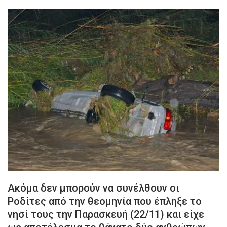
Ακόμα δεν μπορούν να συνέλθουν οι
Ροδίτες από την θεομηνία που έπληξε το
νησί τους την Παρασκευή (22/11) και είχε