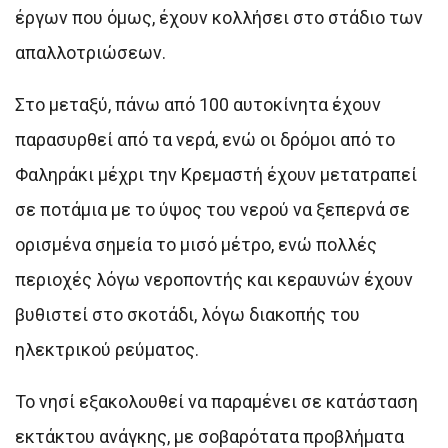
έργων που όμως, έχουν κολλήσει στο στάδιο των
απαλλοτριώσεων.
Στο μεταξύ, πάνω από 100 αυτοκίνητα έχουν
παρασυρθεί από τα νερά, ενώ οι δρόμοι από το
Φαληράκι μέχρι την Κρεμαστή έχουν μετατραπεί
σε ποτάμια με το ύψος του νερού να ξεπερνά σε
ορισμένα σημεία το μισό μέτρο, ενώ πολλές
περιοχές λόγω νεροποντής και κεραυνών έχουν
βυθιστεί στο σκοτάδι, λόγω διακοπής του
ηλεκτρικού ρεύματος.
Το νησί εξακολουθεί να παραμένει σε κατάσταση
εκτάκτου ανάγκης, με σοβαρότατα προβλήματα