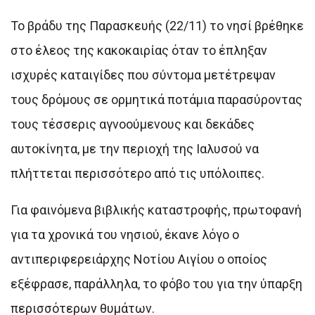
Το βράδυ της Παρασκευής (22/11) το νησί βρέθηκε
στο έλεος της κακοκαιρίας όταν το έπληξαν
ισχυρές καταιγίδες που σύντομα μετέτρεψαν
τους δρόμους σε ορμητικά ποτάμια παρασύροντας
τους τέσσερις αγνοούμενους και δεκάδες
αυτοκίνητα, με την περιοχή της Ιαλυσού να
πλήττεται περισσότερο από τις υπόλοιπες.
Για φαινόμενα βιβλικής καταστροφής, πρωτοφανή
για τα χρονικά του νησιού, έκανε λόγο ο
αντιπεριφερειάρχης Νοτίου Αιγίου ο οποίος
εξέφρασε, παράλληλα, το φόβο του για την ύπαρξη
περισσότερων θυμάτων.