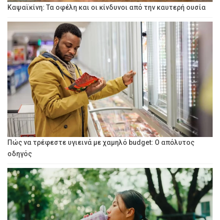
Καψαϊκίνη: Τα οφέλη και οι κίνδυνοι από την καυτερή ουσία
Πώς να τρέφεστε υγιεινά με χαμηλό budget: Ο απόλυτος
οδηγός