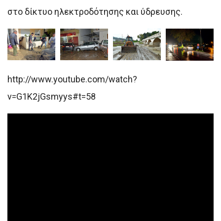
στο δίκτυο ηλεκτροδότησης και ύδρευσης.
http://www.youtube.com/watch?
v=G1K2jGsmyys#t=58