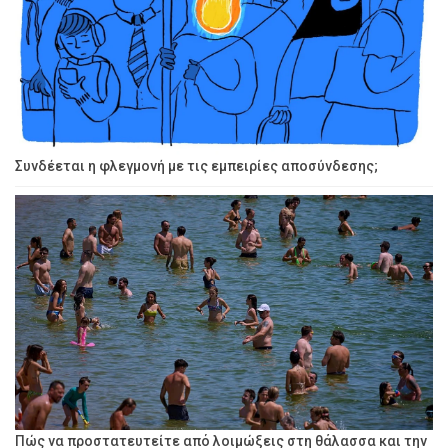
Συνδέεται η φλεγμονή με τις εμπειρίες αποσύνδεσης;
Πώς να προστατευτείτε από λοιμώξεις στη θάλασσα και την