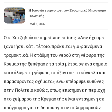
Η Ισπανία ενεργοποεί τον Ευρωπαϊκό Μηχανισμό
Πολιτικής…
ΜΑΪ 8, 2026
Ο κ. Χατζηδιάκος σημείωσε επίσης: «Δεν έχουμε
ξαναζήσει κάτι τέτοιο, πρόκειται για φαινόμενα
τρομακτικά. Η στάθμη του νερού στη γέφυρα της
Κρεμαστής ξεπέρασε τα τρία μέτρα σε ένα σημείο
και κάλυψε τη γέφυρα, σπάζοντας τα κάγκελα και
παρασύροντας οχήματα», ενώ επέρριψε ευθύνες
στην Πολιτεία καθώς, όπως επισήμανε η περιοχή
στο χείμαρρο της Κρεμαστής είναι ενταγμένη σε
πρόγραμμα για τη δημιουργία αντιπλημμυρικών