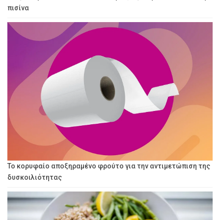
πισίνα
Το κορυφαίο αποξηραμένο φρούτο για την αντιμετώπιση της
δυσκοιλιότητας