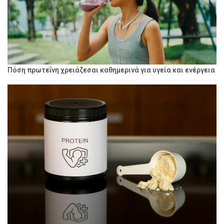
Πόση πρωτεΐνη χρειάζεσαι καθημερινά για υγεία και ενέργεια