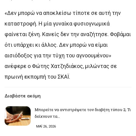
«Δεν μπορώ να αποκλείσω τίποτε σε αυτή την
καταστροφή. Η μία γυναίκα φυσιογνωμικά
φαίνεται ξένη. Κανείς δεν την αναζήτησε. Φοβάμαι
ότι υπάρχει κι άλλος. Δεν μπορώ να είμαι
αισιόδοξος για την τύχη του αγνοουμένου»
ανέφερε ο Φώτης Χατζηδιάκος, μιλώντας σε
πρωινή εκπομπή του ΣΚΑΪ.
Διαβάστε ακόμη
Μπορείτε να αντιστρέψετε τον διαβήτη τύπου 2; Τι
δείχνουν τα…
ΜΑΪ 26, 2026