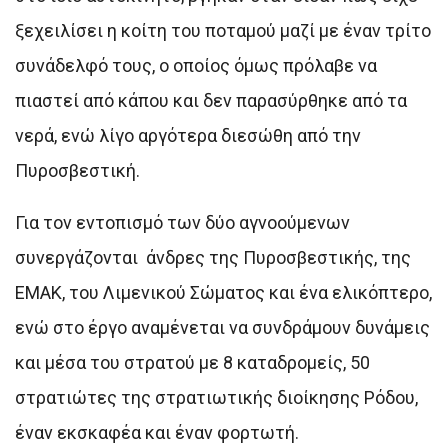
ξεχειλίσει η κοίτη του ποταμού μαζί με έναν τρίτο
συνάδελφό τους, ο οποίος όμως πρόλαβε να
πιαστεί από κάπου και δεν παρασύρθηκε από τα
νερά, ενώ λίγο αργότερα διεσώθη από την
Πυροσβεστική.
Για τον εντοπισμό των δύο αγνοούμενων
συνεργάζονται άνδρες της Πυροσβεστικής, της
ΕΜΑΚ, του Λιμενικού Σώματος και ένα ελικόπτερο,
ενώ στο έργο αναμένεται να συνδράμουν δυνάμεις
και μέσα του στρατού με 8 καταδρομείς, 50
στρατιώτες της στρατιωτικής διοίκησης Ρόδου,
έναν εκσκαφέα και έναν φορτωτή.