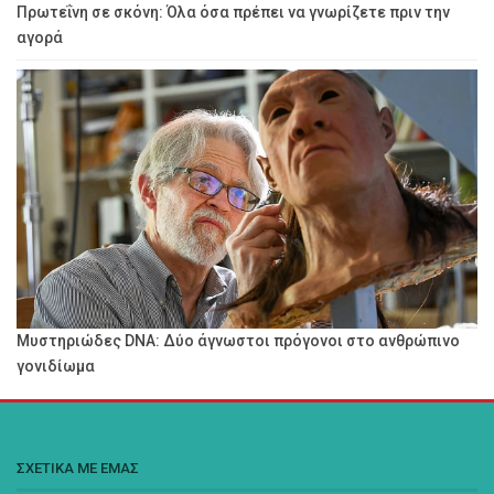
Πρωτεΐνη σε σκόνη: Όλα όσα πρέπει να γνωρίζετε πριν την
αγορά
Μυστηριώδες DNA: Δύο άγνωστοι πρόγονοι στο ανθρώπινο
γονιδίωμα
ΣΧΕΤΙΚΑ ΜΕ ΕΜΑΣ