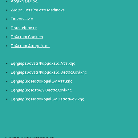
Αρχική Σελίδα
Διαφημιστείτε στο Medinova
Επικοινωνία
Ποιοι είμαστε
Πολιτική Cookies
Πολιτική Απορρήτου
Εφημερεύοντα Φαρμακεία Αττικής
Εφημερεύοντα Φαρμακεία Θεσσαλονίκης
Εφημερίες Νοσοκομείων Αττικής
Εφημερίες Ιατρών Θεσσαλονίκης
Εφημερίες Νοσοκομείων Θεσσαλονίκης