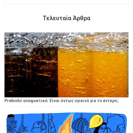
Τελευταία Άρθρα
Prebiotic αναψυκτικά: Είναι όντως υγιεινά για το έντερο;