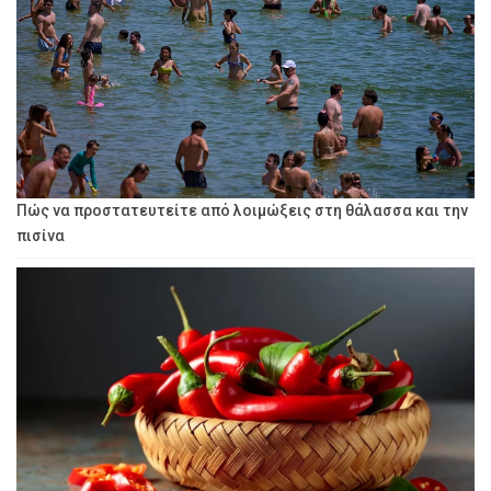
Πώς να προστατευτείτε από λοιμώξεις στη θάλασσα και την
πισίνα