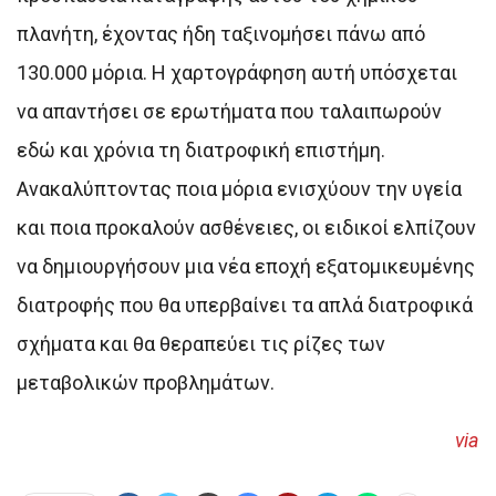
πλανήτη, έχοντας ήδη ταξινομήσει πάνω από
130.000 μόρια. Η χαρτογράφηση αυτή υπόσχεται
να απαντήσει σε ερωτήματα που ταλαιπωρούν
εδώ και χρόνια τη διατροφική επιστήμη.
Ανακαλύπτοντας ποια μόρια ενισχύουν την υγεία
και ποια προκαλούν ασθένειες, οι ειδικοί ελπίζουν
να δημιουργήσουν μια νέα εποχή εξατομικευμένης
διατροφής που θα υπερβαίνει τα απλά διατροφικά
σχήματα και θα θεραπεύει τις ρίζες των
μεταβολικών προβλημάτων.
via