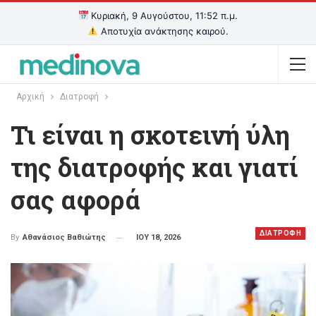
Κυριακή, 9 Αυγούστου, 11:52 π.μ.
Αποτυχία ανάκτησης καιρού.
Αρχική
Διατροφή
Τι είναι η σκοτεινή ύλη
της διατροφής και γιατί
σας αφορά
ΔΙΑΤΡΟΦΗ
ΙΟΥ 18, 2026
By
Αθανάσιος Βαθιώτης