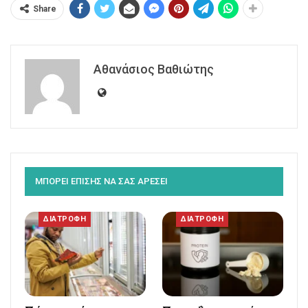
Share
Αθανάσιος Βαθιώτης
ΜΠΟΡΕΙ ΕΠΙΣΗΣ ΝΑ ΣΑΣ ΑΡΕΣΕΙ
ΔΙΑΤΡΟΦΗ
ΔΙΑΤΡΟΦΗ