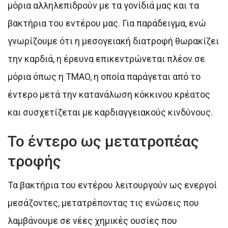
μόρια αλληλεπιδρούν με τα γονίδιά μας και τα
βακτήρια του εντέρου μας. Για παράδειγμα, ενώ
γνωρίζουμε ότι η μεσογειακή διατροφή θωρακίζει
την καρδιά, η έρευνα επικεντρώνεται πλέον σε
μόρια όπως η TMAO, η οποία παράγεται από το
έντερο μετά την κατανάλωση κόκκινου κρέατος
και συσχετίζεται με καρδιαγγειακούς κινδύνους.
Το έντερο ως μετατροπέας
τροφής
Τα βακτήρια του εντέρου λειτουργούν ως ενεργοί
μεσάζοντες, μετατρέποντας τις ενώσεις που
λαμβάνουμε σε νέες χημικές ουσίες που