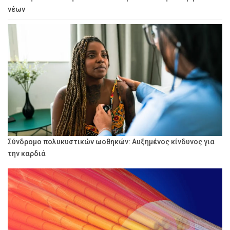
νέων
Σύνδρομο πολυκυστικών ωοθηκών: Αυξημένος κίνδυνος για
την καρδιά