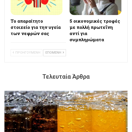
Το απαραίτητο
5 οικονομικές τροφές
στοιχείο για την υγεία
με πολλή πρωτεΐνη
των νεφρών σας
αντί για
συμπληρώματα
ΠΡΟΗΓΟΥΜΕΝΗ
ΕΠΟΜΕΝΗ
Τελευταία Άρθρα