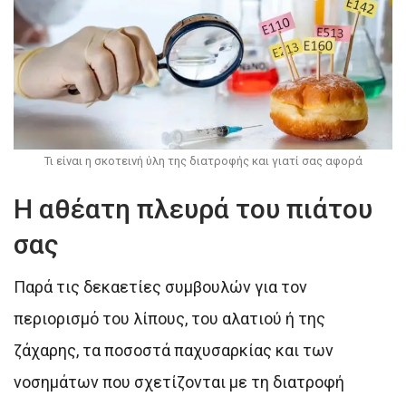
Τι είναι η σκοτεινή ύλη της διατροφής και γιατί σας αφορά
Η αθέατη πλευρά του πιάτου
σας
Παρά τις δεκαετίες συμβουλών για τον
περιορισμό του λίπους, του αλατιού ή της
ζάχαρης, τα ποσοστά παχυσαρκίας και των
νοσημάτων που σχετίζονται με τη διατροφή