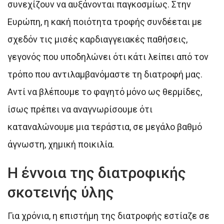
συνεχίζουν να αυξάνονται παγκοσμίως. Στην
Ευρώπη, η κακή ποιότητα τροφής συνδέεται με
σχεδόν τις μισές καρδιαγγειακές παθήσεις,
γεγονός που υποδηλώνει ότι κάτι λείπει από τον
τρόπο που αντιλαμβανόμαστε τη διατροφή μας.
Αντί να βλέπουμε το φαγητό μόνο ως θερμίδες,
ίσως πρέπει να αναγνωρίσουμε ότι
καταναλώνουμε μια τεράστια, σε μεγάλο βαθμό
άγνωστη, χημική ποικιλία.
Η έννοια της διατροφικής
σκοτεινής ύλης
Για χρόνια, η επιστήμη της διατροφής εστίαζε σε