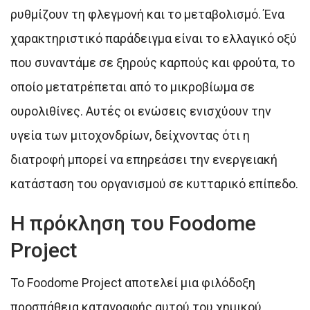
ρυθμίζουν τη φλεγμονή και το μεταβολισμό. Ένα
χαρακτηριστικό παράδειγμα είναι το ελλαγικό οξύ
που συναντάμε σε ξηρούς καρπούς και φρούτα, το
οποίο μετατρέπεται από το μικροβίωμα σε
ουρολιθίνες. Αυτές οι ενώσεις ενισχύουν την
υγεία των μιτοχονδρίων, δείχνοντας ότι η
διατροφή μπορεί να επηρεάσει την ενεργειακή
κατάσταση του οργανισμού σε κυτταρικό επίπεδο.
Η πρόκληση του Foodome
Project
Το Foodome Project αποτελεί μια φιλόδοξη
προσπάθεια καταγραφής αυτού του χημικού