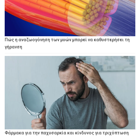
Πώς η αναζωογόνηση των μυών μπορεί να καθυστερήσει τη
γήρανση
Φάρμακα για την παχυσαρκία και κίνδυνος για τριχόπτωση