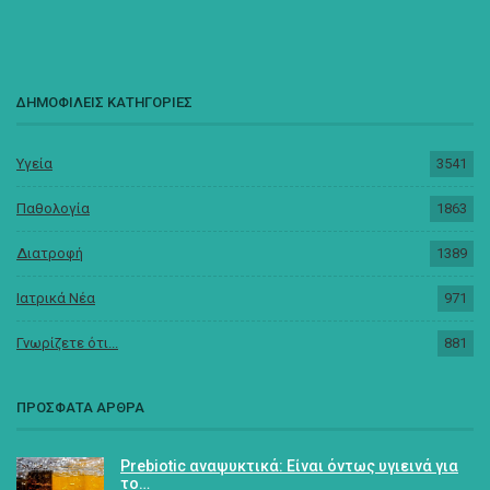
ΔΗΜΟΦΙΛΕΙΣ ΚΑΤΗΓΟΡΙΕΣ
Υγεία
3541
Παθολογία
1863
Διατροφή
1389
Ιατρικά Νέα
971
Γνωρίζετε ότι...
881
ΠΡΟΣΦΑΤΑ ΑΡΘΡΑ
Prebiotic αναψυκτικά: Είναι όντως υγιεινά για
το…