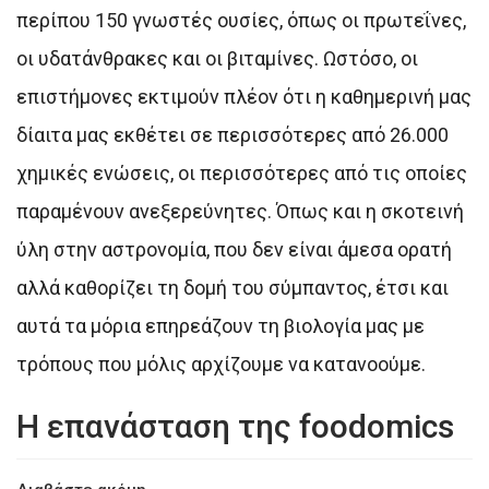
περίπου 150 γνωστές ουσίες, όπως οι πρωτεΐνες,
οι υδατάνθρακες και οι βιταμίνες. Ωστόσο, οι
επιστήμονες εκτιμούν πλέον ότι η καθημερινή μας
δίαιτα μας εκθέτει σε περισσότερες από 26.000
χημικές ενώσεις, οι περισσότερες από τις οποίες
παραμένουν ανεξερεύνητες. Όπως και η σκοτεινή
ύλη στην αστρονομία, που δεν είναι άμεσα ορατή
αλλά καθορίζει τη δομή του σύμπαντος, έτσι και
αυτά τα μόρια επηρεάζουν τη βιολογία μας με
τρόπους που μόλις αρχίζουμε να κατανοούμε.
Η επανάσταση της foodomics