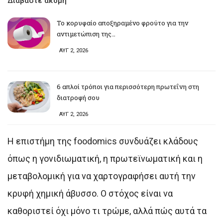
Διαβάστε ακόμη
Το κορυφαίο αποξηραμένο φρούτο για την
αντιμετώπιση της…
ΑΥΓ 2, 2026
6 απλοί τρόποι για περισσότερη πρωτεΐνη στη
διατροφή σου
ΑΥΓ 2, 2026
Η επιστήμη της foodomics συνδυάζει κλάδους
όπως η γονιδιωματική, η πρωτεϊνωματική και η
μεταβολομική για να χαρτογραφήσει αυτή την
κρυφή χημική άβυσσο. Ο στόχος είναι να
καθοριστεί όχι μόνο τι τρώμε, αλλά πώς αυτά τα