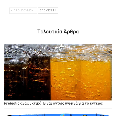
ΠΡΟΗΓΟΥΜΕΝΗ
ΕΠΟΜΕΝΗ
Τελευταία Άρθρα
Prebiotic αναψυκτικά: Είναι όντως υγιεινά για το έντερο;