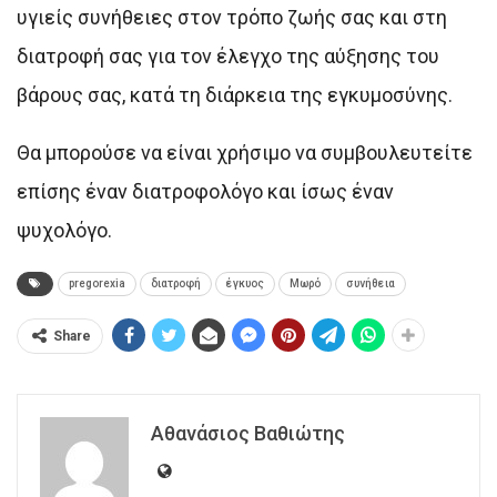
υγιείς συνήθειες στον τρόπο ζωής σας και στη
διατροφή σας για τον έλεγχο της αύξησης του
βάρους σας, κατά τη διάρκεια της εγκυμοσύνης.
Θα μπορούσε να είναι χρήσιμο να συμβουλευτείτε
επίσης έναν διατροφολόγο και ίσως έναν
ψυχολόγο.
pregorexia
διατροφή
έγκυος
Μωρό
συνήθεια
Share
Αθανάσιος Βαθιώτης