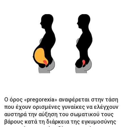
Ο όρος «pregorexia» αναφέρεται στην τάση
που έχουν ορισμένες γυναίκες να ελέγχουν
αυστηρά την αύξηση του σωματικού τους
βάρους κατά τη διάρκεια της εγκυμοσύνης