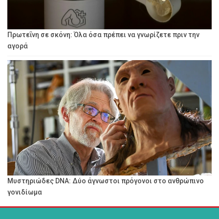
Πρωτεΐνη σε σκόνη: Όλα όσα πρέπει να γνωρίζετε πριν την
αγορά
Μυστηριώδες DNA: Δύο άγνωστοι πρόγονοι στο ανθρώπινο
γονιδίωμα