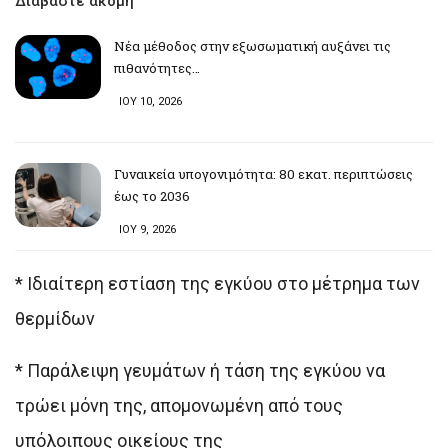
Διαβάστε ακόμη
Νέα μέθοδος στην εξωσωματική αυξάνει τις
πιθανότητες…
ΙΟΥ 10, 2026
Γυναικεία υπογονιμότητα: 80 εκατ. περιπτώσεις
έως το 2036
ΙΟΥ 9, 2026
* Ιδιαίτερη εστίαση της εγκύου στο μέτρημα των
θερμίδων
* Παράλειψη γευμάτων ή τάση της εγκύου να
τρώει μόνη της, απομονωμένη από τους
υπόλοιπους οικείους της