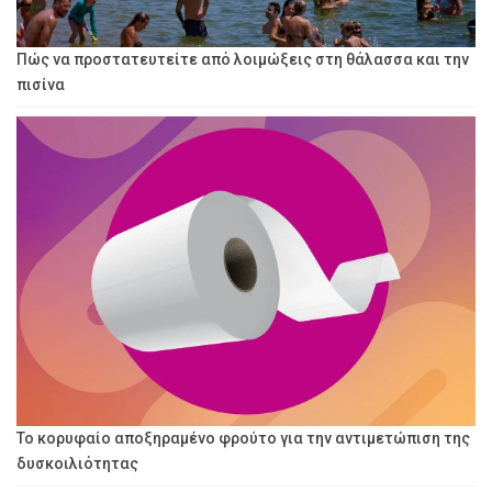
Πώς να προστατευτείτε από λοιμώξεις στη θάλασσα και την
πισίνα
Το κορυφαίο αποξηραμένο φρούτο για την αντιμετώπιση της
δυσκοιλιότητας