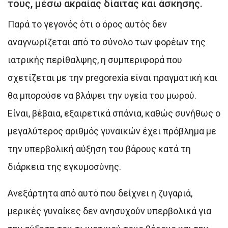
τους, μέσω ακραίας δίαιτας και άσκησης.
Παρά το γεγονός ότι ο όρος αυτός δεν
αναγνωρίζεται από το σύνολο των φορέων της
ιατρικής περίθαλψης, η συμπεριφορά που
σχετίζεται με την pregorexia είναι πραγματική και
θα μπορούσε να βλάψει την υγεία του μωρού.
Είναι, βέβαια, εξαιρετικά σπάνια, καθώς συνήθως ο
μεγαλύτερος αριθμός γυναικών έχει πρόβλημα με
την υπερβολική αύξηση του βάρους κατά τη
διάρκεια της εγκυμοσύνης.
Ανεξάρτητα από αυτό που δείχνει η ζυγαριά,
μερικές γυναίκες δεν ανησυχούν υπερβολικά για