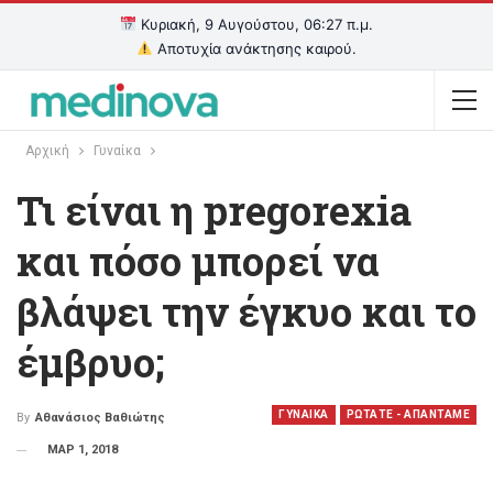
Κυριακή, 9 Αυγούστου, 06:27 π.μ.
Αποτυχία ανάκτησης καιρού.
Αρχική
Γυναίκα
Τι είναι η pregorexia
και πόσο μπορεί να
βλάψει την έγκυο και το
έμβρυο;
ΓΥΝΑΙΚΑ
ΡΩΤΑΤΕ - ΑΠΑΝΤΑΜΕ
By
Αθανάσιος Βαθιώτης
ΜΑΡ 1, 2018