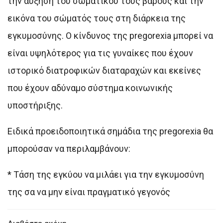
την αύξηση του σωματικού τους βάρους και την
εικόνα του σώματός τους στη διάρκεια της
εγκυμοσύνης. Ο κίνδυνος της pregorexia μπορεί να
είναι υψηλότερος για τις γυναίκες που έχουν
ιστορικό διατροφικών διαταραχών και εκείνες
που έχουν αδύναμο σύστημα κοινωνικής
υποστήριξης.
Ειδικά προειδοποιητικά σημάδια της pregorexia θα
μπορούσαν να περιλαμβάνουν:
* Τάση της εγκύου να μιλάει για την εγκυμοσύνη
της σα να μην είναι πραγματικό γεγονός