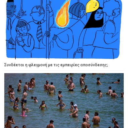
Συνδέεται η φλεγμονή με τις εμπειρίες αποσύνδεσης;