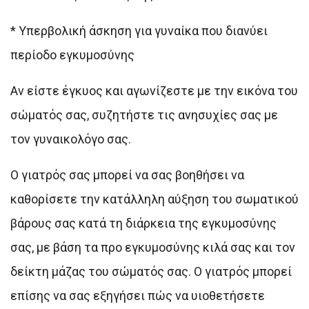
* Υπερβολική άσκηση για γυναίκα που διανύει
περίοδο εγκυμοσύνης
Αν είστε έγκυος και αγωνίζεστε με την εικόνα του
σώματός σας, συζητήστε τις ανησυχίες σας με
τον γυναικολόγο σας.
Ο γιατρός σας μπορεί να σας βοηθήσει να
καθορίσετε την κατάλληλη αύξηση του σωματικού
βάρους σας κατά τη διάρκεια της εγκυμοσύνης
σας, με βάση τα προ εγκυμοσύνης κιλά σας και τον
δείκτη μάζας του σώματός σας. Ο γιατρός μπορεί
επίσης να σας εξηγήσει πώς να υιοθετήσετε