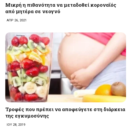
Μικρή η πιθανότητα να μεταδοθεί κοροναϊός
από μητέρα σε νεογνό
ΑΠΡ 26, 2021
Τροφές που πρέπει να αποφεύγετε στη διάρκεια
της εγκυμοσύνης
ΙΟΥ 28, 2019