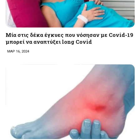
Μία στις δέκα έγκυες που νόσησαν με Covid-19
μπορεί να αναπτύξει long Covid
ΜΑΡ 16, 2024