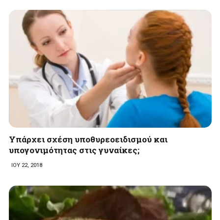
Υπάρχει σχέση υποθυρεοειδισμού και
υπογονιμότητας στις γυναίκες;
ΙΟΥ 22, 2018