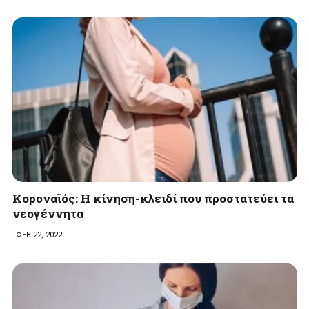
Κοροναϊός: Η κίνηση-κλειδί που προστατεύει τα
νεογέννητα
ΦΕΒ 22, 2022