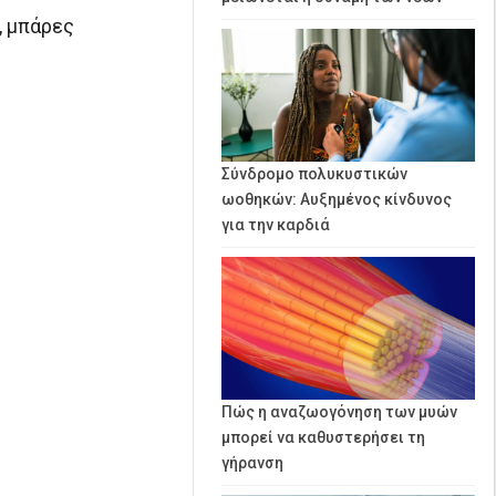
, μπάρες
Σύνδρομο πολυκυστικών
ωοθηκών: Αυξημένος κίνδυνος
για την καρδιά
Πώς η αναζωογόνηση των μυών
μπορεί να καθυστερήσει τη
γήρανση