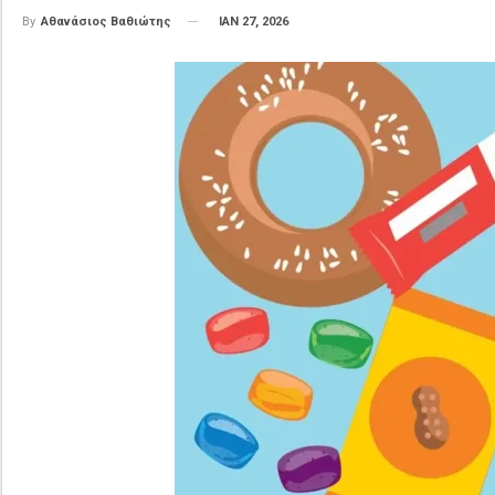
ΙΑΝ 27, 2026
By
Αθανάσιος Βαθιώτης