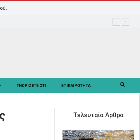
ού.
ΓΝΩΡΙΖΕΤΕ ΟΤΙ
ΕΠΙΚΑΙΡΟΤΗΤΑ
ς
Τελευταία Άρθρα