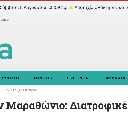
Σάββατο, 8 Αυγούστου, 08:09 π.μ.
Αποτυχία ανάκτησης καιρ
ντερο;
ΣΥΝΤΑΓΕΣ
FITNESS
ΟΙΚΟΓΕΝΕΙΑ
ΦΑΡΜΑΚΑ
Συμβουλές για Επιτυχία
αν Μαραθώνιο: Διατροφικέ