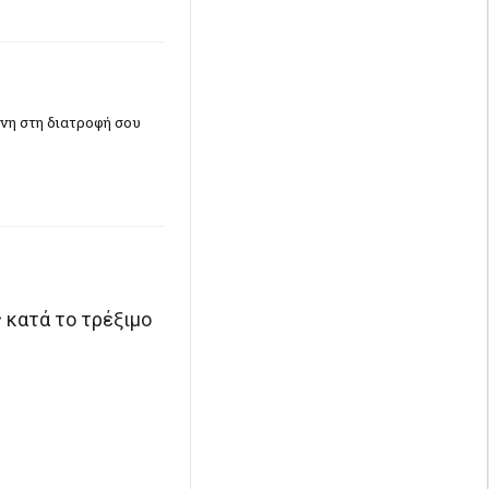
ΐνη στη διατροφή σου
 κατά το τρέξιμο