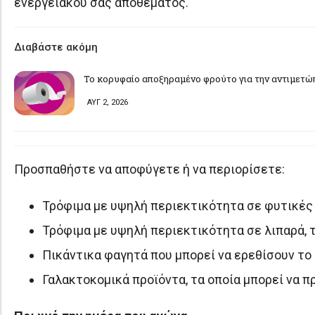
ενεργειακού σας αποθέματος.
Διαβάστε ακόμη
Το κορυφαίο αποξηραμένο φρούτο για την αντιμετώ
ΑΥΓ 2, 2026
Προσπαθήστε να αποφύγετε ή να περιορίσετε:
Τρόφιμα με υψηλή περιεκτικότητα σε φυτικές ί
Τρόφιμα με υψηλή περιεκτικότητα σε λιπαρά, τ
Πικάντικα φαγητά που μπορεί να ερεθίσουν το
Γαλακτοκομικά προϊόντα, τα οποία μπορεί να