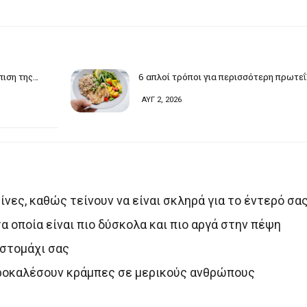
πιση της…
6 απλοί τρόποι για περισσότερη πρωτε
ΑΥΓ 2, 2026
νες, καθώς τείνουν να είναι σκληρά για το έντερό σας
α οποία είναι πιο δύσκολα και πιο αργά στην πέψη
 στομάχι σας
 προκαλέσουν κράμπες σε μερικούς ανθρώπους