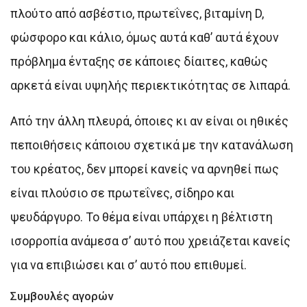
πλούτο από ασβέστιο, πρωτεΐνες, βιταμίνη D,
φώσφορο και κάλιο, όμως αυτά καθ’ αυτά έχουν
πρόβλημα ένταξης σε κάποιες δίαιτες, καθώς
αρκετά είναι υψηλής περιεκτικότητας σε λιπαρά.
Από την άλλη πλευρά, όποιες κι αν είναι οι ηθικές
πεποιθήσεις κάποιου σχετικά με την κατανάλωση
του κρέατος, δεν μπορεί κανείς να αρνηθεί πως
είναι πλούσιο σε πρωτεΐνες, σίδηρο και
ψευδάργυρο. Το θέμα είναι υπάρχει η βέλτιστη
ισορροπία ανάμεσα σ’ αυτό που χρειάζεται κανείς
για να επιβιώσει και σ’ αυτό που επιθυμεί.
Συμβουλές αγορών