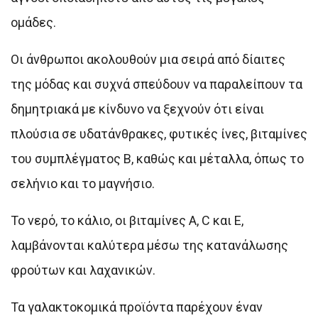
ομάδες.
Οι άνθρωποι ακολουθούν μια σειρά από δίαιτες
της μόδας και συχνά σπεύδουν να παραλείπουν τα
δημητριακά με κίνδυνο να ξεχνούν ότι είναι
πλούσια σε υδατάνθρακες, φυτικές ίνες, βιταμίνες
του συμπλέγματος Β, καθώς και μέταλλα, όπως το
σελήνιο και το μαγνήσιο.
Το νερό, το κάλιο, οι βιταμίνες Α, C και Ε,
λαμβάνονται καλύτερα μέσω της κατανάλωσης
φρούτων και λαχανικών.
Τα γαλακτοκομικά προϊόντα παρέχουν έναν