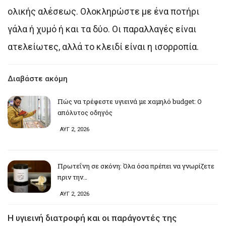
ολικής αλέσεως. Ολοκληρώστε με ένα ποτήρι
γάλα ή χυμό ή και τα δύο. Οι παραλλαγές είναι
ατελείωτες, αλλά το κλειδί είναι η ισορροπία.
Διαβάστε ακόμη
Πώς να τρέφεστε υγιεινά με χαμηλό budget: Ο
απόλυτος οδηγός
ΑΥΓ 2, 2026
Πρωτεΐνη σε σκόνη: Όλα όσα πρέπει να γνωρίζετε
πριν την…
ΑΥΓ 2, 2026
Η υγιεινή διατροφή και οι παράγοντές της