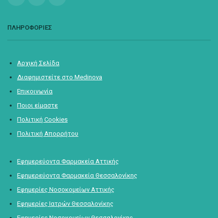
ΠΛΗΡΟΦΟΡΙΕΣ
Αρχική Σελίδα
Διαφημιστείτε στο Medinova
Επικοινωνία
Ποιοι είμαστε
Πολιτική Cookies
Πολιτική Απορρήτου
Εφημερεύοντα Φαρμακεία Αττικής
Εφημερεύοντα Φαρμακεία Θεσσαλονίκης
Εφημερίες Νοσοκομείων Αττικής
Εφημερίες Ιατρών Θεσσαλονίκης
Εφημερίες Νοσοκομείων Θεσσαλονίκης