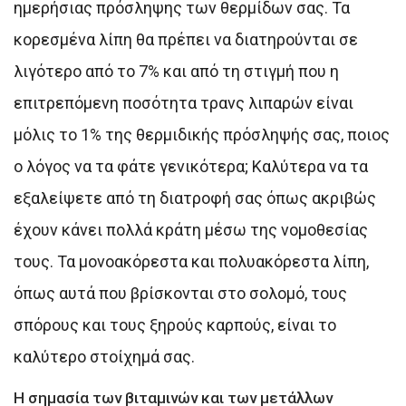
ημερήσιας πρόσληψης των θερμίδων σας. Τα
κορεσμένα λίπη θα πρέπει να διατηρούνται σε
λιγότερο από το 7% και από τη στιγμή που η
επιτρεπόμενη ποσότητα τρανς λιπαρών είναι
μόλις το 1% της θερμιδικής πρόσληψής σας, ποιος
ο λόγος να τα φάτε γενικότερα; Καλύτερα να τα
εξαλείψετε από τη διατροφή σας όπως ακριβώς
έχουν κάνει πολλά κράτη μέσω της νομοθεσίας
τους. Τα μονοακόρεστα και πολυακόρεστα λίπη,
όπως αυτά που βρίσκονται στο σολομό, τους
σπόρους και τους ξηρούς καρπούς, είναι το
καλύτερο στοίχημά σας.
Η σημασία των βιταμινών και των μετάλλων