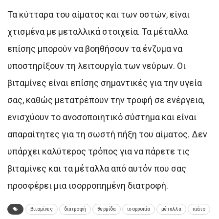
Τα κύτταρα του αίματος και των οστών, είναι
χτισμένα με μεταλλικά στοιχεία. Τα μέταλλα
επίσης μπορούν να βοηθήσουν τα ένζυμα να
υποστηρίξουν τη λειτουργία των νεύρων. Οι
βιταμίνες είναι επίσης σημαντικές για την υγεία
σας, καθώς μετατρέπουν την τροφή σε ενέργεια,
ενισχύουν το ανοσοποιητικό σύστημα και είναι
απαραίτητες για τη σωστή πήξη του αίματος. Δεν
υπάρχει καλύτερος τρόπος για να πάρετε τις
βιταμίνες και τα μέταλλα από αυτόν που σας
προσφέρει μια ισορροπημένη διατροφή.
βιταμίνες
διατροφή
θερμίδα
ισορροπία
μέταλλα
πιάτο