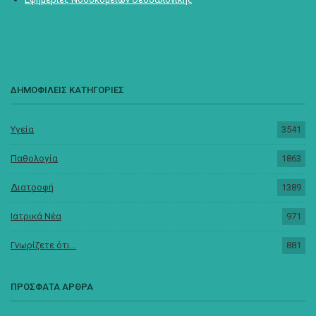
ΔΗΜΟΦΙΛΕΙΣ ΚΑΤΗΓΟΡΙΕΣ
Υγεία
3541
Παθολογία
1863
Διατροφή
1389
Ιατρικά Νέα
971
Γνωρίζετε ότι...
881
ΠΡΟΣΦΑΤΑ ΑΡΘΡΑ