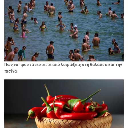
Πώς να προστατευτείτε από λοιμώξεις στη θάλασσα και την
πισίνα