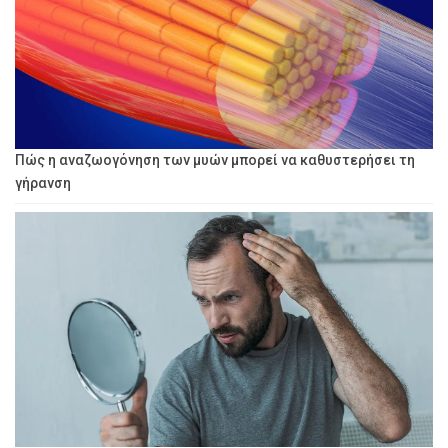
Πώς η αναζωογόνηση των μυών μπορεί να καθυστερήσει τη
γήρανση