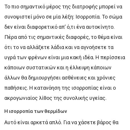
Το πιο σημαντικό μέρος της διατροφής μπορεί να
συνοψιστεί μόνο σε μία λέξη: Ισορροπία. Το σώμα
δεν είναι διαφορετικό απ’ ό,τι ένα αυτοκίνητο.
Πέρα από τις σημαντικές διαφορές, το θέμα είναι
ότι το να αλλάξετε λάδια και να αγνοήσετε τα
υγρά των φρένων είναι μια κακή ιδέα. Η περίσσεια
κάποιων συστατικών και η έλλειψη κάποιων
άλλων θα δημιουργήσει ασθένειες και χρόνιες
παθήσεις. Η κατανόηση της ισορροπίας είναι ο
ακρογωνιαίος λίθος της συνολικής υγείας.
Η ισορροπία των θερμίδων
Αυτό είναι αρκετά απλό. Για να χάσετε βάρος θα