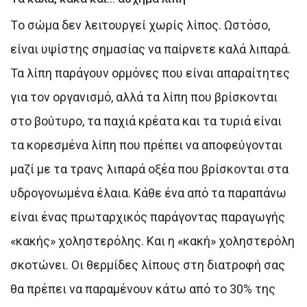
Τo σώμα δεν λειτουργεί χωρίς λίπος. Ωστόσο,
είναι υψίστης σημασίας να παίρνετε καλά λιπαρά.
Τα λίπη παράγουν ορμόνες που είναι απαραίτητες
για τον οργανισμό, αλλά τα λίπη που βρίσκονται
στο βούτυρο, τα παχιά κρέατα και τα τυριά είναι
τα κορεσμένα λίπη που πρέπει να αποφεύγονται
μαζί με τα τρανς λιπαρά οξέα που βρίσκονται στα
υδρογονωμένα έλαια. Κάθε ένα από τα παραπάνω
είναι ένας πρωταρχικός παράγοντας παραγωγής
«κακής» χοληστερόλης. Και η «κακή» χοληστερόλη
σκοτώνει. Οι θερμίδες λίπους στη διατροφή σας
θα πρέπει να παραμένουν κάτω από το 30% της