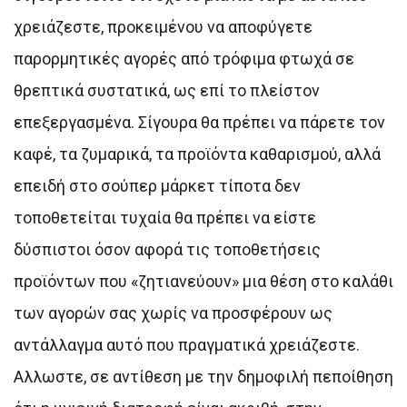
χρειάζεστε, προκειμένου να αποφύγετε
παρορμητικές αγορές από τρόφιμα φτωχά σε
θρεπτικά συστατικά, ως επί το πλείστον
επεξεργασμένα. Σίγουρα θα πρέπει να πάρετε τον
καφέ, τα ζυμαρικά, τα προϊόντα καθαρισμού, αλλά
επειδή στο σούπερ μάρκετ τίποτα δεν
τοποθετείται τυχαία θα πρέπει να είστε
δύσπιστοι όσον αφορά τις τοποθετήσεις
προϊόντων που «ζητιανεύουν» μια θέση στο καλάθι
των αγορών σας χωρίς να προσφέρουν ως
αντάλλαγμα αυτό που πραγματικά χρειάζεστε.
Αλλωστε, σε αντίθεση με την δημοφιλή πεποίθηση