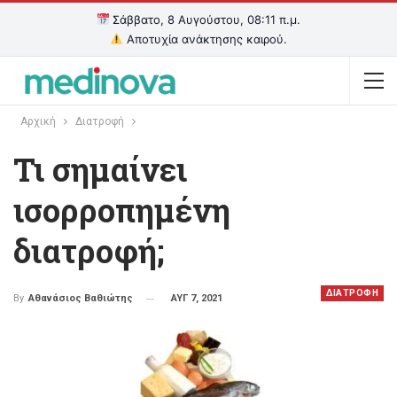
Σάββατο, 8 Αυγούστου, 08:11 π.μ.
Αποτυχία ανάκτησης καιρού.
Αρχική
Διατροφή
Τι σημαίνει
ισορροπημένη
διατροφή;
ΔΙΑΤΡΟΦΗ
ΑΥΓ 7, 2021
By
Αθανάσιος Βαθιώτης