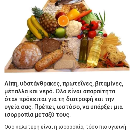
Λίπη, υδατάνθρακες, πρωτεΐνες, βιταμίνες,
μέταλλα και νερό. Ολα είναι απαραίτητα
όταν πρόκειται για τη διατροφή και την
υγεία σας. Πρέπει, ωστόσο, να υπάρξει μια
ισορροπία μεταξύ τους.
Οσο καλύτερη είναι η ισορροπία, τόσο πιο υγιεινή