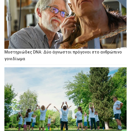
Μυστηριώδες DNA: Δύο άγνωστοι πρόγονοι στο ανθρώπινο
γονιδίωμα