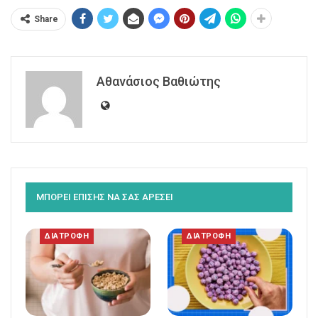
Share
Αθανάσιος Βαθιώτης
ΜΠΟΡΕΙ ΕΠΙΣΗΣ ΝΑ ΣΑΣ ΑΡΕΣΕΙ
ΔΙΑΤΡΟΦΗ
ΔΙΑΤΡΟΦΗ