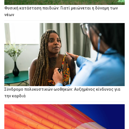
Φυσική κατάσταση παιδιών: Γιατί μειώνεται η δύναμη των
νέων
Σύνδρομο πολυκυστικών ωοθηκών: Αυξημένος κίνδυνος για
την καρδιά