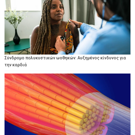
Σύνδρομο πολυκυστικών ωοθηκών: Αυξημένος κίνδυνος για
την καρδιά