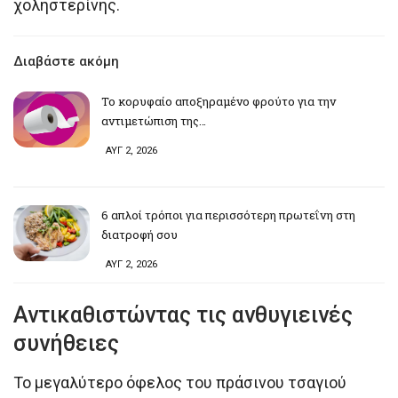
χοληστερίνης.
Διαβάστε ακόμη
Το κορυφαίο αποξηραμένο φρούτο για την
αντιμετώπιση της…
ΑΥΓ 2, 2026
6 απλοί τρόποι για περισσότερη πρωτεΐνη στη
διατροφή σου
ΑΥΓ 2, 2026
Αντικαθιστώντας τις ανθυγιεινές
συνήθειες
Το μεγαλύτερο όφελος του πράσινου τσαγιού