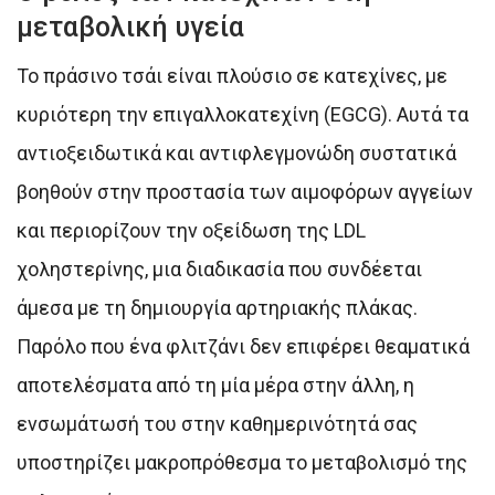
μεταβολική υγεία
Το πράσινο τσάι είναι πλούσιο σε κατεχίνες, με
κυριότερη την επιγαλλοκατεχίνη (EGCG). Αυτά τα
αντιοξειδωτικά και αντιφλεγμονώδη συστατικά
βοηθούν στην προστασία των αιμοφόρων αγγείων
και περιορίζουν την οξείδωση της LDL
χοληστερίνης, μια διαδικασία που συνδέεται
άμεσα με τη δημιουργία αρτηριακής πλάκας.
Παρόλο που ένα φλιτζάνι δεν επιφέρει θεαματικά
αποτελέσματα από τη μία μέρα στην άλλη, η
ενσωμάτωσή του στην καθημερινότητά σας
υποστηρίζει μακροπρόθεσμα το μεταβολισμό της