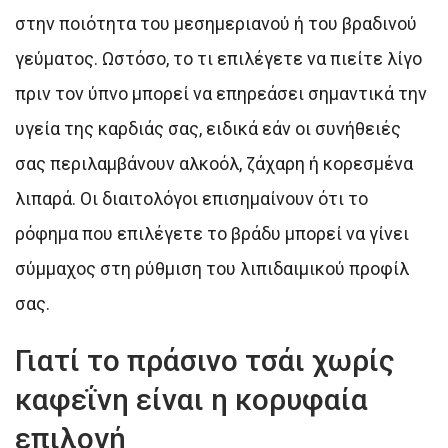
στην ποιότητα του μεσημεριανού ή του βραδινού
γεύματος. Ωστόσο, το τι επιλέγετε να πιείτε λίγο
πριν τον ύπνο μπορεί να επηρεάσει σημαντικά την
υγεία της καρδιάς σας, ειδικά εάν οι συνήθειές
σας περιλαμβάνουν αλκοόλ, ζάχαρη ή κορεσμένα
λιπαρά. Οι διαιτολόγοι επισημαίνουν ότι το
ρόφημα που επιλέγετε το βράδυ μπορεί να γίνει
σύμμαχος στη ρύθμιση του λιπιδαιμικού προφίλ
σας.
Γιατί το πράσινο τσάι χωρίς
καφεΐνη είναι η κορυφαία
επιλογή