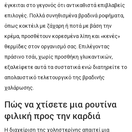
έγκειται στο γεγονός ότι αντικαθιστά επιβλαβείς
επιλογές. Πολλά συνηθισμένα βραδινά ροφήματα,
όπως κοκτέιλ με ζάχαρη ή ποτά με βάση την
κρέμα, προσθέτουν κορεσμένα λίπη και «κενές»
θερμίδες στον οργανισμό σας. Επιλέγοντας
πράσινο τσάι, χωρίς προσθήκη γλυκαντικών,
εξαλείφετε αυτά τα συστατικά ενώ διατηρείτε το
απολαυστικό τελετουργικό της βραδινής
χαλάρωσης.
Πώς να χτίσετε μια ρουτίνα
φιλική προς την καρδιά
Η διαχείριση της χοληστερίνης απαιτεί μια