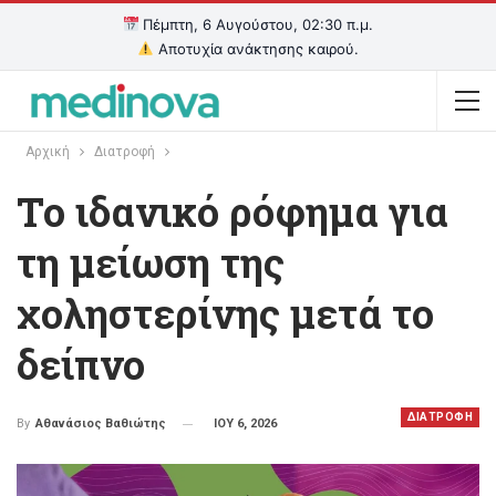
Πέμπτη, 6 Αυγούστου, 02:30 π.μ.
Αποτυχία ανάκτησης καιρού.
Αρχική
Διατροφή
Το ιδανικό ρόφημα για
τη μείωση της
χοληστερίνης μετά το
δείπνο
ΔΙΑΤΡΟΦΗ
ΙΟΥ 6, 2026
By
Αθανάσιος Βαθιώτης