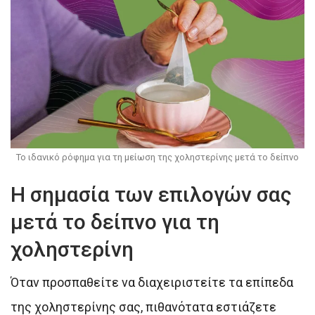
Το ιδανικό ρόφημα για τη μείωση της χοληστερίνης μετά το δείπνο
Η σημασία των επιλογών σας
μετά το δείπνο για τη
χοληστερίνη
Όταν προσπαθείτε να διαχειριστείτε τα επίπεδα
της χοληστερίνης σας, πιθανότατα εστιάζετε