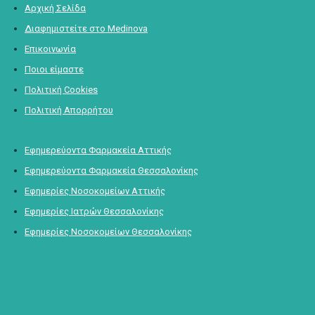
Αρχική Σελίδα
Διαφημιστείτε στο Medinova
Επικοινωνία
Ποιοι είμαστε
Πολιτική Cookies
Πολιτική Απορρήτου
Εφημερεύοντα Φαρμακεία Αττικής
Εφημερεύοντα Φαρμακεία Θεσσαλονίκης
Εφημερίες Νοσοκομείων Αττικής
Εφημερίες Ιατρών Θεσσαλονίκης
Εφημερίες Νοσοκομείων Θεσσαλονίκης