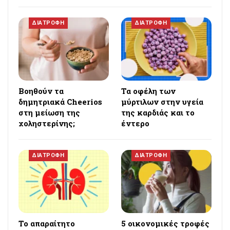
ΔΙΑΤΡΟΦΗ
ΔΙΑΤΡΟΦΗ
Βοηθούν τα
Τα οφέλη των
δημητριακά Cheerios
μύρτιλων στην υγεία
στη μείωση της
της καρδιάς και το
χοληστερίνης;
έντερο
ΔΙΑΤΡΟΦΗ
ΔΙΑΤΡΟΦΗ
Το απαραίτητο
5 οικονομικές τροφές