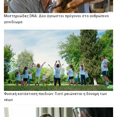
Μυστηριώδες DNA: Δύο άγνωστοι πρόγονοι στο ανθρώπινο
γονιδίωμα
Φυσική κατάσταση παιδιών: Γιατί μειώνεται η δύναμη των
νέων