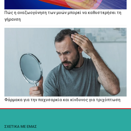
Πώς η αναζωογόνηση των μυών μπορεί να καθυστερήσει τη
γήρανση
Φάρμακα για την παχυσαρκία και κίνδυνος για τριχόπτωση
ΣΧΕΤΙΚΑ ΜΕ ΕΜΑΣ