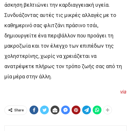
άσκηση βελτιώνει την καρδιαγγειακή υγεία.
Συνδυάζοντας αυτές τις μικρές αλλαγές με το
καθημερινό σας φλιτζάνι πράσινο τσάι,
δημιουργείτε ένα περιβάλλον που προάγει τη
μακροζωία και τον έλεγχο των επιπέδων της
χοληστερίνης, χωρίς να χρειάζεται να
ανατρέψετε πλήρως τον τρόπο ζωής σας από τη
μία μέρα στην άλλη.
via
Share