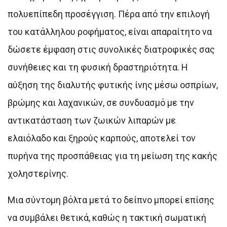
πολυεπίπεδη προσέγγιση. Πέρα από την επιλογή
του κατάλληλου ροφήματος, είναι απαραίτητο να
δώσετε έμφαση στις συνολικές διατροφικές σας
συνήθειες και τη φυσική δραστηριότητα. Η
αύξηση της διαλυτής φυτικής ίνης μέσω οσπρίων,
βρώμης και λαχανικών, σε συνδυασμό με την
αντικατάσταση των ζωικών λιπαρών με
ελαιόλαδο και ξηρούς καρπούς, αποτελεί τον
πυρήνα της προσπάθειας για τη μείωση της κακής
χοληστερίνης.
Μια σύντομη βόλτα μετά το δείπνο μπορεί επίσης
να συμβάλει θετικά, καθώς η τακτική σωματική