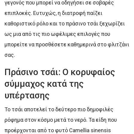
γεγονός που μπορεί να οδηγήσει σε σοβαρές
επιπλοκές. Ευτυχώς, η διατροφή παίζει
καθοριστικό ρόλο και το πράσινο τσάι ξεχωρίζει
ως μια από τις πιο ωφέλιμες επιλογές που
μπορείτε να προσθέσετε καθημερινά στο φλιτζάνι
σας.
Πράσινο τσάι: Ο κορυφαίος
σύμμαχος κατά της
υπέρτασης
Το τσάι αποτελεί το δεύτερο πιο δημοφιλές
ρόφημα στον κόσμο μετά το νερό. Τα είδη που
προέρχονται από το φυτό Camellia sinensis