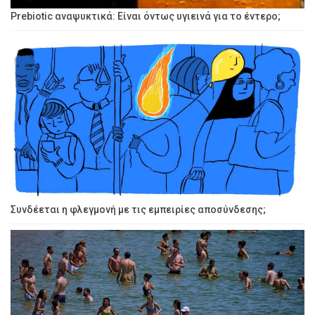
Prebiotic αναψυκτικά: Είναι όντως υγιεινά για το έντερο;
Συνδέεται η φλεγμονή με τις εμπειρίες αποσύνδεσης;