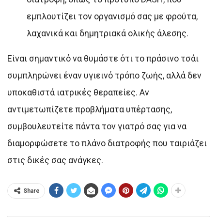
εμπλουτίζει τον οργανισμό σας με φρούτα,
λαχανικά και δημητριακά ολικής άλεσης.
Είναι σημαντικό να θυμάστε ότι το πράσινο τσάι
συμπληρώνει έναν υγιεινό τρόπο ζωής, αλλά δεν
υποκαθιστά ιατρικές θεραπείες. Αν
αντιμετωπίζετε προβλήματα υπέρτασης,
συμβουλευτείτε πάντα τον γιατρό σας για να
διαμορφώσετε το πλάνο διατροφής που ταιριάζει
στις δικές σας ανάγκες.
Share