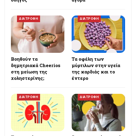
ΔΙΑΤΡΟΦΗ
ΔΙΑΤΡΟΦΗ
Βοηθούν τα
Τα οφέλη των
δημητριακά Cheerios
μύρτιλων στην υγεία
στη μείωση της
της καρδιάς και το
χοληστερίνης;
έντερο
ΔΙΑΤΡΟΦΗ
ΔΙΑΤΡΟΦΗ