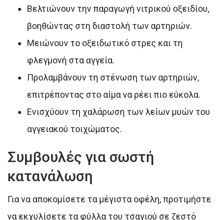
Βελτιώνουν την παραγωγή νιτρικού οξειδίου,
βοηθώντας στη διαστολή των αρτηριών.
Μειώνουν το οξειδωτικό στρες και τη
φλεγμονή στα αγγεία.
Προλαμβάνουν τη στένωση των αρτηριών,
επιτρέποντας στο αίμα να ρέει πιο εύκολα.
Ενισχύουν τη χαλάρωση των λείων μυών του
αγγειακού τοιχώματος.
Συμβουλές για σωστή
κατανάλωση
Για να αποκομίσετε τα μέγιστα οφέλη, προτιμήστε
να εκχυλίσετε τα φύλλα του τσαγιού σε ζεστό