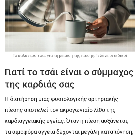
Το καλύτερο τσάι για τη μείωση της πίεσης: Τι λένε οι ειδικοί
Γιατί το τσάι είναι ο σύμμαχος
της καρδιάς σας
Η διατήρηση μιας φυσιολογικής αρτηριακής
πίεσης αποτελεί τον ακρογωνιαίο λίθο της
καρδιαγγειακής υγείας. Όταν η πίεση αυξάνεται,
τα αιμοφόρα αγγεία δέχονται μεγάλη καταπόνηση,