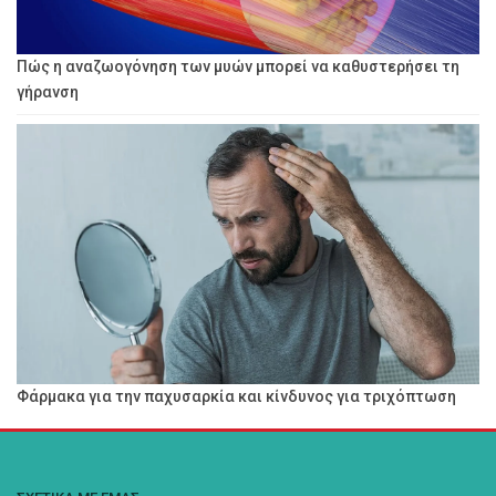
Πώς η αναζωογόνηση των μυών μπορεί να καθυστερήσει τη
γήρανση
Φάρμακα για την παχυσαρκία και κίνδυνος για τριχόπτωση