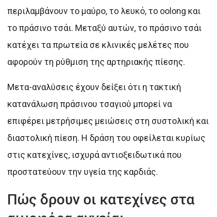
περιλαμβάνουν το μαύρο, το λευκό, το oolong και
το πράσινο τσάι. Μεταξύ αυτών, το πράσινο τσάι
κατέχει τα πρωτεία σε κλινικές μελέτες που
αφορούν τη ρύθμιση της αρτηριακής πίεσης.
Μετα-αναλύσεις έχουν δείξει ότι η τακτική
κατανάλωση πράσινου τσαγιού μπορεί να
επιφέρει μετρήσιμες μειώσεις στη συστολική και
διαστολική πίεση. Η δράση του οφείλεται κυρίως
στις κατεχίνες, ισχυρά αντιοξειδωτικά που
προστατεύουν την υγεία της καρδιάς.
Πώς δρουν οι κατεχίνες στα