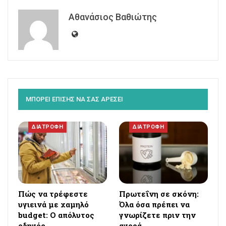
Αθανάσιος Βαθιώτης
ΜΠΟΡΕΙ ΕΠΙΣΗΣ ΝΑ ΣΑΣ ΑΡΕΣΕΙ
ΔΙΑΤΡΟΦΗ
ΔΙΑΤΡΟΦΗ
Πώς να τρέφεστε
Πρωτεΐνη σε σκόνη:
υγιεινά με χαμηλό
Όλα όσα πρέπει να
budget: Ο απόλυτος
γνωρίζετε πριν την
οδηγός
αγορά