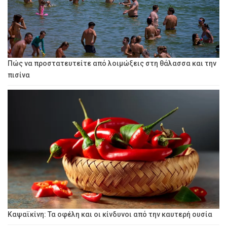
Πώς να προστατευτείτε από λοιμώξεις στη θάλασσα και την
πισίνα
Καψαϊκίνη: Τα οφέλη και οι κίνδυνοι από την καυτερή ουσία