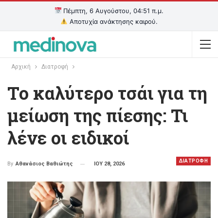
Πέμπτη, 6 Αυγούστου, 04:51 π.μ.
Αποτυχία ανάκτησης καιρού.
Αρχική
Διατροφή
Το καλύτερο τσάι για τη
μείωση της πίεσης: Τι
λένε οι ειδικοί
ΔΙΑΤΡΟΦΗ
ΙΟΥ 28, 2026
By
Αθανάσιος Βαθιώτης