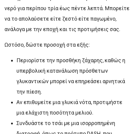
νερό για περίπου τρία έως πέντε λεπτά. Μπορείτε
να το απολαύσετε είτε ζεστό είτε παγωμένο,
ανάλογα με την εποχή και τις προτιμήσεις σας.
Ωστόσο, δώστε προσοχή στα εξής:
Περιορίστε την προσθήκη ζάχαρης, καθώς η
υπερβολική κατανάλωση πρόσθετων
γλυκαντικών μπορεί να επηρεάσει αρνητικά
την πίεση.
Αν επιθυμείτε μια γλυκιά νότα, προτιμήστε
μια ελάχιστη ποσότητα μελιού.
Συνδυάστε το τσάι με μια ισορροπημένη
διατροφή, όπως το πρότυπο DASH, που