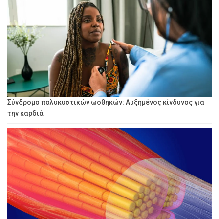
Σύνδρομο πολυκυστικών ωοθηκών: Αυξημένος κίνδυνος για
την καρδιά