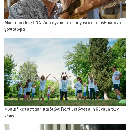
Μυστηριώδες DNA: Δύο άγνωστοι πρόγονοι στο ανθρώπινο
γονιδίωμα
Φυσική κατάσταση παιδιών: Γιατί μειώνεται η δύναμη των
νέων