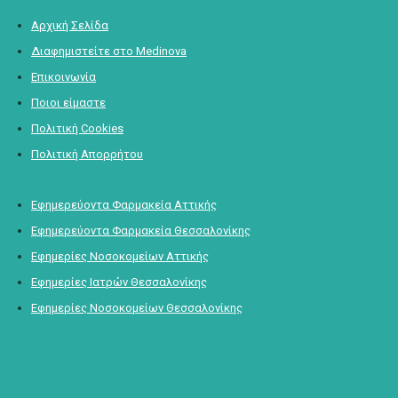
Αρχική Σελίδα
Διαφημιστείτε στο Medinova
Επικοινωνία
Ποιοι είμαστε
Πολιτική Cookies
Πολιτική Απορρήτου
Εφημερεύοντα Φαρμακεία Αττικής
Εφημερεύοντα Φαρμακεία Θεσσαλονίκης
Εφημερίες Νοσοκομείων Αττικής
Εφημερίες Ιατρών Θεσσαλονίκης
Εφημερίες Νοσοκομείων Θεσσαλονίκης