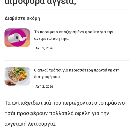
αιμοφόρα αγγεία;
Διαβάστε ακόμη
Το κορυφαίο αποξηραμένο φρούτο για την
αντιμετώπιση της…
ΑΥΓ 2, 2026
6 απλοί τρόποι για περισσότερη πρωτεΐνη στη
διατροφή σου
ΑΥΓ 2, 2026
Τα αντιοξειδωτικά που περιέχονται στο πράσινο
τσάι προσφέρουν πολλαπλά οφέλη για την
αγγειακή λειτουργία: