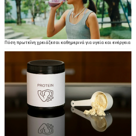
Πόση πρωτεΐνη χρειάζεσαι καθημερινά για υγεία και ενέργεια