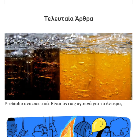
Τελευταία Άρθρα
Prebiotic αναψυκτικά: Είναι όντως υγιεινά για το έντερο;