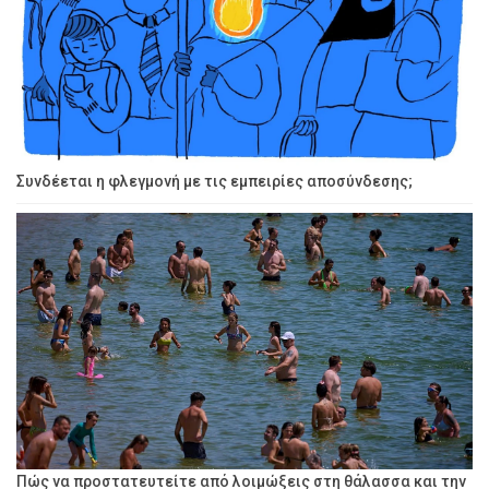
Συνδέεται η φλεγμονή με τις εμπειρίες αποσύνδεσης;
Πώς να προστατευτείτε από λοιμώξεις στη θάλασσα και την