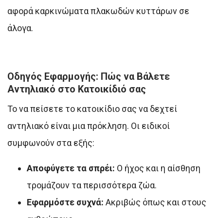
αφορά καρκινώματα πλακωδών κυττάρων σε
άλογα.
Οδηγός Εφαρμογής: Πώς να Βάλετε
Αντηλιακό στο Κατοικίδιό σας
Το να πείσετε το κατοικίδιο σας να δεχτεί
αντηλιακό είναι μια πρόκληση. Οι ειδικοί
συμφωνούν στα εξής:
Αποφύγετε τα σπρέι:
Ο ήχος και η αίσθηση
τρομάζουν τα περισσότερα ζώα.
Εφαρμόστε συχνά:
Ακριβώς όπως και στους