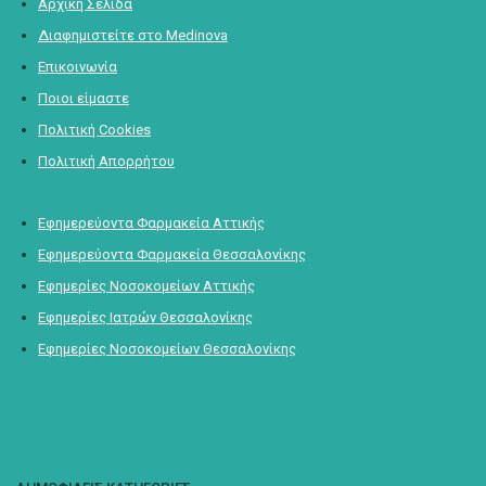
Αρχική Σελίδα
Διαφημιστείτε στο Medinova
Επικοινωνία
Ποιοι είμαστε
Πολιτική Cookies
Πολιτική Απορρήτου
Εφημερεύοντα Φαρμακεία Αττικής
Εφημερεύοντα Φαρμακεία Θεσσαλονίκης
Εφημερίες Νοσοκομείων Αττικής
Εφημερίες Ιατρών Θεσσαλονίκης
Εφημερίες Νοσοκομείων Θεσσαλονίκης