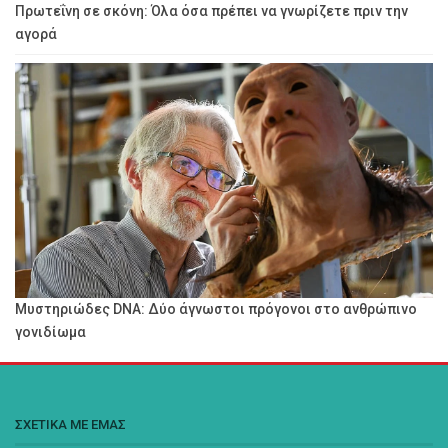
Πρωτεΐνη σε σκόνη: Όλα όσα πρέπει να γνωρίζετε πριν την
αγορά
Μυστηριώδες DNA: Δύο άγνωστοι πρόγονοι στο ανθρώπινο
γονιδίωμα
ΣΧΕΤΙΚΑ ΜΕ ΕΜΑΣ