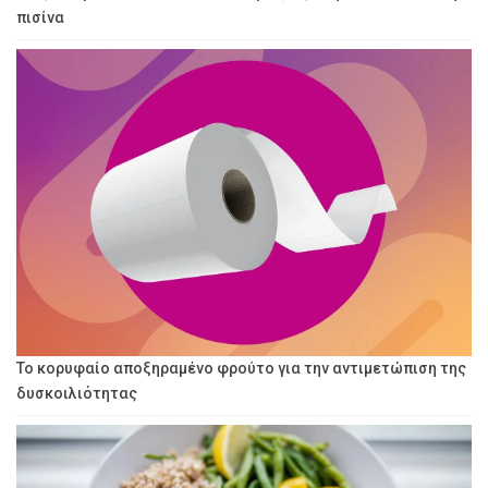
πισίνα
Το κορυφαίο αποξηραμένο φρούτο για την αντιμετώπιση της
δυσκοιλιότητας