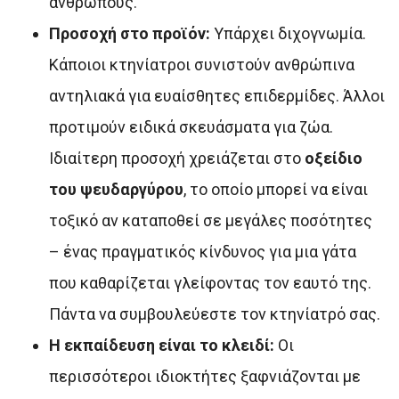
ανθρώπους.
Προσοχή στο προϊόν:
Υπάρχει διχογνωμία.
Κάποιοι κτηνίατροι συνιστούν ανθρώπινα
αντηλιακά για ευαίσθητες επιδερμίδες. Άλλοι
προτιμούν ειδικά σκευάσματα για ζώα.
Ιδιαίτερη προσοχή χρειάζεται στο
οξείδιο
του ψευδαργύρου
, το οποίο μπορεί να είναι
τοξικό αν καταποθεί σε μεγάλες ποσότητες
– ένας πραγματικός κίνδυνος για μια γάτα
που καθαρίζεται γλείφοντας τον εαυτό της.
Πάντα να συμβουλεύεστε τον κτηνίατρό σας.
Η εκπαίδευση είναι το κλειδί:
Οι
περισσότεροι ιδιοκτήτες ξαφνιάζονται με