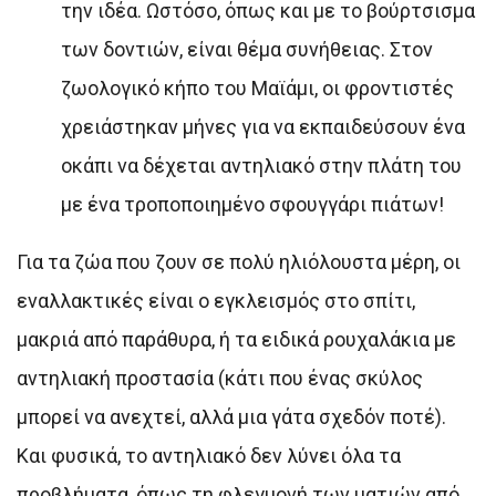
την ιδέα. Ωστόσο, όπως και με το βούρτσισμα
των δοντιών, είναι θέμα συνήθειας. Στον
ζωολογικό κήπο του Μαϊάμι, οι φροντιστές
χρειάστηκαν μήνες για να εκπαιδεύσουν ένα
οκάπι να δέχεται αντηλιακό στην πλάτη του
με ένα τροποποιημένο σφουγγάρι πιάτων!
Για τα ζώα που ζουν σε πολύ ηλιόλουστα μέρη, οι
εναλλακτικές είναι ο εγκλεισμός στο σπίτι,
μακριά από παράθυρα, ή τα ειδικά ρουχαλάκια με
αντηλιακή προστασία (κάτι που ένας σκύλος
μπορεί να ανεχτεί, αλλά μια γάτα σχεδόν ποτέ).
Και φυσικά, το αντηλιακό δεν λύνει όλα τα
προβλήματα, όπως τη φλεγμονή των ματιών από