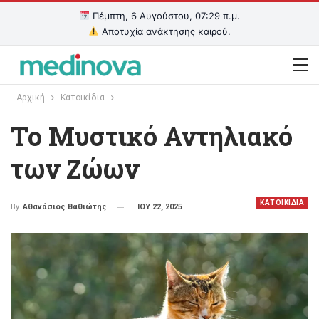
Πέμπτη, 6 Αυγούστου, 07:29 π.μ.
Αποτυχία ανάκτησης καιρού.
Αρχική
Κατοικίδια
Το Μυστικό Αντηλιακό
των Ζώων
ΚΑΤΟΙΚΙΔΙΑ
ΙΟΥ 22, 2025
By
Αθανάσιος Βαθιώτης