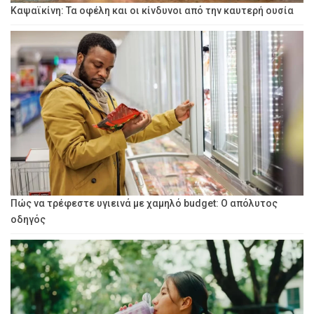
Καψαϊκίνη: Τα οφέλη και οι κίνδυνοι από την καυτερή ουσία
Πώς να τρέφεστε υγιεινά με χαμηλό budget: Ο απόλυτος
οδηγός