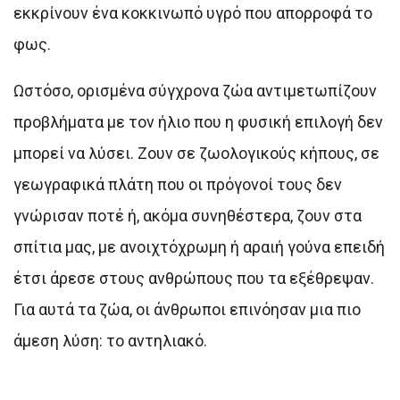
εκκρίνουν ένα κοκκινωπό υγρό που απορροφά το
φως.
Ωστόσο, ορισμένα σύγχρονα ζώα αντιμετωπίζουν
προβλήματα με τον ήλιο που η φυσική επιλογή δεν
μπορεί να λύσει. Ζουν σε ζωολογικούς κήπους, σε
γεωγραφικά πλάτη που οι πρόγονοί τους δεν
γνώρισαν ποτέ ή, ακόμα συνηθέστερα, ζουν στα
σπίτια μας, με ανοιχτόχρωμη ή αραιή γούνα επειδή
έτσι άρεσε στους ανθρώπους που τα εξέθρεψαν.
Για αυτά τα ζώα, οι άνθρωποι επινόησαν μια πιο
άμεση λύση: το αντηλιακό.