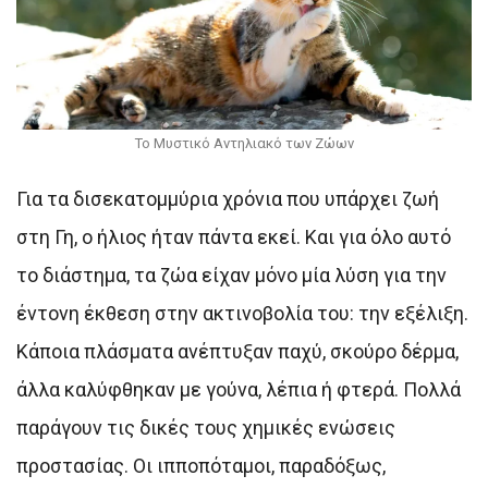
Το Μυστικό Αντηλιακό των Ζώων
Για τα δισεκατομμύρια χρόνια που υπάρχει ζωή
στη Γη, ο ήλιος ήταν πάντα εκεί. Και για όλο αυτό
το διάστημα, τα ζώα είχαν μόνο μία λύση για την
έντονη έκθεση στην ακτινοβολία του: την εξέλιξη.
Κάποια πλάσματα ανέπτυξαν παχύ, σκούρο δέρμα,
άλλα καλύφθηκαν με γούνα, λέπια ή φτερά. Πολλά
παράγουν τις δικές τους χημικές ενώσεις
προστασίας. Οι ιπποπόταμοι, παραδόξως,