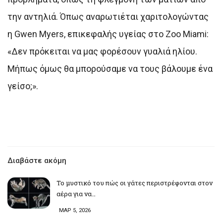
την αντηλιά. Όπως αναρωτιέται χαριτολογώντας
η Gwen Myers, επικεφαλής υγείας στο Zoo Miami:
«Δεν πρόκειται να μας φορέσουν γυαλιά ηλίου.
Μήπως όμως θα μπορούσαμε να τους βάλουμε ένα
γείσο;».
Διαβάστε ακόμη
Το μυστικό του πώς οι γάτες περιστρέφονται στον
αέρα για να…
ΜΑΡ 5, 2026