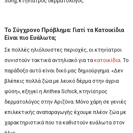
Song, κτηνίατρος δερματολόγος.
Το Σύγχρονο Πρόβλημα: Γιατί τα Κατοικίδια
Είναι πιο Ευάλωτα;
Σε πολλές ηλιόλουστες περιοχές, οι κτηνίατροι
συνιστούν τακτικά αντηλιακό για τα
κατοικίδια
. Το
παράδοξο αυτό είναι δικό μας δημιούργημα. «Δεν
βλέπεις πολλά ζώα με λευκό δέρμα στην άγρια
φύση», εξηγεί η Anthea Schick, κτηνίατρος
δερματολόγος στην Αριζόνα. Μόνο χάρη σε γενιές
επιλεκτικής αναπαραγωγής έχουμε πλέον ζώα με
χαρακτηριστικά που τα καθιστούν ευάλωτα στον
ήλιο.