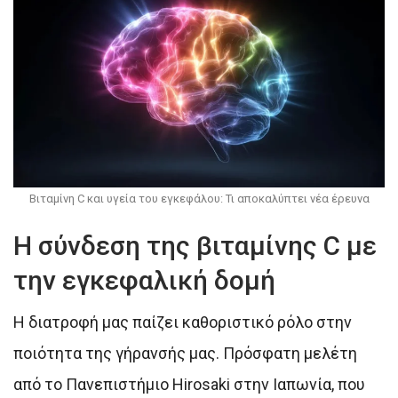
Βιταμίνη C και υγεία του εγκεφάλου: Τι αποκαλύπτει νέα έρευνα
Η σύνδεση της βιταμίνης C με
την εγκεφαλική δομή
Η διατροφή μας παίζει καθοριστικό ρόλο στην
ποιότητα της γήρανσής μας. Πρόσφατη μελέτη
από το Πανεπιστήμιο Hirosaki στην Ιαπωνία, που