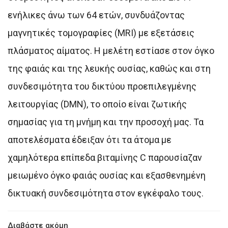
ενήλικες άνω των 64 ετών, συνδυάζοντας
μαγνητικές τομογραφίες (MRI) με εξετάσεις
πλάσματος αίματος. Η μελέτη εστίασε στον όγκο
της φαιάς και της λευκής ουσίας, καθώς και στη
συνδεσιμότητα του δικτύου προεπιλεγμένης
λειτουργίας (DMN), το οποίο είναι ζωτικής
σημασίας για τη μνήμη και την προσοχή μας. Τα
αποτελέσματα έδειξαν ότι τα άτομα με
χαμηλότερα επίπεδα βιταμίνης C παρουσίαζαν
μειωμένο όγκο φαιάς ουσίας και εξασθενημένη
δικτυακή συνδεσιμότητα στον εγκέφαλο τους.
Διαβάστε ακόμη