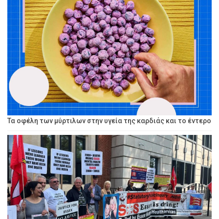
Τα οφέλη των μύρτιλων στην υγεία της καρδιάς και το έντερο