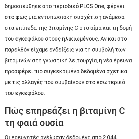
δημοσιεύθηκε στο περιοδικό PLOS One, φέρνει
στο φως μια εντυπωσιακή συσχέτιση ανάμεσα
στα επίπεδα της βιταμίνης C στο αίμα και τη δομή
του εγκεφάλου στους ηλικιωμένους. Αν και στο
παρελθόν είχαμε ενδείξεις για τη συμβολή των
βιταμινών στη γνωστική λειτουργία, η νέα έρευνα
προσφέρει πιο συγκεκριμένα δεδομένα σχετικά
με τις αλλαγές που συμβαίνουν στο εσωτερικό
του εγκεφάλου.
Πώς επηρεάζει η βιταμίνη C
τη φαιά ουσία
Οι ερευνητές ανέλυσαν δεδομένα από 2.044