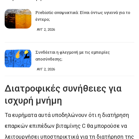
Prebiotic αναψυκτικά: Είναι όντως υγιεινά για το
έντερο;
ΑΥΓ 2, 2026
Συνδέεται η φλεγμονή με τις εμπειρίες
αποσύνδεσης;
ΑΥΓ 2, 2026
Διατροφικές συνήθειες για
ισχυρή μνήμη
Τα ευρήματα αυτά υποδηλώνουν ότι η διατήρηση
επαρκών επιπέδων βιταμίνης C θα μπορούσε να
λειτουργήσει υποστηρικτικά για τη διατήρηση της