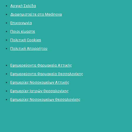
Αρχική Σελίδα
Διαφημιστείτε στο Medinova
Επικοινωνία
Ποιοι είμαστε
Πολιτική Cookies
Πολιτική Απορρήτου
Εφημερεύοντα Φαρμακεία Αττικής
Εφημερεύοντα Φαρμακεία Θεσσαλονίκης
Εφημερίες Νοσοκομείων Αττικής
Εφημερίες Ιατρών Θεσσαλονίκης
Εφημερίες Νοσοκομείων Θεσσαλονίκης