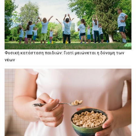
Φυσική κατάσταση παιδιών: Γιατί μειώνεται η δύναμη των
νέων