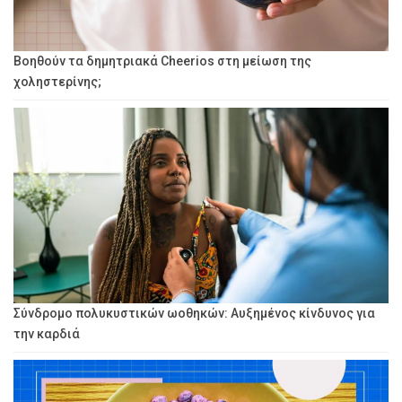
Βοηθούν τα δημητριακά Cheerios στη μείωση της
χοληστερίνης;
Σύνδρομο πολυκυστικών ωοθηκών: Αυξημένος κίνδυνος για
την καρδιά