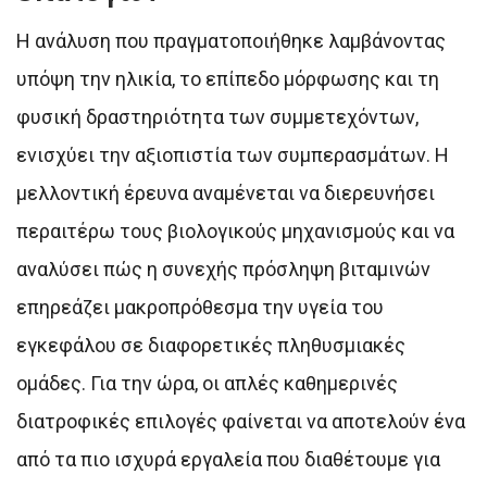
Η ανάλυση που πραγματοποιήθηκε λαμβάνοντας
υπόψη την ηλικία, το επίπεδο μόρφωσης και τη
φυσική δραστηριότητα των συμμετεχόντων,
ενισχύει την αξιοπιστία των συμπερασμάτων. Η
μελλοντική έρευνα αναμένεται να διερευνήσει
περαιτέρω τους βιολογικούς μηχανισμούς και να
αναλύσει πώς η συνεχής πρόσληψη βιταμινών
επηρεάζει μακροπρόθεσμα την υγεία του
εγκεφάλου σε διαφορετικές πληθυσμιακές
ομάδες. Για την ώρα, οι απλές καθημερινές
διατροφικές επιλογές φαίνεται να αποτελούν ένα
από τα πιο ισχυρά εργαλεία που διαθέτουμε για