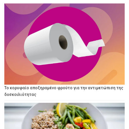
Το κορυφαίο αποξηραμένο φρούτο για την αντιμετώπιση της
δυσκοιλιότητας