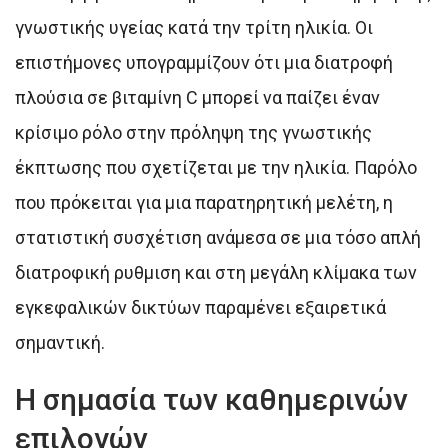
γνωστικής υγείας κατά την τρίτη ηλικία. Οι
επιστήμονες υπογραμμίζουν ότι μια διατροφή
πλούσια σε βιταμίνη C μπορεί να παίζει έναν
κρίσιμο ρόλο στην πρόληψη της γνωστικής
έκπτωσης που σχετίζεται με την ηλικία. Παρόλο
που πρόκειται για μια παρατηρητική μελέτη, η
στατιστική συσχέτιση ανάμεσα σε μια τόσο απλή
διατροφική ρυθμιση και στη μεγάλη κλίμακα των
εγκεφαλικών δικτύων παραμένει εξαιρετικά
σημαντική.
Η σημασία των καθημερινών
επιλογών