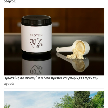
οδηγός
Πρωτεΐνη σε σκόνη: Όλα όσα πρέπει να γνωρίζετε πριν την
αγορά