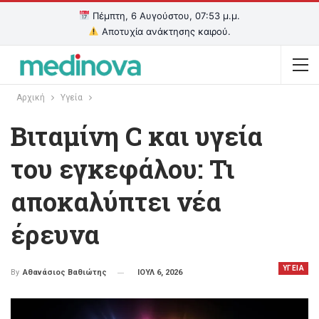
Πέμπτη, 6 Αυγούστου, 07:53 μ.μ.
Αποτυχία ανάκτησης καιρού.
Αρχική
Υγεία
Βιταμίνη C και υγεία
του εγκεφάλου: Τι
αποκαλύπτει νέα
έρευνα
ΥΓΕΙΑ
ΙΟΥΛ 6, 2026
By
Αθανάσιος Βαθιώτης