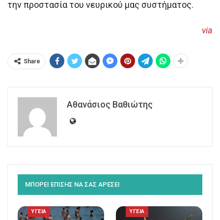
την προστασία του νευρικού μας συστήματος.
via
Share
Αθανάσιος Βαθιώτης
ΜΠΟΡΕΙ ΕΠΙΣΗΣ ΝΑ ΣΑΣ ΑΡΕΣΕΙ
ΥΓΕΙΑ
ΥΓΕΙΑ