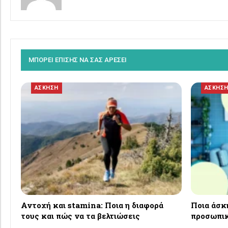
ΜΠΟΡΕΙ ΕΠΙΣΗΣ ΝΑ ΣΑΣ ΑΡΕΣΕΙ
ΑΣΚΗΣΗ
ΑΣΚΗΣ
Αντοχή και stamina: Ποια η διαφορά
Ποια άσκη
τους και πώς να τα βελτιώσεις
προσωπικ