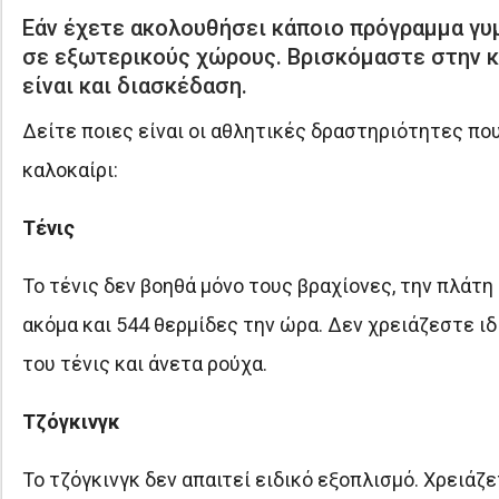
Εάν έχετε ακολουθήσει κάποιο πρόγραμμα γυμ
σε εξωτερικούς χώρους. Βρισκόμαστε στην κα
είναι και διασκέδαση.
Δείτε ποιες είναι οι αθλητικές δραστηριότητες πο
καλοκαίρι:
Τένις
Το τένις δεν βοηθά μόνο τους βραχίονες, την πλάτη
ακόμα και 544 θερμίδες την ώρα. Δεν χρειάζεστε ιδ
του τένις και άνετα ρούχα.
Τζόγκινγκ
Το τζόγκινγκ δεν απαιτεί ειδικό εξοπλισμό. Χρειάζ