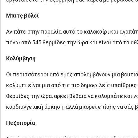
Μπιτς βόλεϊ
Αν πάτε στην παραλία αυτό το καλοκαίρι και αγαπάτε
πάνω από 545 θερμίδες την ώρα και είναι από τα α
Κολύμβηση
Οι περισσότεροι από εμάς απολαμβάνουν μια βουτιά 
κολύμπι είναι μια από τις πιο δημοφιλείς υπαίθριε
θερμίδες την ώρα, αρκεί βέβαια να κολυμπάτε και ν
καρδιαγγειακή άσκηση, αλλά μπορεί επίσης να σάς 
Πεζοπορία