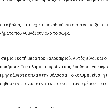
 το βόλεϊ, τότε έχετε μοναδική ευκαιρία να παίξετε μπ
θλήματα που γυμνάζουν όλο το σώμα.
σε μια ζεστή μέρα του καλοκαιριού. Αυτός είναι και ο
ς ασκήσεις. Το κολύμπι μπορεί να σάς βοηθήσει να κάψ
α μην κάθεστε απλά στην θάλασσα. Το κολύμπι είναι η ι
βοηθήσει να τονώσετε το κάτω και το άνω μέρος του 