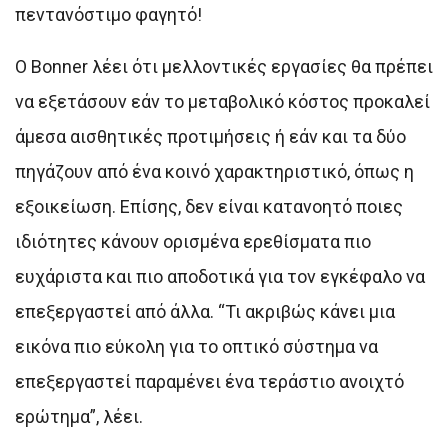
πεντανόστιμο φαγητό!
Ο Bonner λέει ότι μελλοντικές εργασίες θα πρέπει
να εξετάσουν εάν το μεταβολικό κόστος προκαλεί
άμεσα αισθητικές προτιμήσεις ή εάν και τα δύο
πηγάζουν από ένα κοινό χαρακτηριστικό, όπως η
εξοικείωση. Επίσης, δεν είναι κατανοητό ποιες
ιδιότητες κάνουν ορισμένα ερεθίσματα πιο
ευχάριστα και πιο αποδοτικά για τον εγκέφαλο να
επεξεργαστεί από άλλα. “Τι ακριβώς κάνει μια
εικόνα πιο εύκολη για το οπτικό σύστημα να
επεξεργαστεί παραμένει ένα τεράστιο ανοιχτό
ερώτημα”, λέει.