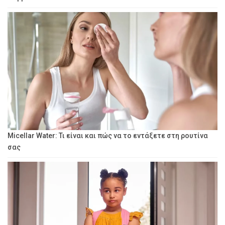
Micellar Water: Τι είναι και πώς να το εντάξετε στη ρουτίνα
σας