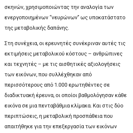
σκηνών, χρησιμοποιώντας την αναλογία των
ενεργοποιημένων “νευρώνων” ως υποκατάστατο
της μεταβολικής δαπάνης.
Στη συνέχεια, οι ερευνητές συνέκριναν αυτές τις
εκτιμήσεις μεταβολικού κόστους – ανθρώπινες
και τεχνητές – με τις αισθητικές αξιολογήσεις
των εικόνων, που συλλέχθηκαν από
περισσότερους από 1.000 ερωτηθέντες σε
διαδικτυακή έρευνα, οι οποίοι βαθμολόγησαν κάθε
εικόνα σε μια πενταβάθμια κλίμακα. Και στις δύο
περιπτώσεις, η μεταβολική προσπάθεια που
απαιτήθηκε για την επεξεργασία των εικόνων