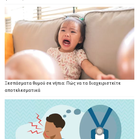
Ξεσπάσματα θυμού σε νήπια: Πώς να τα διαχειριστείτε
αποτελεσματικά