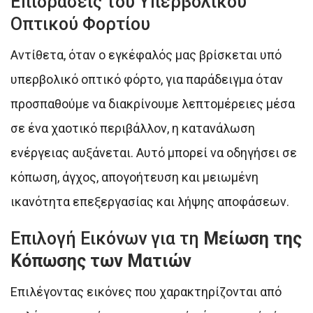
Επιδράσεις του Υπερβολικού
Οπτικού Φορτίου
Αντίθετα, όταν ο εγκέφαλός μας βρίσκεται υπό
υπερβολικό οπτικό φόρτο, για παράδειγμα όταν
προσπαθούμε να διακρίνουμε λεπτομέρειες μέσα
σε ένα χαοτικό περιβάλλον, η κατανάλωση
ενέργειας αυξάνεται. Αυτό μπορεί να οδηγήσει σε
κόπωση, άγχος, απογοήτευση και μειωμένη
ικανότητα επεξεργασίας και λήψης αποφάσεων.
Επιλογή Εικόνων για τη
Μείωση της
Κόπωσης των Ματιών
Επιλέγοντας εικόνες που χαρακτηρίζονται από