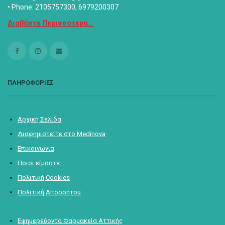
• Phone: 2105757300, 6979200307
Διαβάστε Περισσότερα...
ΠΛΗΡΟΦΟΡΙΕΣ
Αρχική Σελίδα
Διαφημιστείτε στο Medinova
Επικοινωνία
Ποιοι είμαστε
Πολιτική Cookies
Πολιτική Απορρήτου
Εφημερεύοντα Φαρμακεία Αττικής