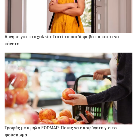
Άρνηση για το σχολείο: Γιατί το παιδί φοβάται και τι να
κάνετε
Τροφές με υψηλά FODMAP: Ποιες να αποφύγετε για το
φούσκωμα