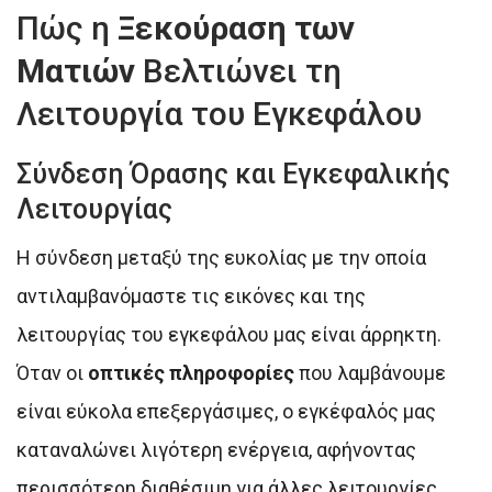
Πώς η
Ξεκούραση των
Ματιών
Βελτιώνει τη
Λειτουργία του Εγκεφάλου
Σύνδεση Όρασης και Εγκεφαλικής
Λειτουργίας
Η σύνδεση μεταξύ της ευκολίας με την οποία
αντιλαμβανόμαστε τις εικόνες και της
λειτουργίας του εγκεφάλου μας είναι άρρηκτη.
Όταν οι
οπτικές πληροφορίες
που λαμβάνουμε
είναι εύκολα επεξεργάσιμες, ο εγκέφαλός μας
καταναλώνει λιγότερη ενέργεια, αφήνοντας
περισσότερη διαθέσιμη για άλλες λειτουργίες.