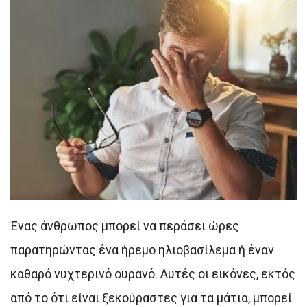
Ένας άνθρωπος μπορεί να περάσει ώρες
παρατηρώντας ένα ήρεμο ηλιοβασίλεμα ή έναν
καθαρό νυχτερινό ουρανό. Αυτές οι εικόνες, εκτός
από το ότι είναι ξεκούραστες για τα μάτια, μπορεί