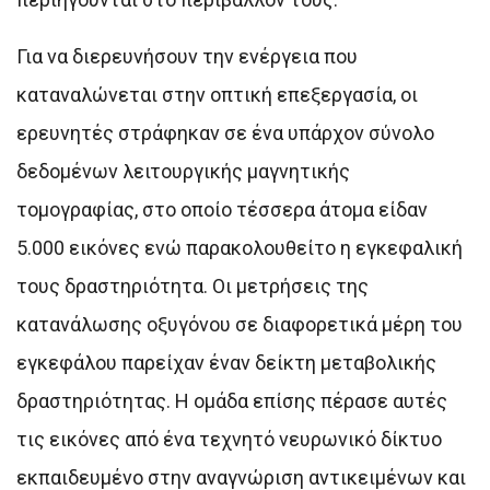
Για να διερευνήσουν την ενέργεια που
καταναλώνεται στην οπτική επεξεργασία, οι
ερευνητές στράφηκαν σε ένα υπάρχον σύνολο
δεδομένων λειτουργικής μαγνητικής
τομογραφίας, στο οποίο τέσσερα άτομα είδαν
5.000 εικόνες ενώ παρακολουθείτο η εγκεφαλική
τους δραστηριότητα. Οι μετρήσεις της
κατανάλωσης οξυγόνου σε διαφορετικά μέρη του
εγκεφάλου παρείχαν έναν δείκτη μεταβολικής
δραστηριότητας. Η ομάδα επίσης πέρασε αυτές
τις εικόνες από ένα τεχνητό νευρωνικό δίκτυο
εκπαιδευμένο στην αναγνώριση αντικειμένων και