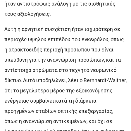
ήταν αντιστρόφως ανάλογη με τις αισθητικές
τους αξιολογήσεις.
Αυτή η αρνητική συσχέτιση ήταν ισχυρότερη σε
περιοχές υψηλού επιπέδου του εγκεφάλου, όπως
η ατρακτοειδής περιοχή προσώπου που είναι
υπεύθυνη για την αναγνώριση προσώπων, και τα
αντίστοιχα στρώματα στο τεχνητό νευρωνικό
δίκτυο. Αυτό υποδηλώνει, λέει ο Bernhardt-Walther,
ότι το μεγαλύτερο μέρος της εξοικονόμησης
ενέργειας συμβαίνει κατά τη διάρκεια
προηγμένων σταδίων οπτικής επεξεργασίας,
όπως η αναγνώριση αντικειμένων, και όχι σε