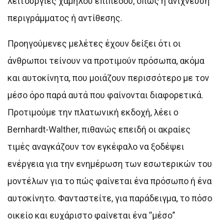
λειτουργίες χαμηλού επιπέδου, όπως η ανίχνευση
περιγράμματος ή αντίθεσης.
Προηγούμενες μελέτες έχουν δείξει ότι οι
άνθρωποι τείνουν να προτιμούν πρόσωπα, ακόμα
και αυτοκίνητα, που μοιάζουν περισσότερο με τον
μέσο όρο παρά αυτά που φαίνονται διαφορετικά.
Προτιμούμε την πλατωνική εκδοχή, λέει ο
Bernhardt-Walther, πιθανώς επειδή οι ακραίες
τιμές αναγκάζουν τον εγκέφαλο να ξοδέψει
ενέργεια για την ενημέρωση των εσωτερικών του
μοντέλων για το πώς φαίνεται ένα πρόσωπο ή ένα
αυτοκίνητο. Φανταστείτε, για παράδειγμα, το πόσο
οικείο και ευχάριστο φαίνεται ένα “μέσο”