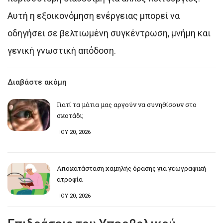
Αυτή η εξοικονόμηση ενέργειας μπορεί να
οδηγήσει σε βελτιωμένη συγκέντρωση, μνήμη και
γενική γνωστική απόδοση.
Διαβάστε ακόμη
Γιατί τα μάτια μας αργούν να συνηθίσουν στο
σκοτάδι;
ΙΟΥ 20, 2026
Αποκατάσταση χαμηλής όρασης για γεωγραφική
ατροφία
ΙΟΥ 20, 2026