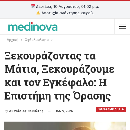
Δευτέρα, 10 Αυγούστου, 01:02 μ.μ.
Αποτυχία ανάκτησης καιρού.
Αρχική
Οφθαλμολογία
Ξεκουράζοντας τα
Μάτια, Ξεκουράζουμε
και τον Εγκέφαλο: Η
Επιστήμη της Όρασης
ΟΦΘΑΛΜΟΛΟΓΙΑ
ΙΑΝ 9, 2026
By
Αθανάσιος Βαθιώτης