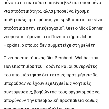
μόνο το οπτικό σύστημα είναι βελτιστοποιημένο
για αποδοτικότητα, αλλά μπορεί να έχουμε
αισθητικές προτιμήσεις για ερεθίσματα που είναι
αποδοτικά στην επεξεργασία”, λέει ο Mick Bonner,
νευροεπιστήμονας στο Πανεπιστήμιο Johns
Hopkins, ο οποίος δεν συμμετείχε στη μελέτη.
Ο νευροεπιστήμονας Dirk Bernhardt-Walther του
Πανεπιστημίου του Τορόντο και οι συνεργάτες
του υποψιάστηκαν ότι τέτοιες προτιμήσεις θα
μπορούσαν να έχουν εξελιχθεί ως νοητικές
συντομεύσεις, βοηθώντας τους οργανισμούς να
αποφύγουν την υπερβολική προσπάθεια καθώς
περιηγούνται στο περιβάλλον τους.