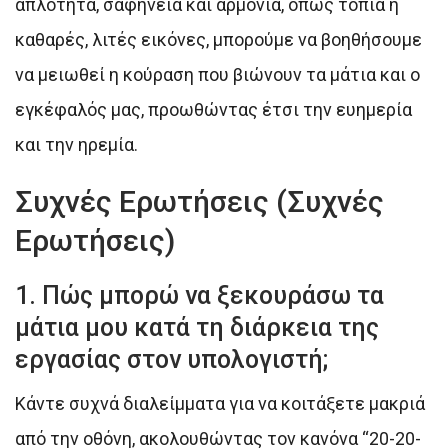
απλότητα, σαφήνεια και αρμονία, όπως τοπία ή
καθαρές, λιτές εικόνες, μπορούμε να βοηθήσουμε
να μειωθεί η κούραση που βιώνουν τα μάτια και ο
εγκέφαλός μας, προωθώντας έτσι την ευημερία
και την ηρεμία.
Συχνές Ερωτήσεις (Συχνές
Ερωτήσεις)
1. Πώς μπορώ να ξεκουράσω τα
μάτια μου κατά τη διάρκεια της
εργασίας στον υπολογιστή;
Κάντε συχνά διαλείμματα για να κοιτάξετε μακριά
από την οθόνη, ακολουθώντας τον κανόνα “20-20-