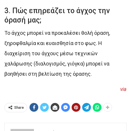
3. Πώς επηρεάζει το άγχος την
όρασή μας;
Το άγχος μπορεί να προκαλέσει θολή όραση,
ξηροφθαλμία και ευαισθησία στο φως. Η
διαχείριση του άγχους μέσω τεχνικών
χαλάρωσης (διαλογισμός, γιόγκα) μπορεί να
βοηθήσει στη βελτίωση της όρασης.
via
Share