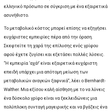
ελληνικό πρόσωπο σε σύγκριση με ένα εξαιρετικά
ασυνήθιστο.
Το μεταβολικό κόστος μπορεί επίσης να εξηγήσει
ευχάριστες εμπειρίες πέρα από την όραση.
Σκεφτείτε τη χαρά της επίλυσης ενός γρίφου
αφού έχετε ζυγίσει και εξετάσει πολλές λύσεις.
“Η εμπειρία ‘αχά!’ είναι εξαιρετικά ευχάριστη
επειδή υπάρχει μια απότομη μείωση των
μεταβολικών αναγκών ξαφνικά”, λέει ο Bernhardt-
Walther. Μια εξίσου καλή αίσθηση με το να λύνεις
ένα δύσκολο γρίφο είναι να ξεκλειδώνεις μια
πολύπλοκη συνταγή μαγειρικής και να βγάζεις ένα