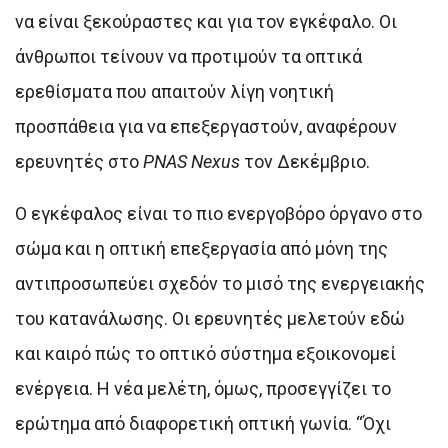
να είναι ξεκούραστες και για τον εγκέφαλο. Οι
άνθρωποι τείνουν να προτιμούν τα οπτικά
ερεθίσματα που απαιτούν λίγη νοητική
προσπάθεια για να επεξεργαστούν, αναφέρουν
ερευνητές στο
PNAS Nexus
τον Δεκέμβριο.
Ο εγκέφαλος είναι το πιο ενεργοβόρο όργανο στο
σώμα και η οπτική επεξεργασία από μόνη της
αντιπροσωπεύει σχεδόν το μισό της ενεργειακής
του κατανάλωσης. Οι ερευνητές μελετούν εδώ
και καιρό πώς το οπτικό σύστημα εξοικονομεί
ενέργεια. Η νέα μελέτη, όμως, προσεγγίζει το
ερώτημα από διαφορετική οπτική γωνία. “Όχι