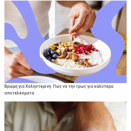
Βρώμη για Χοληστερίνη: Πώς να την τρως για καλύτερα
αποτελέσματα