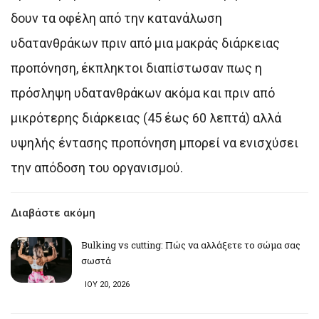
δουν τα οφέλη από την κατανάλωση
υδατανθράκων πριν από μια μακράς διάρκειας
προπόνηση, έκπληκτοι διαπίστωσαν πως η
πρόσληψη υδατανθράκων ακόμα και πριν από
μικρότερης διάρκειας (45 έως 60 λεπτά) αλλά
υψηλής έντασης προπόνηση μπορεί να ενισχύσει
την απόδοση του οργανισμού.
Διαβάστε ακόμη
Bulking vs cutting: Πώς να αλλάξετε το σώμα σας
σωστά
ΙΟΥ 20, 2026