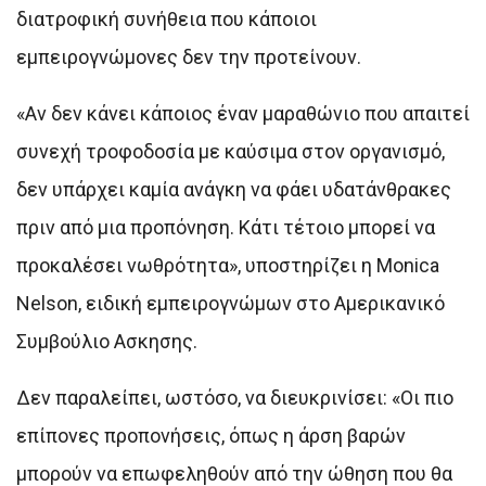
διατροφική συνήθεια που κάποιοι
εμπειρογνώμονες δεν την προτείνουν.
«Αν δεν κάνει κάποιος έναν μαραθώνιο που απαιτεί
συνεχή τροφοδοσία με καύσιμα στον οργανισμό,
δεν υπάρχει καμία ανάγκη να φάει υδατάνθρακες
πριν από μια προπόνηση. Κάτι τέτοιο μπορεί να
προκαλέσει νωθρότητα», υποστηρίζει η Monica
Nelson, ειδική εμπειρογνώμων στο Αμερικανικό
Συμβούλιο Ασκησης.
Δεν παραλείπει, ωστόσο, να διευκρινίσει: «Οι πιο
επίπονες προπονήσεις, όπως η άρση βαρών
μπορούν να επωφεληθούν από την ώθηση που θα