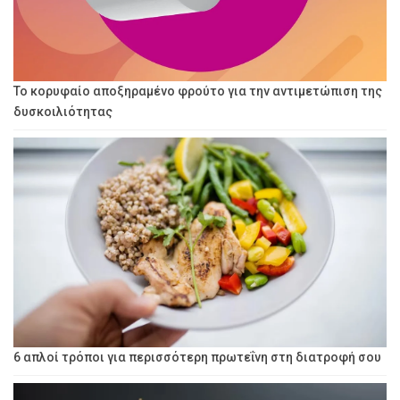
Το κορυφαίο αποξηραμένο φρούτο για την αντιμετώπιση της
δυσκοιλιότητας
6 απλοί τρόποι για περισσότερη πρωτεΐνη στη διατροφή σου