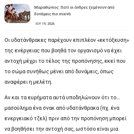
Μαραθώνιος: Γιατί οι άνδρες ξεμένουν από
δυνάμεις πιο συχνά
ΙΟΥ 19, 2026
Οι υδατάνθρακες παρέχουν επιπλέον «εκτόξευση»
της ενέργειας που βοηθά τον οργανισμό να έχει
αντοχή μέχρι το τέλος της προπόνησης, εκεί που
το σώμα συνήθως μένει από δυνάμεις, όπως
αναφέρει η μελέτη.
Αν και τα ευρήματα αυτά υποδηλώνουν ότι το…
μασούλημα ένα σνακ από υδατάνθρακα (πχ. ένα
ενεργειακό τζελ) πριν από την προπόνηση μπορεί
να βοηθήσει την αντοχή σας, ωστόσο είναι μια