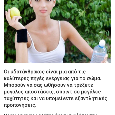
Οι υδατάνθρακες είναι μια από τις
καλύτερες πηγές ενέργειας για το σώμα.
Μπορούν να σας ωθήσουν να τρέξετε
μεγάλες αποστάσεις, σπριντ σε μεγάλες
ταχύτητες και να υπομείνετε εξαντλητικές
προπονήσεις.