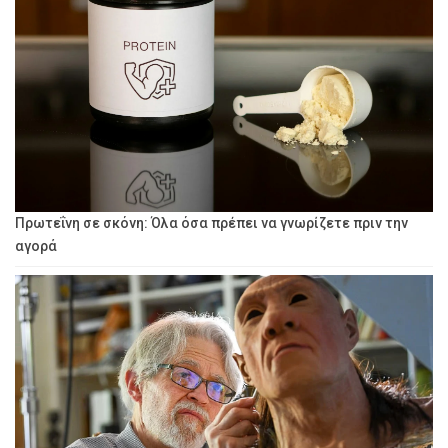
Πρωτεΐνη σε σκόνη: Όλα όσα πρέπει να γνωρίζετε πριν την
αγορά