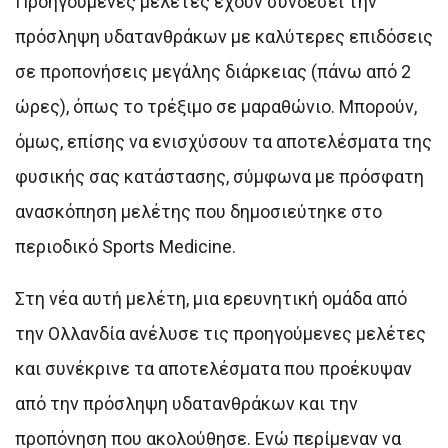
Προηγούμενες μελέτες έχουν συνδέσει την
πρόσληψη υδατανθράκων με καλύτερες επιδόσεις
σε προπονήσεις μεγάλης διάρκειας (πάνω από 2
ώρες), όπως το τρέξιμο σε μαραθώνιο. Μπορούν,
όμως, επίσης να ενισχύσουν τα αποτελέσματα της
φυσικής σας κατάστασης, σύμφωνα με πρόσφατη
ανασκόπηση μελέτης που δημοσιεύτηκε στο
περιοδικό Sports Medicine.
Στη νέα αυτή μελέτη, μια ερευνητική ομάδα από
την Ολλανδία ανέλυσε τις προηγούμενες μελέτες
και συνέκρινε τα αποτελέσματα που προέκυψαν
από την πρόσληψη υδατανθράκων και την
προπόνηση που ακολούθησε. Ενώ περίμεναν να