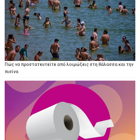
Πώς να προστατευτείτε από λοιμώξεις στη θάλασσα και την
πισίνα