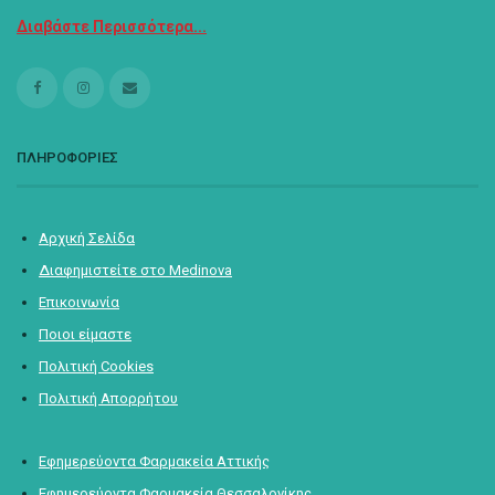
Διαβάστε Περισσότερα...
ΠΛΗΡΟΦΟΡΙΕΣ
Αρχική Σελίδα
Διαφημιστείτε στο Medinova
Επικοινωνία
Ποιοι είμαστε
Πολιτική Cookies
Πολιτική Απορρήτου
Εφημερεύοντα Φαρμακεία Αττικής
Εφημερεύοντα Φαρμακεία Θεσσαλονίκης