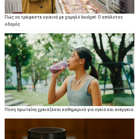
Πώς να τρέφεστε υγιεινά με χαμηλό budget: Ο απόλυτος
οδηγός
Πόση πρωτεΐνη χρειάζεσαι καθημερινά για υγεία και ενέργεια