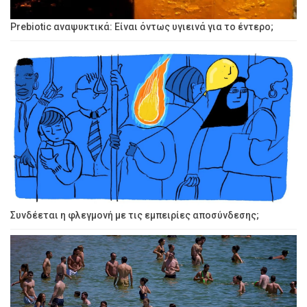
Prebiotic αναψυκτικά: Είναι όντως υγιεινά για το έντερο;
Συνδέεται η φλεγμονή με τις εμπειρίες αποσύνδεσης;