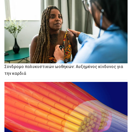
Σύνδρομο πολυκυστικών ωοθηκών: Αυξημένος κίνδυνος για
την καρδιά