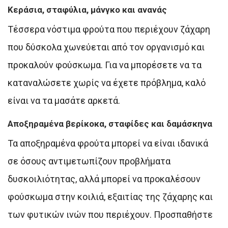
Κεράσια, σταφύλια, μάνγκο και ανανάς
Τέσσερα νόστιμα φρούτα που περιέχουν ζάχαρη
που δύσκολα χωνεύεται από τον οργανισμό και
προκαλούν φούσκωμα. Για να μπορέσετε να τα
καταναλώσετε χωρίς να έχετε πρόβλημα, καλό
είναι να τα μασάτε αρκετά.
Αποξηραμένα βερίκοκα, σταφίδες και δαμάσκηνα
Τα αποξηραμένα φρούτα μπορεί να είναι ιδανικά
σε όσους αντιμετωπίζουν προβλήματα
δυσκοιλιότητας, αλλά μπορεί να προκαλέσουν
φούσκωμα στην κοιλιά, εξαιτίας της ζάχαρης και
των φυτικών ινών που περιέχουν. Προσπαθήστε