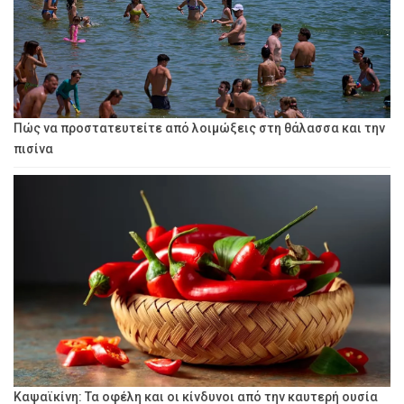
Πώς να προστατευτείτε από λοιμώξεις στη θάλασσα και την
πισίνα
Καψαϊκίνη: Τα οφέλη και οι κίνδυνοι από την καυτερή ουσία