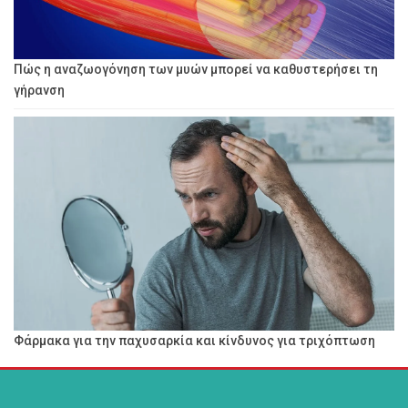
Πώς η αναζωογόνηση των μυών μπορεί να καθυστερήσει τη
γήρανση
Φάρμακα για την παχυσαρκία και κίνδυνος για τριχόπτωση