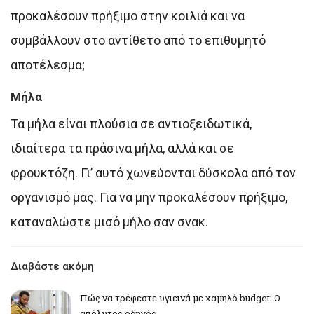
προκαλέσουν πρήξιμο στην κοιλιά και να
συμβάλλουν στο αντίθετο από το επιθυμητό
αποτέλεσμα;
Μήλα
Τα μήλα είναι πλούσια σε αντιοξειδωτικά,
ιδιαίτερα τα πράσινα μήλα, αλλά και σε
φρουκτόζη. Γι’ αυτό χωνεύονται δύσκολα από τον
οργανισμό μας. Για να μην προκαλέσουν πρήξιμο,
καταναλώστε μισό μήλο σαν σνακ.
Διαβάστε ακόμη
Πώς να τρέφεστε υγιεινά με χαμηλό budget: Ο
απόλυτος οδηγός