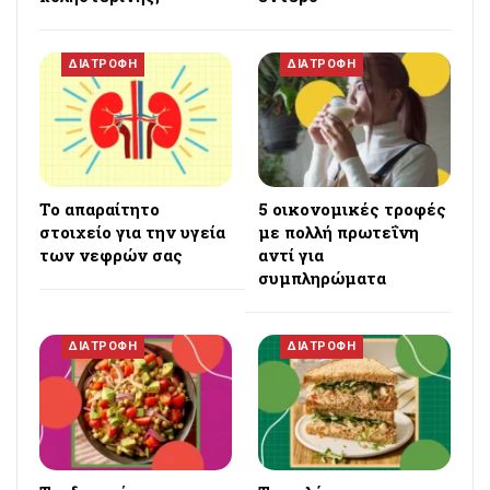
ΔΙΑΤΡΟΦΗ
ΔΙΑΤΡΟΦΗ
Το απαραίτητο
5 οικονομικές τροφές
στοιχείο για την υγεία
με πολλή πρωτεΐνη
των νεφρών σας
αντί για
συμπληρώματα
ΔΙΑΤΡΟΦΗ
ΔΙΑΤΡΟΦΗ