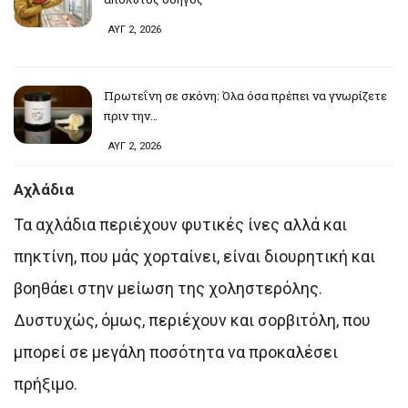
ΑΥΓ 2, 2026
Πρωτεΐνη σε σκόνη: Όλα όσα πρέπει να γνωρίζετε
πριν την…
ΑΥΓ 2, 2026
Αχλάδια
Τα αχλάδια περιέχουν φυτικές ίνες αλλά και
πηκτίνη, που μάς χορταίνει, είναι διουρητική και
βοηθάει στην μείωση της χοληστερόλης.
Δυστυχώς, όμως, περιέχουν και σορβιτόλη, που
μπορεί σε μεγάλη ποσότητα να προκαλέσει
πρήξιμο.