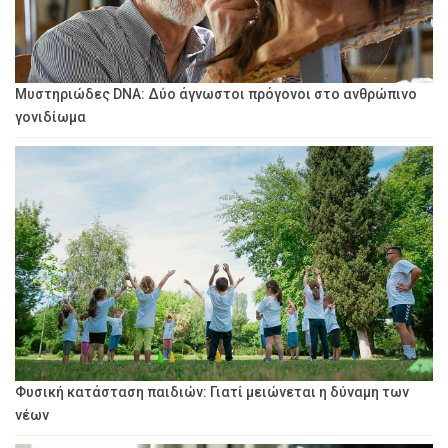
Μυστηριώδες DNA: Δύο άγνωστοι πρόγονοι στο ανθρώπινο
γονιδίωμα
Φυσική κατάσταση παιδιών: Γιατί μειώνεται η δύναμη των
νέων