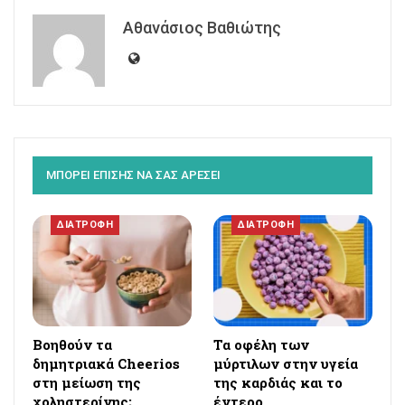
Αθανάσιος Βαθιώτης
ΜΠΟΡΕΙ ΕΠΙΣΗΣ ΝΑ ΣΑΣ ΑΡΕΣΕΙ
ΔΙΑΤΡΟΦΗ
ΔΙΑΤΡΟΦΗ
Βοηθούν τα
Τα οφέλη των
δημητριακά Cheerios
μύρτιλων στην υγεία
στη μείωση της
της καρδιάς και το
χοληστερίνης;
έντερο