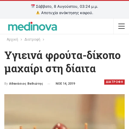
Σάββατο, 8 Αυγούστου, 03:24 μ.μ.
Αποτυχία ανάκτησης καιρού.
Αρχική
Διατροφή
Υγιεινά φρούτα-δίκοπο
μαχαίρι στη δίαιτα
ΔΙΑΤΡΟΦΗ
ΝΟΕ 14, 2019
By
Αθανάσιος Βαθιώτης