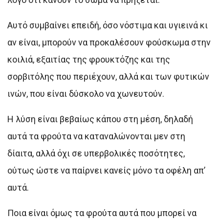
Αυτό συμβαίνει επειδή, όσο νόστιμα και υγιεινά κι
αν είναι, μπορούν να προκαλέσουν φούσκωμα στην
κοιλιά, εξαιτίας της φρουκτόζης και της
σορβιτόλης που περιέχουν, αλλά και των φυτικών
ινών, που είναι δύσκολο να χωνευτούν.
Η λύση είναι βεβαίως κάπου στη μέση, δηλαδή
αυτά τα φρούτα να καταναλώνονται μεν στη
δίαιτα, αλλά όχι σε υπερβολικές ποσότητες,
ούτως ώστε να παίρνει κανείς μόνο τα οφέλη απ’
αυτά.
Ποια είναι όμως τα φρούτα αυτά που μπορεί να